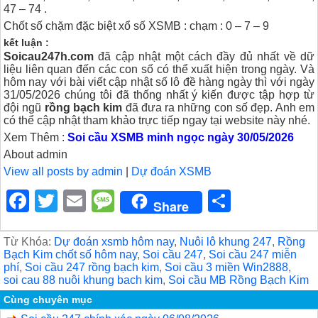
47 – 74 .
Chốt số chặm đặc biệt xổ số XSMB : chạm : 0 – 7 – 9
kết luận :
Soicau247h.com
đã cập nhật một cách đầy đủ nhất về dữ
liệu liên quan đến các con số có thể xuất hiện trong ngày. Và
hôm nay với bài viết cập nhật số lô đề hàng ngày thì với ngày
31/05/2026 chúng tôi đã thống nhất ý kiến được tập hợp từ
đội ngũ
rồng bạch kim
đã đưa ra những con số đẹp. Anh em
có thể cập nhật tham khảo trực tiếp ngay tại website này nhé.
Xem Thêm :
Soi cầu XSMB minh ngọc ngày 30/05/2026
About admin
View all posts by admin
|
Dự đoán XSMB
F
T
E
M
S
Share
a
wi
m
e
h
c
tt
ail
ss
ar
Từ Khóa:
Dự đoán xsmb hôm nay
,
Nuôi lô khung 247
,
Rồng
Bạch Kim chốt số hôm nay
,
Soi cầu 247
,
Soi cầu 247 miễn
e
er
a
e
phí
,
Soi cầu 247 rồng bạch kim
,
Soi cầu 3 miền Win2888
,
soi cau 88 nuôi khung bach kim
,
Soi cầu MB Rồng Bạch Kim
b
g
Cùng chuyên mục
o
e