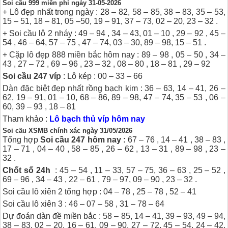
Soi cầu 999 miễn phí ngày 31-05-2026
+ Lô đẹp nhất trong ngày : 28 – 82, 58 – 85, 38 – 83, 35 – 53,
15 – 51, 18 – 81, 05 –50, 19 – 91, 37 – 73, 02 – 20, 23 – 32 .
+ Soi cầu lô 2 nháy : 49 – 94 , 34 – 43, 01 – 10 , 29 – 92 , 45 –
54 , 46 – 64, 57 – 75 , 47 – 74, 03 – 30, 89 – 98, 15 – 51 .
+ Cặp lô đẹp 888 miền bắc hôm nay : 89 – 98 , 05 – 50 , 34 –
43 , 27 – 72 , 69 – 96 , 23 – 32 , 08 – 80 , 18 – 81 , 29 – 92
Soi cầu 247 víp
: Lô kép : 00 – 33 – 66
Dàn đặc biệt đẹp nhất rồng bạch kim : 36 – 63, 14 – 41, 26 –
62, 19 – 91, 01 – 10, 68 – 86, 89 – 98, 47 – 74, 35 – 53 , 06 –
60, 39 – 93 , 18 – 81
Tham khảo :
Lô bạch thủ víp hôm nay
Soi cầu XSMB chính xác ngày 31/05/2026
Tổng hợp
Soi cầu 247 hôm nay :
67 – 76 , 14 – 41 , 38 – 83 ,
17 – 71 , 04 – 40 , 58 – 85 , 26 – 62 , 13 – 31 , 89 – 98 , 23 –
32 .
Chốt số 24h
: 45 – 54 , 11 – 33, 57 – 75, 36 – 63 , 25 – 52 ,
69 – 96 , 34 – 43 , 22 – 61 , 79 – 97, 09 – 90 , 23 – 32 .
Soi cầu lô xiên 2 tổng hợp : 04 – 78 , 25 – 78 , 52 – 41
Soi cầu lô xiên 3 : 46 – 07 – 58 , 31 – 78 – 64
Dự đoán dàn đề miền bắc : 58 – 85, 14 – 41, 39 – 93, 49 – 94,
38 – 83, 02 – 20, 16 – 61, 09 – 90, 27 – 72, 45 – 54, 24 – 42,