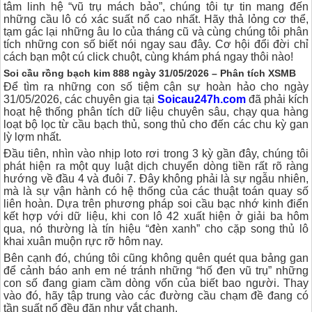
tâm linh hệ “vũ trụ mách bảo”, chúng tôi tự tin mang đến
những cầu lô có xác suất nổ cao nhất. Hãy thả lỏng cơ thể,
tạm gác lại những âu lo của tháng cũ và cùng chúng tôi phân
tích những con số biết nói ngay sau đây. Cơ hội đổi đời chỉ
cách bạn một cú click chuột, cùng khám phá ngay thôi nào!
Soi cầu rồng bạch kim 888 ngày 31/05/2026 – Phân tích XSMB
Để tìm ra những con số tiệm cận sự hoàn hảo cho ngày
31/05/2026, các chuyên gia tại
Soicau247h.com
đã phải kích
hoạt hệ thống phân tích dữ liệu chuyên sâu, chạy qua hàng
loạt bộ lọc từ cầu bạch thủ, song thủ cho đến các chu kỳ gan
lỳ lợm nhất.
Đầu tiên, nhìn vào nhịp loto rơi trong 3 kỳ gần đây, chúng tôi
phát hiện ra một quy luật dịch chuyển dòng tiền rất rõ ràng
hướng về đầu 4 và đuôi 7. Đây không phải là sự ngẫu nhiên,
mà là sự vận hành có hệ thống của các thuật toán quay số
liên hoàn. Dựa trên phương pháp soi cầu bạc nhớ kinh điển
kết hợp với dữ liệu, khi con lô 42 xuất hiện ở giải ba hôm
qua, nó thường là tín hiệu “đèn xanh” cho cặp song thủ lô
khai xuân muộn rực rỡ hôm nay.
Bên cạnh đó, chúng tôi cũng không quên quét qua bảng gan
để cảnh báo anh em né tránh những “hố đen vũ trụ” những
con số đang giam cầm dòng vốn của biết bao người. Thay
vào đó, hãy tập trung vào các đường cầu chạm đề đang có
tần suất nổ đều đặn như vắt chanh.