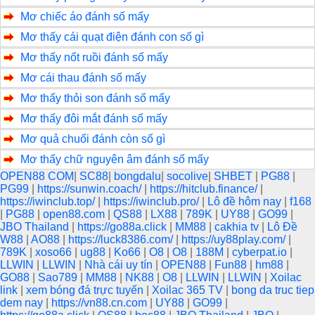
o
Mơ chiếc áo đánh số mấy
k
Mơ thấy cái quạt điện đánh con số gì
Mơ thấy nốt ruồi đánh số mấy
Mơ cái thau đánh số mấy
Mơ thấy thỏi son đánh số mấy
Mơ thấy đôi mắt đánh số mấy
Mơ quả chuối đánh còn số gì
Mơ thấy chữ nguyên âm đánh số mấy
OPEN88 COM
|
SC88
|
bongdalu
|
socolive
|
SHBET
|
PG88
|
PG99
|
https://sunwin.coach/
|
https://hitclub.finance/
|
https://iwinclub.top/
|
https://iwinclub.pro/
|
Lô đề hôm nay
|
f168
|
PG88
|
open88.com
|
QS88
|
LX88
|
789K
|
UY88
|
GO99
|
JBO Thailand
|
https://go88a.click
|
MM88
|
cakhia tv
|
Lô Đề
W88
|
AO88
|
https://luck8386.com/
|
https://uy88play.com/
|
789K
|
xoso66
|
ug88
|
Ko66
|
O8
|
O8
|
188M
|
cyberpat.io
|
LLWIN
|
LLWIN
|
Nhà cái uy tín
|
OPEN88
|
Fun88
|
hm88
|
GO88
|
Sao789
|
MM88
|
NK88
|
O8
|
LLWIN
|
LLWIN
|
Xoilac
link
|
xem bóng đá trực tuyến
|
Xoilac 365 TV
|
bong da truc tiep
dem nay
|
https://vn88.cn.com
|
UY88
|
GO99
|