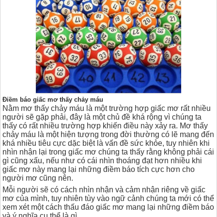
Điềm báo giấc mơ thấy chảy máu
Nằm mơ thấy chảy máu là một trường hợp giấc mơ rất nhiều
người sẽ gặp phải, đây là một chủ đề khá rộng vì chúng ta
thấy có rất nhiều trường hợp khiến điều này xảy ra. Mơ thấy
chảy máu là một hiện tượng trong đời thường có lẽ mang đến
khá nhiều tiêu cực dặc biệt là vấn đề sức khỏe, tuy nhiên khi
nhìn nhận lại trong giấc mơ chúng ta thấy rằng không phải cái
gì cũng xấu, nếu như có cái nhìn thoáng đạt hơn nhiều khi
giấc mơ này mang lại những điềm báo tích cực hơn cho
người mơ cũng nên.
Mỗi người sẽ có cách nhìn nhận và cảm nhận riêng về giấc
mơ của mình, tuy nhiên tùy vào ngữ cảnh chúng ta mới có thể
xem xét một cách thấu đáo giấc mơ mang lại những điềm báo
và ý nghĩa cụ thể là gì.