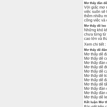
Mơ thấy đàn d
Với giấc mơ n
việc suôn sẽ 
thêm nhiều m
công việc và 
Mơ thấy dê leo
Những khó kh
chưa từng từ 
cao lớn và t
Xem chi tiết :
Mơ thấy dê đán
Mơ thấy dê đ
Mơ thấy dê c
Mơ thấy đàn 
Mơ thấy dê đ
Mơ thấy dê c
Mơ thấy dê t
Mơ thấy dê đ
Mơ thấy dê t
Mơ thấy đàn 
Mơ thấy đàn 
Mơ thấy dê l
Kết luận Mơ t
Bài viết trên