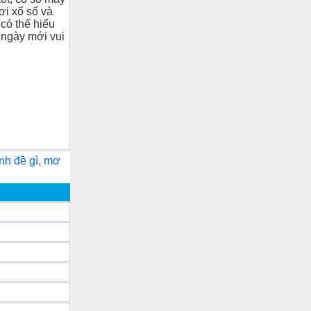
ơi xổ số và
 có thể hiểu
ngày mới vui
nh đề gì
,
mơ