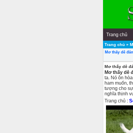
Trang chủ
Trang chủ
»
M
Mơ thấy dê đán
Mơ thấy dê đá
Mơ thấy dê đ
ta. Nó ôn hòa
ham muốn, th
tượng cho sự 
nghĩa thịnh 
Trang chủ :
S