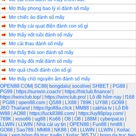
o
Mơ thấy phong bao lỳ xì đánh số mấy
k
Mơ chiếc áo đánh số mấy
Mơ thấy cái quạt điện đánh con số gì
Mơ thấy nốt ruồi đánh số mấy
Mơ cái thau đánh số mấy
Mơ thấy thỏi son đánh số mấy
Mơ thấy đôi mắt đánh số mấy
Mơ quả chuối đánh còn số gì
Mơ thấy chữ nguyên âm đánh số mấy
OPEN88 COM
|
SC88
|
bongdalu
|
socolive
|
SHBET
|
PG88
|
PG99
|
https://sunwin.coach/
|
https://hitclub.finance/
|
https://iwinclub.top/
|
https://iwinclub.pro/
|
Lô đề hôm nay
|
f168
|
PG88
|
open88.com
|
QS88
|
LX88
|
789K
|
UY88
|
GO99
|
JBO Thailand
|
https://go88a.click
|
MM88
|
cakhia tv
|
Lô Đề
W88
|
AO88
|
https://luck8386.com/
|
https://uy88play.com/
|
789K
|
xoso66
|
ug88
|
Ko66
|
O8
|
O8
|
188M
|
cyberpat.io
|
LLWIN
|
LLWIN
|
Nhà cái uy tín
|
OPEN88
|
Fun88
|
hm88
|
GO88
|
Sao789
|
MM88
|
NK88
|
O8
|
LLWIN
|
LLWIN
|
Xoilac
link
|
xem bóng đá trực tuyến
|
Xoilac 365 TV
|
bong da truc tiep