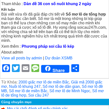
Tham khảo :
Dàn đề 36 con số nuôi khung 2 ngày
Kết luận
Bài viết vừa rồi đã giải đáp chi tiết về
Sổ mơ lô de tổng hợp
mà bạn đọc cần biết. Sổ mơ là một trong những bí kíp giúp
bạn có thể lựa chọn những con số may mắn cho mình khi
tham gia cá cược xổ số lô đề. Hy vọng rằng soicau247h.com,
với những chia sẻ kể trên bạn đã có thể tích lũy cho mình
những kinh nghiệm hữu ích nhất trong quá trình đặt cược của
mình.
Xem thêm :
Phương pháp soi cầu lô kép
About admin
View all posts by admin
|
Dự đoán XSMB
F
T
E
M
S
Share
a
wi
m
e
h
c
tt
ail
ss
ar
Từ Khóa:
2000 giấc mơ lô de miền Bắc
,
Giải mã 2000 giấc
mơ
,
Nuôi lô khung 247
,
Sổ mơ lô de dân gian
,
Sổ mơ lô đề
e
er
a
e
MB
,
Sổ mơ lô de miền Bắc
,
Sổ mơ lô de Minh Ngọc
,
Sổ mơ
lô de tổng hợp
,
Soi cầu 247
b
g
Cùng chuyên mục
o
e
Mơ cái chổi đánh số mấy chính xác