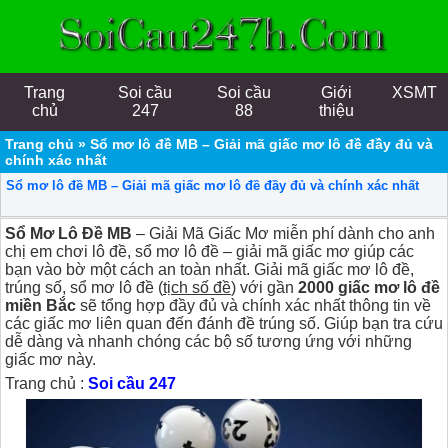
Trang
Soi cầu
Soi cầu
Giới
XSMT
chủ
247
88
thiệu
Trang chủ
»
Sổ mơ lô đề MB – Giải mã giấc mơ lô đề đầy đủ và
chính xác nhất
Sổ mơ lô đề MB – Giải mã giấc mơ lô đề đầy đủ và chính xác nhất
Sổ Mơ Lô Đề MB
– Giải Mã Giấc Mơ miễn phí dành cho anh
chị em chơi lô đề, sổ mơ lô đề – giải mã giấc mơ giúp các
bạn vào bờ một cách an toàn nhất. Giải mã giấc mơ lô đề,
trúng số, sổ mơ lô đề (
tịch số đề
) với gần
2000 giấc mơ lô đề
miền Bắc
sẽ tổng hợp đầy đủ và chính xác nhất thông tin về
các giấc mơ liên quan đến đánh đề trúng số. Giúp bạn tra cứu
dễ dàng và nhanh chóng các bộ số tương ứng với những
giấc mơ này.
Trang chủ :
Soi cầu 247