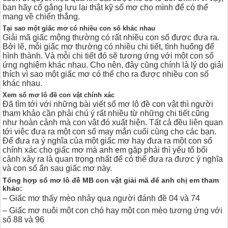
bạn hãy cố gắng lưu lại thật kỹ sổ mơ cho mình để có thể
mang về chiến thắng.
Tại sao một giấc mơ có nhiều con số khác nhau
Giải mã giấc mộng thường có rất nhiều con số được đưa ra.
Bởi lẽ, mỗi giấc mơ thường có nhiều chi tiết, tình huống để
hình thành. Và mỗi chi tiết đó sẽ tương ứng với một con số
ứng nghiệm khác nhau. Cho nên, đây cũng chính là lý do giải
thích vì sao một giấc mơ có thể cho ra được nhiều con số
khác nhau.
Xem sổ mơ lô đề con vật chính xác
Đã tìm tới với những bài viết sổ mơ lô đề con vật thì người
tham khảo cần phải chú ý rất nhiều từ những chi tiết cũng
như hoàn cảnh mà con vật đó xuất hiện. Tất cả đều liên quan
tới việc đưa ra một con số may mắn cuối cùng cho các bạn.
Để đưa ra ý nghĩa của một giấc mơ hay đưa ra một con số
chính xác cho giấc mơ mà anh em gặp phải thì yếu tố bối
cảnh xảy ra là quan trọng nhất để có thể đưa ra được ý nghĩa
và con số ẩn sau giấc mơ này.
Tổng hợp sổ mơ lô đề MB con vật giải mã để anh chị em tham
khảo:
– Giấc mơ thấy mèo nhảy qua người đánh đề 04 và 74
– Giấc mơ nuôi một con chó hay một con mèo tương ứng với
số 88 và 96