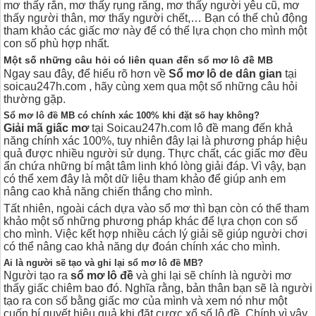
mơ thấy rắn, mơ thấy rụng răng, mơ thấy người yêu cũ, mơ
thấy người thân, mơ thấy người chết,… Bạn có thể chủ động
tham khảo các giấc mơ này để có thể lựa chọn cho mình một
con số phù hợp nhất.
Một số những câu hỏi có liên quan đến sổ mơ lô đề MB
Ngay sau đây, để hiểu rõ hơn về
Sổ mơ lô de dân gian
tại
soicau247h.com , hãy cùng xem qua một số những câu hỏi
thường gặp.
Sổ mơ lô đề MB có chính xác 100% khi đặt số hay không?
Giải mã giấc mơ
tại Soicau247h.com lô đề mang đến khả
năng chính xác 100%, tuy nhiên đây lại là phương pháp hiệu
quả được nhiều người sử dụng. Thực chất, các giấc mơ đều
ẩn chứa những bí mật tâm linh khó lòng giải đáp. Vì vậy, bạn
có thể xem đây là một dữ liệu tham khảo để giúp anh em
nâng cao khả năng chiến thắng cho mình.
Tất nhiên, ngoài cách dựa vào sổ mơ thì bạn còn có thể tham
khảo một số những phương pháp khác để lựa chọn con số
cho mình. Việc kết hợp nhiều cách lý giải sẽ giúp người chơi
có thể nâng cao khả năng dự đoán chính xác cho mình.
Ai là người sẽ tạo và ghi lại sổ mơ lô đề MB?
Người tạo ra
sổ mơ lô đề
và ghi lại sẽ chính là người mơ
thấy giấc chiêm bao đó. Nghĩa rằng, bản thân bạn sẽ là người
tạo ra con số bằng giấc mơ của mình và xem nó như một
cuốn bí quyết hiệu quả khi đặt cược xổ số lô đề. Chính vì vậy,