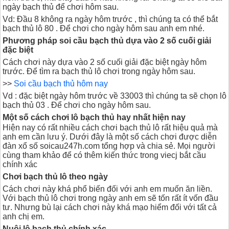
ngày bạch thủ để chơi hôm sau.
Vd: Đầu 8 không ra ngày hôm trước , thì chúng ta có thể bắt
bạch thủ lô 80 . Để chơi cho ngày hôm sau anh em nhé.
Phương pháp soi cầu bạch thủ dựa vào 2 số cuối giải
đặc biệt
Cách chơi này dựa vào 2 số cuối giải đặc biệt ngày hôm
trước. Để tìm ra bạch thủ lô chơi trong ngày hôm sau.
>>
Soi cầu bạch thủ hôm nay
Vd : đặc biệt ngày hôm trước về 33003 thì chúng ta sẽ chọn lô
bạch thủ 03 . Để chơi cho ngày hôm sau.
Một số cách chơi lô bạch thủ hay nhất hiện nay
Hiện nay có rất nhiều cách chơi bạch thủ lô rất hiệu quả mà
anh em cần lưu ý. Dưới đây là một số cách chơi được diễn
đàn xổ số soicau247h.com tổng hợp và chia sẻ. Mọi người
cùng tham khảo để có thêm kiến thức trong viecj bắt cầu
chính xác
Chơi bạch thủ lô theo ngày
Cách chơi này khá phổ biến đối với anh em muốn ăn liền.
Với bạch thủ lô chơi trong ngày anh em sẽ tốn rất ít vốn đầu
tư. Nhưng bù lại cách chơi này khá mạo hiểm đối với tất cả
anh chị em.
Nuôi lô bạch thủ chính xác