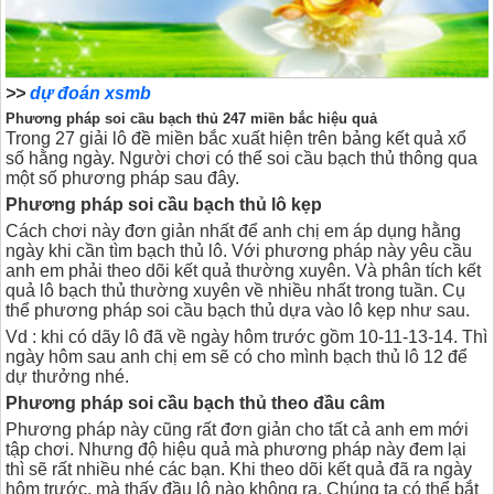
>>
dự đoán xsmb
Phương pháp soi cầu bạch thủ 247 miền bắc hiệu quả
Trong 27 giải lô đề miền bắc xuất hiện trên bảng kết quả xổ
số hằng ngày. Người chơi có thể soi cầu bạch thủ thông qua
một số phương pháp sau đây.
Phương pháp soi cầu bạch thủ lô kẹp
Cách chơi này đơn giản nhất để anh chị em áp dụng hằng
ngày khi cần tìm bạch thủ lô. Với phương pháp này yêu cầu
anh em phải theo dõi kết quả thường xuyên. Và phân tích kết
quả lô bạch thủ thường xuyên về nhiều nhất trong tuần. Cụ
thể phương pháp soi cầu bạch thủ dựa vào lô kẹp như sau.
Vd : khi có dãy lô đã về ngày hôm trước gồm 10-11-13-14. Thì
ngày hôm sau anh chị em sẽ có cho mình bạch thủ lô 12 để
dự thưởng nhé.
Phương pháp soi cầu bạch thủ theo đầu câm
Phương pháp này cũng rất đơn giản cho tất cả anh em mới
tập chơi. Nhưng độ hiệu quả mà phương pháp này đem lại
thì sẽ rất nhiều nhé các bạn. Khi theo dõi kết quả đã ra ngày
hôm trước, mà thấy đầu lô nào không ra. Chúng ta có thể bắt