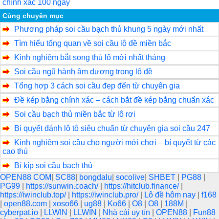
chính xác 100 ngày
k
Cùng chuyên mục
Phương pháp soi cầu bạch thủ khung 5 ngày mới nhất
Tìm hiểu tổng quan về soi cầu lô đề miền bắc
Kinh nghiệm bắt song thủ lô mới nhất tháng
Soi cầu ngũ hành âm dương trong lô đề
Tổng hợp 3 cách soi cầu đẹp đến từ chuyên gia
Đề kép bằng chính xác – cách bắt đề kép bằng chuẩn xác
Soi cầu bạch thủ miền bắc từ lô rơi
Bí quyết đánh lô tô siêu chuẩn từ chuyên gia soi cầu 247
Kinh nghiệm soi cầu cho người mới chơi – bí quyết từ các
cao thủ
Bí kíp soi cầu bạch thủ
OPEN88 COM
|
SC88
|
bongdalu
|
socolive
|
SHBET
|
PG88
|
PG99
|
https://sunwin.coach/
|
https://hitclub.finance/
|
https://iwinclub.top/
|
https://iwinclub.pro/
|
Lô đề hôm nay
|
f168
|
open88.com
|
xoso66
|
ug88
|
Ko66
|
O8
|
O8
|
188M
|
cyberpat.io
|
LLWIN
|
LLWIN
|
Nhà cái uy tín
|
OPEN88
|
Fun88