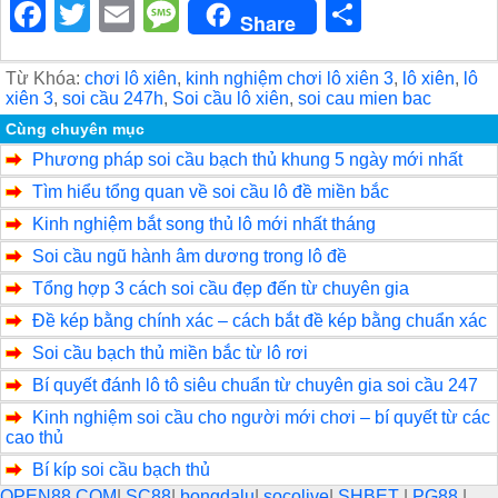
F
T
E
M
S
Share
a
wi
m
e
h
c
tt
ail
ss
ar
Từ Khóa:
chơi lô xiên
,
kinh nghiệm chơi lô xiên 3
,
lô xiên
,
lô
xiên 3
,
soi cầu 247h
,
Soi cầu lô xiên
,
soi cau mien bac
e
er
a
e
Cùng chuyên mục
b
g
Phương pháp soi cầu bạch thủ khung 5 ngày mới nhất
o
e
Tìm hiểu tổng quan về soi cầu lô đề miền bắc
o
Kinh nghiệm bắt song thủ lô mới nhất tháng
k
Soi cầu ngũ hành âm dương trong lô đề
Tổng hợp 3 cách soi cầu đẹp đến từ chuyên gia
Đề kép bằng chính xác – cách bắt đề kép bằng chuẩn xác
Soi cầu bạch thủ miền bắc từ lô rơi
Bí quyết đánh lô tô siêu chuẩn từ chuyên gia soi cầu 247
Kinh nghiệm soi cầu cho người mới chơi – bí quyết từ các
cao thủ
Bí kíp soi cầu bạch thủ
OPEN88 COM
|
SC88
|
bongdalu
|
socolive
|
SHBET
|
PG88
|