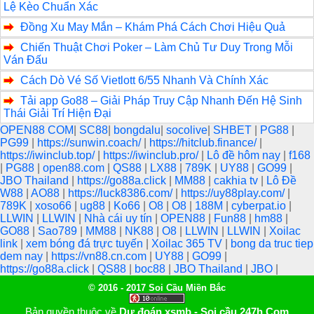
Lệ Kèo Chuẩn Xác
Đồng Xu May Mắn – Khám Phá Cách Chơi Hiệu Quả
Chiến Thuật Chơi Poker – Làm Chủ Tư Duy Trong Mỗi
Ván Đấu
Cách Dò Vé Số Vietlott 6/55 Nhanh Và Chính Xác
Tải app Go88 – Giải Pháp Truy Cập Nhanh Đến Hệ Sinh
Thái Giải Trí Hiện Đại
OPEN88 COM
|
SC88
|
bongdalu
|
socolive
|
SHBET
|
PG88
|
PG99
|
https://sunwin.coach/
|
https://hitclub.finance/
|
https://iwinclub.top/
|
https://iwinclub.pro/
|
Lô đề hôm nay
|
f168
|
PG88
|
open88.com
|
QS88
|
LX88
|
789K
|
UY88
|
GO99
|
JBO Thailand
|
https://go88a.click
|
MM88
|
cakhia tv
|
Lô Đề
W88
|
AO88
|
https://luck8386.com/
|
https://uy88play.com/
|
789K
|
xoso66
|
ug88
|
Ko66
|
O8
|
O8
|
188M
|
cyberpat.io
|
LLWIN
|
LLWIN
|
Nhà cái uy tín
|
OPEN88
|
Fun88
|
hm88
|
GO88
|
Sao789
|
MM88
|
NK88
|
O8
|
LLWIN
|
LLWIN
|
Xoilac
link
|
xem bóng đá trực tuyến
|
Xoilac 365 TV
|
bong da truc tiep
dem nay
|
https://vn88.cn.com
|
UY88
|
GO99
|
https://go88a.click
|
QS88
|
boc88
|
JBO Thailand
|
JBO
|
© 2016 - 2017 Soi Cầu Miền Bắc
Bản quyền thuộc về
Dự đoán xsmb - Soi cầu 247h.Com