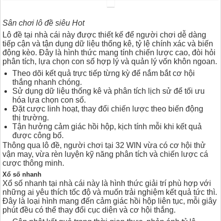
Sân chơi lô đề siêu Hot
Lô đề tại nhà cái này được thiết kế để người chơi dễ dàng
tiếp cận và tận dụng dữ liệu thống kê, tỷ lệ chính xác và biến
động kèo. Đây là hình thức mang tính chiến lược cao, đòi hỏi
phân tích, lựa chọn con số hợp lý và quản lý vốn khôn ngoan.
Theo dõi kết quả trực tiếp từng kỳ để nắm bắt cơ hội
thắng nhanh chóng.
Sử dụng dữ liệu thống kê và phân tích lịch sử để tối ưu
hóa lựa chọn con số.
Đặt cược linh hoạt, thay đổi chiến lược theo biến động
thị trường.
Tận hưởng cảm giác hồi hộp, kịch tính mỗi khi kết quả
được công bố.
Thông qua lô đề, người chơi tại 32 WIN vừa có cơ hội thử
vận may, vừa rèn luyện kỹ năng phân tích và chiến lược cá
cược thông minh.
Xổ số nhanh
Xổ số nhanh tại nhà cái này là hình thức giải trí phù hợp với
những ai yêu thích tốc độ và muốn trải nghiệm kết quả tức thì.
Đây là loại hình mang đến cảm giác hồi hộp liên tục, mỗi giây
phút đều có thể thay đổi cục diện và cơ hội thắng.