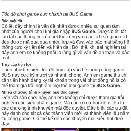
Tốc độ chơi game cực nhanh tại 8US Game
Bảo mật tốt
Có lẽ, đây chính là vấn đề nhận được nhiều sự quan tâm
nhất của người chơi khi gia nhập
8US Game
. Được biết, tất
tần tật các thông tin của bet thủ cùng với các lịch sử giao dịch
đều được mã qua qua nhiều lớp và đưa vào bảo mật bằng hệ
thống cực kỳ tiên tiến và hiện đại. Bởi thế, khi trải nghiệm tại
đây anh em sẽ không phải lo lắng gì về vấn đề an toàn và bảo
mật.
Truy cập tiện lợi
Theo như tìm hiểu, tốc độ truy cập vào hệ thống cổng game
8US này cực kỳ mượt và nhanh chóng. Anh em game thủ chỉ
cần tiến hành đăng ký tài khoản trong vài phút đồng hồ là có
thể tham gia trải nghiệm mọi thể loại game tại
8US Game
.
Nhiều chương trình khuyến mãi độc quyền
Đến với sân chơi này, anh em không chỉ được tham gia trải
nghiệm các siêu phẩm game. Mà còn có cơ hội kiếm tiền từ
các chương trình khuyến mãi độc quyền. Đặc biệt, các ưu đãi
này dành cho tất cả các thành viên mới và thành viên lâu năm
tại cổng game. Có thể kể đến các khuyến mãi siêu hot dưới
đây: