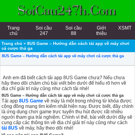
Trang
Soi cầu
Soi cầu
Giới
XSMT
chủ
247
88
thiệu
Trang chủ
»
8US Game – Hướng dẫn cách tải app về máy chơi
cá cược thả ga
8US Game – Hướng dẫn cách tải app về máy chơi cá cược thả ga
Anh em đã biết cách tải app 8US Game chưa? Nếu chưa
hãy theo dõi chăm chú bài viết bên dưới để hiểu rõ hơn về
địa chỉ giải trí này cũng như cách tải nhé!
8US Game – Hướng dẫn cách tải app về máy chơi cá cược thả ga
Tải app
8US Game
về máy là một trong những từ khóa được
cộng đồng mạng tìm kiếm nhất hiện nay. Được biết, đây chính
là ứng dụng chơi game trực tuyến thu hút được rất nhiều
người tham gia trải nghiệm. Chính vì thế, bài viết dưới đây sẽ
cung cấp các thông tin về địa chỉ giải trí này cũng như cách
tải 8US
về máy, hãy theo dõi nhé!