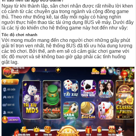
Vì sao nên tải app 8US Game?
Ngay từ khi thành lập, sân chơi nhận được rất nhiều lời khen
có cánh từ các chuyên gia trong ngành và cộng đồng game
thủ. Theo như thống kê, tại đây mỗi ngày có hàng nghìn
người thực hiện thao tác tải ứng dụng 8US về máy. Dưới đây
là các lý do khiến cho hệ thống game này hot đến như vậy:
Tốc độ chơi nhanh
Với mong muốn mang đến cho người chơi những giây phút
giải trí trọn vẹn nhất, hệ thống 8US đã tối ưu hóa dung lượng
các trò chơi. Bởi thế, anh em sẽ có cảm giác chơi game với
tốc độ mượt và sẽ không bao giờ gặp phải các tình huống
giật lag.