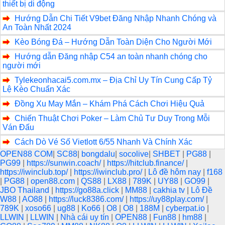
thiết bị di động
o
Hướng Dẫn Chi Tiết V9bet Đăng Nhập Nhanh Chóng và
k
An Toàn Nhất 2024
Kèo Bóng Đá – Hướng Dẫn Toàn Diện Cho Người Mới
Hướng dẫn Đăng nhập C54 an toàn nhanh chóng cho
người mới
Tylekeonhacai5.com.mx – Địa Chỉ Uy Tín Cung Cấp Tỷ
Lệ Kèo Chuẩn Xác
Đồng Xu May Mắn – Khám Phá Cách Chơi Hiệu Quả
Chiến Thuật Chơi Poker – Làm Chủ Tư Duy Trong Mỗi
Ván Đấu
Cách Dò Vé Số Vietlott 6/55 Nhanh Và Chính Xác
OPEN88 COM
|
SC88
|
bongdalu
|
socolive
|
SHBET
|
PG88
|
PG99
|
https://sunwin.coach/
|
https://hitclub.finance/
|
https://iwinclub.top/
|
https://iwinclub.pro/
|
Lô đề hôm nay
|
f168
|
PG88
|
open88.com
|
QS88
|
LX88
|
789K
|
UY88
|
GO99
|
JBO Thailand
|
https://go88a.click
|
MM88
|
cakhia tv
|
Lô Đề
W88
|
AO88
|
https://luck8386.com/
|
https://uy88play.com/
|
789K
|
xoso66
|
ug88
|
Ko66
|
O8
|
O8
|
188M
|
cyberpat.io
|
LLWIN
|
LLWIN
|
Nhà cái uy tín
|
OPEN88
|
Fun88
|
hm88
|