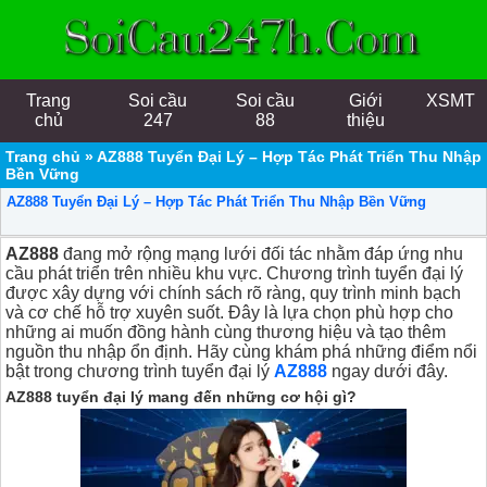
Trang
Soi cầu
Soi cầu
Giới
XSMT
chủ
247
88
thiệu
Trang chủ
»
AZ888 Tuyển Đại Lý – Hợp Tác Phát Triển Thu Nhập
Bền Vững
AZ888 Tuyển Đại Lý – Hợp Tác Phát Triển Thu Nhập Bền Vững
AZ888
đang mở rộng mạng lưới đối tác nhằm đáp ứng nhu
cầu phát triển trên nhiều khu vực. Chương trình tuyển đại lý
được xây dựng với chính sách rõ ràng, quy trình minh bạch
và cơ chế hỗ trợ xuyên suốt. Đây là lựa chọn phù hợp cho
những ai muốn đồng hành cùng thương hiệu và tạo thêm
nguồn thu nhập ổn định. Hãy cùng khám phá những điểm nổi
bật trong chương trình tuyển đại lý
AZ888
ngay dưới đây.
AZ888 tuyển đại lý mang đến những cơ hội gì?