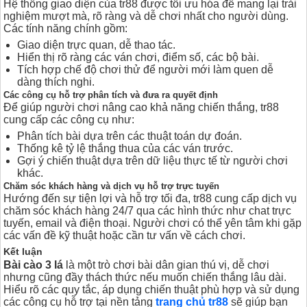
Hệ thống giao diện của tr88 được tối ưu hóa để mang lại trải
nghiệm mượt mà, rõ ràng và dễ chơi nhất cho người dùng.
Các tính năng chính gồm:
Giao diện trực quan, dễ thao tác.
Hiển thị rõ ràng các ván chơi, điểm số, các bộ bài.
Tích hợp chế độ chơi thử để người mới làm quen dễ
dàng thích nghi.
Các công cụ hỗ trợ phân tích và đưa ra quyết định
Để giúp người chơi nâng cao khả năng chiến thắng, tr88
cung cấp các công cụ như:
Phân tích bài dựa trên các thuật toán dự đoán.
Thống kê tỷ lệ thắng thua của các ván trước.
Gợi ý chiến thuật dựa trên dữ liệu thực tế từ người chơi
khác.
Chăm sóc khách hàng và dịch vụ hỗ trợ trực tuyến
Hướng đến sự tiện lợi và hỗ trợ tối đa, tr88 cung cấp dịch vụ
chăm sóc khách hàng 24/7 qua các hình thức như chat trực
tuyến, email và điện thoại. Người chơi có thể yên tâm khi gặp
các vấn đề kỹ thuật hoặc cần tư vấn về cách chơi.
Kết luận
Bài cào 3 lá
là một trò chơi bài dân gian thú vị, dễ chơi
nhưng cũng đầy thách thức nếu muốn chiến thắng lâu dài.
Hiểu rõ các quy tắc, áp dụng chiến thuật phù hợp và sử dụng
các công cụ hỗ trợ tại nền tảng
trang chủ tr88
sẽ giúp bạn