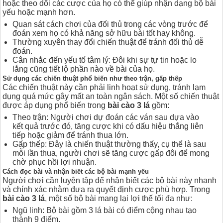
hoặc theo dõi các cược của họ có thể giúp nhận dạng bộ bài
yếu hoặc mạnh hơn.
Quan sát cách chơi của đối thủ trong các vòng trước để
đoán xem họ có khả năng sở hữu bài tốt hay không.
Thường xuyên thay đổi chiến thuật để tránh đối thủ dễ
đoán.
Cân nhắc đến yếu tố tâm lý: Đôi khi sự tự tin hoặc lo
lắng cũng tiết lộ phần nào về bài của họ.
Sử dụng các chiến thuật phổ biến như theo trận, gấp thếp
Các chiến thuật này cần phải linh hoạt sử dụng, tránh lạm
dụng quá mức gây mất an toàn ngân sách. Một số chiến thuật
được áp dụng phổ biến trong
bài cào 3 lá
gồm:
Theo trận: Người chơi dự đoán các ván sau dựa vào
kết quả trước đó, tăng cược khi có dấu hiệu thắng liên
tiếp hoặc giảm để tránh thua lớn.
Gấp thếp: Đây là chiến thuật thường thấy, cụ thể là sau
mỗi lần thua, người chơi sẽ tăng cược gấp đôi để mong
chờ phục hồi lợi nhuận.
Cách đọc bài và nhận biết các bộ bài mạnh yếu
Người chơi cần luyện tập để nhận biết các bộ bài này nhanh
và chính xác nhằm đưa ra quyết định cược phù hợp. Trong
bài cào 3 lá
, một số bộ bài mang lại lợi thế tối đa như:
Ngũ linh: Bộ bài gồm 3 lá bài có điểm cộng nhau tạo
thành 9 điểm.