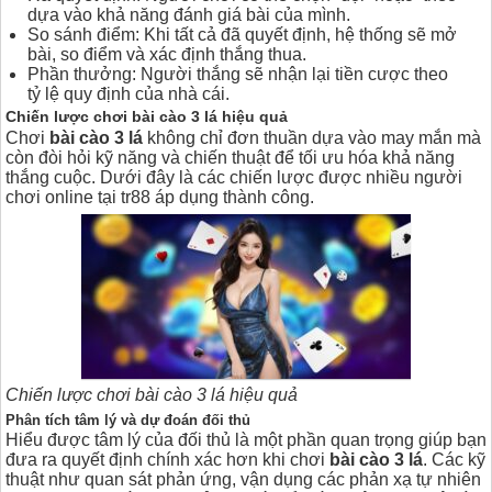
dựa vào khả năng đánh giá bài của mình.
So sánh điểm: Khi tất cả đã quyết định, hệ thống sẽ mở
bài, so điểm và xác định thắng thua.
Phần thưởng: Người thắng sẽ nhận lại tiền cược theo
tỷ lệ quy định của nhà cái.
Chiến lược chơi bài cào 3 lá hiệu quả
Chơi
bài cào 3 lá
không chỉ đơn thuần dựa vào may mắn mà
còn đòi hỏi kỹ năng và chiến thuật để tối ưu hóa khả năng
thắng cuộc. Dưới đây là các chiến lược được nhiều người
chơi online tại tr88 áp dụng thành công.
Chiến lược chơi bài cào 3 lá hiệu quả
Phân tích tâm lý và dự đoán đối thủ
Hiểu được tâm lý của đối thủ là một phần quan trọng giúp bạn
đưa ra quyết định chính xác hơn khi chơi
bài cào 3 lá
. Các kỹ
thuật như quan sát phản ứng, vận dụng các phản xạ tự nhiên