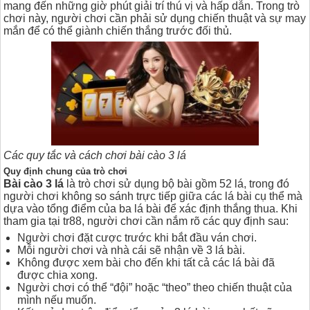
mang đến những giờ phút giải trí thú vị và hấp dẫn. Trong trò
chơi này, người chơi cần phải sử dụng chiến thuật và sự may
mắn để có thể giành chiến thắng trước đối thủ.
Các quy tắc và cách chơi bài cào 3 lá
Quy định chung của trò chơi
Bài cào 3 lá
là trò chơi sử dụng bộ bài gồm 52 lá, trong đó
người chơi không so sánh trực tiếp giữa các lá bài cụ thể mà
dựa vào tổng điểm của ba lá bài để xác định thắng thua. Khi
tham gia tại tr88, người chơi cần nắm rõ các quy định sau:
Người chơi đặt cược trước khi bắt đầu ván chơi.
Mỗi người chơi và nhà cái sẽ nhận về 3 lá bài.
Không được xem bài cho đến khi tất cả các lá bài đã
được chia xong.
Người chơi có thể “đội” hoặc “theo” theo chiến thuật của
mình nếu muốn.