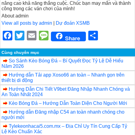
nâng cao khả năng thắng cuộc. Chúc bạn may mắn và thành
công trong các ván chơi của mình!
About admin
View all posts by admin
|
Dự đoán XSMB
F
T
E
M
S
Share
a
wi
m
e
h
c
tt
ail
ss
ar
Cùng chuyên mục
So Sánh Kèo Bóng Đá – Bí Quyết Đọc Tỷ Lệ Dễ Hiểu
e
er
a
e
Năm 2026
b
g
Hướng dẫn Tải app Xoso66 an toàn – Nhanh gọn trên
thiết bị di động
o
e
Hướng Dẫn Chi Tiết V9bet Đăng Nhập Nhanh Chóng và
o
An Toàn Nhất 2024
k
Kèo Bóng Đá – Hướng Dẫn Toàn Diện Cho Người Mới
Hướng dẫn Đăng nhập C54 an toàn nhanh chóng cho
người mới
Tylekeonhacai5.com.mx – Địa Chỉ Uy Tín Cung Cấp Tỷ
Lệ Kèo Chuẩn Xác