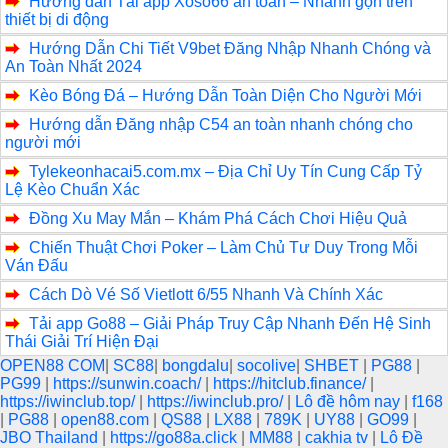
Hướng dẫn Tải app Xoso66 an toàn – Nhanh gọn trên
thiết bị di động
o
e
Hướng Dẫn Chi Tiết V9bet Đăng Nhập Nhanh Chóng và
o
An Toàn Nhất 2024
k
Kèo Bóng Đá – Hướng Dẫn Toàn Diện Cho Người Mới
Hướng dẫn Đăng nhập C54 an toàn nhanh chóng cho
người mới
Tylekeonhacai5.com.mx – Địa Chỉ Uy Tín Cung Cấp Tỷ
Lệ Kèo Chuẩn Xác
Đồng Xu May Mắn – Khám Phá Cách Chơi Hiệu Quả
Chiến Thuật Chơi Poker – Làm Chủ Tư Duy Trong Mỗi
Ván Đấu
Cách Dò Vé Số Vietlott 6/55 Nhanh Và Chính Xác
Tải app Go88 – Giải Pháp Truy Cập Nhanh Đến Hệ Sinh
Thái Giải Trí Hiện Đại
OPEN88 COM
|
SC88
|
bongdalu
|
socolive
|
SHBET
|
PG88
|
PG99
|
https://sunwin.coach/
|
https://hitclub.finance/
|
https://iwinclub.top/
|
https://iwinclub.pro/
|
Lô đề hôm nay
|
f168
|
PG88
|
open88.com
|
QS88
|
LX88
|
789K
|
UY88
|
GO99
|
JBO Thailand
|
https://go88a.click
|
MM88
|
cakhia tv
|
Lô Đề