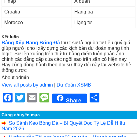
Pháp
Á quân
Croatia
Hạng ba
Morocco
Hạng tư
Kết luận
Bảng Xếp Hạng Bóng Đá
thực sự là nguồn tư liệu quý giá
giúp người chơi xây dựng các kịch bản dự đoán mang tính
logic. Sự lên xuống trên thứ tự bảng điểm luôn phản ánh
chính xác đẳng cấp của các ngôi sao trên sân cỏ hiện nay.
Hãy cùng đồng hành theo dõi sự thay đổi này tại website hệ
thống cược
About admin
View all posts by admin
|
Dự đoán XSMB
F
T
E
M
S
Share
a
wi
m
e
h
c
tt
ail
ss
ar
Cùng chuyên mục
So Sánh Kèo Bóng Đá – Bí Quyết Đọc Tỷ Lệ Dễ Hiểu
e
er
a
e
Năm 2026
b
g