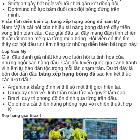
Stuttgart gây bất ngờ với lối chơi gắn kết đồng đội.
Dortmund nỗ lực bám đuổi các đội bóng đứng trên
mình.
Phân tích diễn biến tại bảng xếp hạng bóng đá nam Mỹ
Nam Mỹ là cái nôi của nhiều tài năng bóng đá trẻ đầy triển
vọng trên toàn cầu. Các giải đấu tại đây mang đậm tính chiến
thuật rất mạnh mẽ qua từng mùa bóng. Hội viên có thể tìm
thấy cơ hội đầu tư tiềm năng từ những diễn biến bất ngờ này.
Cup Nam Mỹ
Giải đấu danh giá nhất khu vực luôn hội tụ tinh hoa của
những ngôi sao hàng đầu. Các đội tuyển quốc gia cạnh tranh
vì niềm tự hào dân tộc trong mỗi lần chạm trán. Dưới đây là
bốn đội dẫn đầu
bảng xếp hạng bóng đá
sau khi kết thúc
các lượt đấu:
Argentina khẳng định vị thế số một thế giới hiện tại.
Uruguay chơi với tinh thần máu lửa và quyết tâm cao.
Brazil duy trì phong độ ổn định qua từng trận đấu.
Colombia cải thiện hàng phòng ngự với chiến thuật hợp
lý.
Xếp hạng giải Brazil