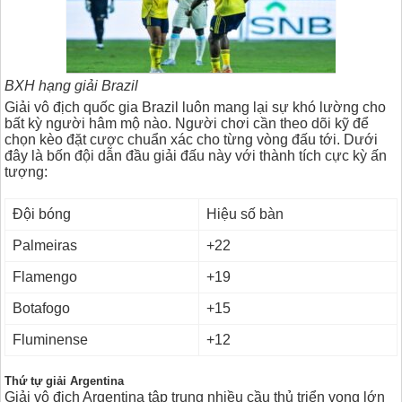
BXH hạng giải Brazil
Giải vô địch quốc gia Brazil luôn mang lại sự khó lường cho
bất kỳ người hâm mộ nào. Người chơi cần theo dõi kỹ để
chọn kèo đặt cược chuẩn xác cho từng vòng đấu tới. Dưới
đây là bốn đội dẫn đầu giải đấu này với thành tích cực kỳ ấn
tượng:
Đội bóng
Hiệu số bàn
Palmeiras
+22
Flamengo
+19
Botafogo
+15
Fluminense
+12
Thứ tự giải Argentina
Giải vô địch Argentina tập trung nhiều cầu thủ triển vọng lớn