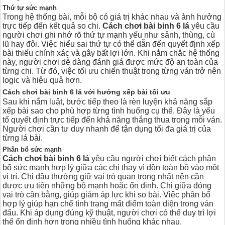
Thứ tự sức mạnh
Trong hệ thống bài, mỗi bộ có giá trị khác nhau và ảnh hưởng
trực tiếp đến kết quả so chi.
Cách chơi bài binh 6 lá
yêu cầu
người chơi ghi nhớ rõ thứ tự mạnh yếu như sảnh, thùng, cù
lũ hay đôi. Việc hiểu sai thứ tự có thể dẫn đến quyết định xếp
bài thiếu chính xác và gây bất lợi lớn. Khi nắm chắc hệ thống
này, người chơi dễ dàng đánh giá được mức độ an toàn của
từng chi. Từ đó, việc tối ưu chiến thuật trong từng ván trở nên
logic và hiệu quả hơn.
Cách chơi bài binh 6 lá với hướng xếp bài tối ưu
Sau khi nắm luật, bước tiếp theo là rèn luyện khả năng sắp
xếp bài sao cho phù hợp từng tình huống cụ thể. Đây là yếu
tố quyết định trực tiếp đến khả năng thắng thua trong mỗi ván.
Người chơi cần tư duy nhanh để tận dụng tối đa giá trị của
từng lá bài.
Phân bổ sức mạnh
Cách chơi bài binh 6 lá
yêu cầu người chơi biết cách phân
bổ sức mạnh hợp lý giữa các chi thay vì dồn toàn bộ vào một
vị trí. Chi đầu thường giữ vai trò quan trọng nhất nên cần
được ưu tiên những bộ mạnh hoặc ổn định. Chi giữa đóng
vai trò cân bằng, giúp giảm áp lực khi so bài. Việc phân bổ
hợp lý giúp hạn chế tình trạng mất điểm toàn diện trong ván
đấu. Khi áp dụng đúng kỹ thuật, người chơi có thể duy trì lợi
thế ổn định hơn trong nhiều tình huống khác nhau.