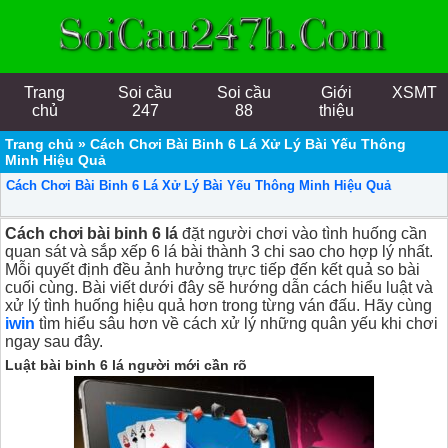
Trang
Soi cầu
Soi cầu
Giới
XSMT
chủ
247
88
thiệu
Trang chủ
»
Cách Chơi Bài Binh 6 Lá Xử Lý Bài Yếu Thông
Minh Hiệu Quả
Cách Chơi Bài Binh 6 Lá Xử Lý Bài Yếu Thông Minh Hiệu Quả
Cách chơi bài binh 6 lá
đặt người chơi vào tình huống cần
quan sát và sắp xếp 6 lá bài thành 3 chi sao cho hợp lý nhất.
Mỗi quyết định đều ảnh hưởng trực tiếp đến kết quả so bài
cuối cùng. Bài viết dưới đây sẽ hướng dẫn cách hiểu luật và
xử lý tình huống hiệu quả hơn trong từng ván đấu. Hãy cùng
iwin
tìm hiểu sâu hơn về cách xử lý những quân yếu khi chơi
ngay sau đây.
Luật bài binh 6 lá người mới cần rõ