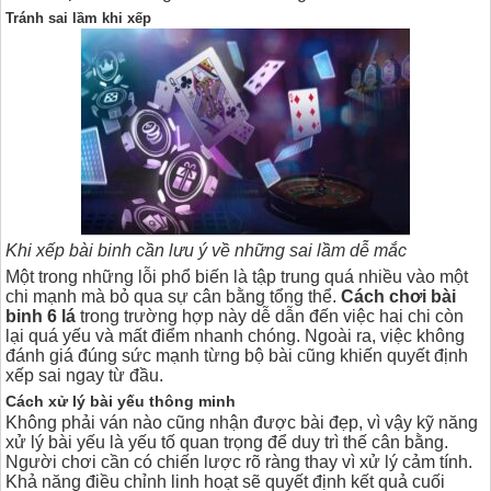
Tránh sai lầm khi xếp
Khi xếp bài binh cần lưu ý về những sai lầm dễ mắc
Một trong những lỗi phổ biến là tập trung quá nhiều vào một
chi mạnh mà bỏ qua sự cân bằng tổng thể.
Cách chơi bài
binh 6 lá
trong trường hợp này dễ dẫn đến việc hai chi còn
lại quá yếu và mất điểm nhanh chóng. Ngoài ra, việc không
đánh giá đúng sức mạnh từng bộ bài cũng khiến quyết định
xếp sai ngay từ đầu.
Cách xử lý bài yếu thông minh
Không phải ván nào cũng nhận được bài đẹp, vì vậy kỹ năng
xử lý bài yếu là yếu tố quan trọng để duy trì thế cân bằng.
Người chơi cần có chiến lược rõ ràng thay vì xử lý cảm tính.
Khả năng điều chỉnh linh hoạt sẽ quyết định kết quả cuối