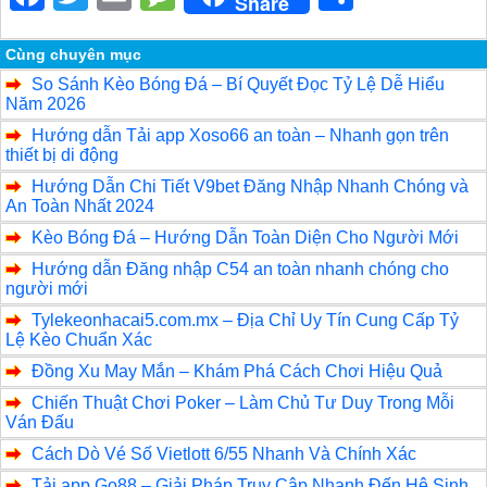
Share
a
wi
m
e
h
c
tt
ail
ss
ar
Cùng chuyên mục
So Sánh Kèo Bóng Đá – Bí Quyết Đọc Tỷ Lệ Dễ Hiểu
e
er
a
e
Năm 2026
b
g
Hướng dẫn Tải app Xoso66 an toàn – Nhanh gọn trên
thiết bị di động
o
e
Hướng Dẫn Chi Tiết V9bet Đăng Nhập Nhanh Chóng và
o
An Toàn Nhất 2024
k
Kèo Bóng Đá – Hướng Dẫn Toàn Diện Cho Người Mới
Hướng dẫn Đăng nhập C54 an toàn nhanh chóng cho
người mới
Tylekeonhacai5.com.mx – Địa Chỉ Uy Tín Cung Cấp Tỷ
Lệ Kèo Chuẩn Xác
Đồng Xu May Mắn – Khám Phá Cách Chơi Hiệu Quả
Chiến Thuật Chơi Poker – Làm Chủ Tư Duy Trong Mỗi
Ván Đấu
Cách Dò Vé Số Vietlott 6/55 Nhanh Và Chính Xác
Tải app Go88 – Giải Pháp Truy Cập Nhanh Đến Hệ Sinh