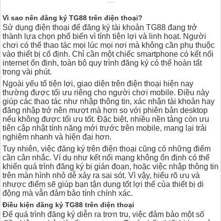
Vì sao nên đăng ký TG88 trên điện thoại?
Sử dụng điện thoại để đăng ký tài khoản TG88 đang trở
thành lựa chọn phổ biến vì tính tiện lợi và linh hoạt. Người
chơi có thể thao tác mọi lúc mọi nơi mà không cần phụ thuộc
vào thiết bị cố định. Chỉ cần một chiếc smartphone có kết nối
internet ổn định, toàn bộ quy trình đăng ký có thể hoàn tất
trong vài phút.
Ngoài yếu tố tiện lợi, giao diện trên điện thoại hiện nay
thường được tối ưu riêng cho người chơi mobile. Điều này
giúp các thao tác như nhập thông tin, xác nhận tài khoản hay
đăng nhập trở nên mượt mà hơn so với phiên bản desktop
nếu không được tối ưu tốt. Đặc biệt, nhiều nền tảng còn ưu
tiên cập nhật tính năng mới trước trên mobile, mang lại trải
nghiệm nhanh và hiện đại hơn.
Tuy nhiên, việc đăng ký trên điện thoại cũng có những điểm
cần cân nhắc. Ví dụ như kết nối mạng không ổn định có thể
khiến quá trình đăng ký bị gián đoạn, hoặc việc nhập thông tin
trên màn hình nhỏ dễ xảy ra sai sót. Vì vậy, hiểu rõ ưu và
nhược điểm sẽ giúp bạn tận dụng tốt lợi thế của thiết bị di
động mà vẫn đảm bảo tính chính xác.
Điều kiện đăng ký TG88 trên điện thoại
Để quá trình đăng ký diễn ra trơn tru, việc đảm bảo một số