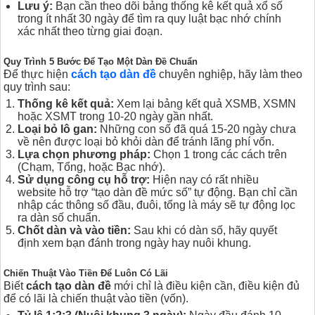
Lưu ý:
Bạn cần theo dõi bảng thống kê kết quả xổ số
trong ít nhất 30 ngày để tìm ra quy luật bạc nhớ chính
xác nhất theo từng giai đoạn.
Quy Trình 5 Bước Để Tạo Một Dàn Đề Chuẩn
Để thực hiện
cách tạo dàn đề
chuyên nghiệp, hãy làm theo
quy trình sau:
Thống kê kết quả:
Xem lại bảng kết quả XSMB, XSMN
hoặc XSMT trong 10-20 ngày gần nhất.
Loại bỏ lô gan:
Những con số đã quá 15-20 ngày chưa
về nên được loại bỏ khỏi dàn để tránh lãng phí vốn.
Lựa chọn phương pháp:
Chọn 1 trong các cách trên
(Chạm, Tổng, hoặc Bạc nhớ).
Sử dụng công cụ hỗ trợ:
Hiện nay có rất nhiều
website hỗ trợ “tạo dàn đề mức số” tự động. Bạn chỉ cần
nhập các thông số đầu, đuôi, tổng là máy sẽ tự động lọc
ra dàn số chuẩn.
Chốt dàn và vào tiền:
Sau khi có dàn số, hãy quyết
định xem bạn đánh trong ngày hay nuôi khung.
Chiến Thuật Vào Tiền Để Luôn Có Lãi
Biết
cách tạo dàn đề
mới chỉ là điều kiện cần, điều kiện đủ
để có lãi là chiến thuật vào tiền (vốn).