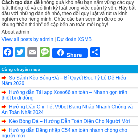
Cách tạo dàn đề
không quá khó nếu bạn nắm vững các quy
luật thống kê và có tính kỷ luật trong việc quản lý vốn. Hãy bắt
đầu với những dàn đề nhỏ, theo dõi quy luật và rút ra kinh
nghiệm cho riêng mình. Chúc các bạn sớm tìm được bộ
khung “thần thánh” để cập bến an toàn mỗi ngày!
About admin
View all posts by admin
|
Dự đoán XSMB
F
T
E
M
S
Share
a
wi
m
e
h
c
tt
ail
ss
ar
Cùng chuyên mục
So Sánh Kèo Bóng Đá – Bí Quyết Đọc Tỷ Lệ Dễ Hiểu
e
er
a
e
Năm 2026
b
g
Hướng dẫn Tải app Xoso66 an toàn – Nhanh gọn trên
thiết bị di động
o
e
Hướng Dẫn Chi Tiết V9bet Đăng Nhập Nhanh Chóng và
o
An Toàn Nhất 2024
k
Kèo Bóng Đá – Hướng Dẫn Toàn Diện Cho Người Mới
Hướng dẫn Đăng nhập C54 an toàn nhanh chóng cho
người mới