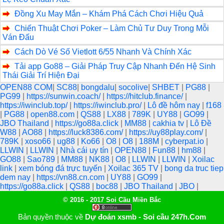
Đồng Xu May Mắn – Khám Phá Cách Chơi Hiệu Quả
Chiến Thuật Chơi Poker – Làm Chủ Tư Duy Trong Mỗi
Ván Đấu
Cách Dò Vé Số Vietlott 6/55 Nhanh Và Chính Xác
Tải app Go88 – Giải Pháp Truy Cập Nhanh Đến Hệ Sinh
Thái Giải Trí Hiện Đại
OPEN88 COM
|
SC88
|
bongdalu
|
socolive
|
SHBET
|
PG88
|
PG99
|
https://sunwin.coach/
|
https://hitclub.finance/
|
https://iwinclub.top/
|
https://iwinclub.pro/
|
Lô đề hôm nay
|
f168
|
PG88
|
open88.com
|
QS88
|
LX88
|
789K
|
UY88
|
GO99
|
JBO Thailand
|
https://go88a.click
|
MM88
|
cakhia tv
|
Lô Đề
W88
|
AO88
|
https://luck8386.com/
|
https://uy88play.com/
|
789K
|
xoso66
|
ug88
|
Ko66
|
O8
|
O8
|
188M
|
cyberpat.io
|
LLWIN
|
LLWIN
|
Nhà cái uy tín
|
OPEN88
|
Fun88
|
hm88
|
GO88
|
Sao789
|
MM88
|
NK88
|
O8
|
LLWIN
|
LLWIN
|
Xoilac
link
|
xem bóng đá trực tuyến
|
Xoilac 365 TV
|
bong da truc tiep
dem nay
|
https://vn88.cn.com
|
UY88
|
GO99
|
https://go88a.click
|
QS88
|
boc88
|
JBO Thailand
|
JBO
|
© 2016 - 2017 Soi Cầu Miền Bắc
Bản quyền thuộc về
Dự đoán xsmb - Soi cầu 247h.Com