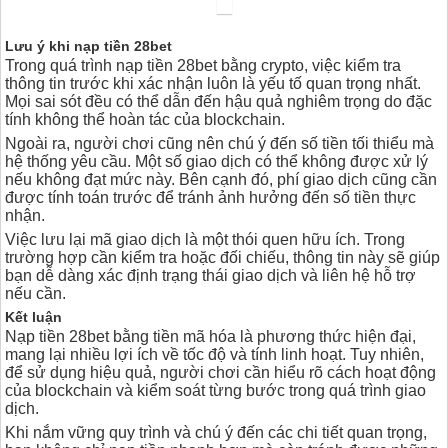
Lưu ý khi nạp tiền 28bet
Trong quá trình nạp tiền 28bet bằng crypto, việc kiểm tra
thông tin trước khi xác nhận luôn là yếu tố quan trọng nhất.
Mọi sai sót đều có thể dẫn đến hậu quả nghiêm trọng do đặc
tính không thể hoàn tác của blockchain.
Ngoài ra, người chơi cũng nên chú ý đến số tiền tối thiểu mà
hệ thống yêu cầu. Một số giao dịch có thể không được xử lý
nếu không đạt mức này. Bên cạnh đó, phí giao dịch cũng cần
được tính toán trước để tránh ảnh hưởng đến số tiền thực
nhận.
Việc lưu lại mã giao dịch là một thói quen hữu ích. Trong
trường hợp cần kiểm tra hoặc đối chiếu, thông tin này sẽ giúp
bạn dễ dàng xác định trạng thái giao dịch và liên hệ hỗ trợ
nếu cần.
Kết luận
Nạp tiền 28bet bằng tiền mã hóa là phương thức hiện đại,
mang lại nhiều lợi ích về tốc độ và tính linh hoạt. Tuy nhiên,
để sử dụng hiệu quả, người chơi cần hiểu rõ cách hoạt động
của blockchain và kiểm soát từng bước trong quá trình giao
dịch.
Khi nắm vững quy trình và chú ý đến các chi tiết quan trọng,