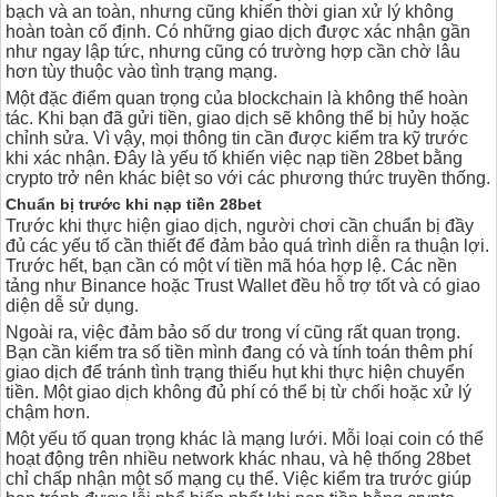
bạch và an toàn, nhưng cũng khiến thời gian xử lý không
hoàn toàn cố định. Có những giao dịch được xác nhận gần
như ngay lập tức, nhưng cũng có trường hợp cần chờ lâu
hơn tùy thuộc vào tình trạng mạng.
Một đặc điểm quan trọng của blockchain là không thể hoàn
tác. Khi bạn đã gửi tiền, giao dịch sẽ không thể bị hủy hoặc
chỉnh sửa. Vì vậy, mọi thông tin cần được kiểm tra kỹ trước
khi xác nhận. Đây là yếu tố khiến việc nạp tiền 28bet bằng
crypto trở nên khác biệt so với các phương thức truyền thống.
Chuẩn bị trước khi nạp tiền 28bet
Trước khi thực hiện giao dịch, người chơi cần chuẩn bị đầy
đủ các yếu tố cần thiết để đảm bảo quá trình diễn ra thuận lợi.
Trước hết, bạn cần có một ví tiền mã hóa hợp lệ. Các nền
tảng như Binance hoặc Trust Wallet đều hỗ trợ tốt và có giao
diện dễ sử dụng.
Ngoài ra, việc đảm bảo số dư trong ví cũng rất quan trọng.
Bạn cần kiểm tra số tiền mình đang có và tính toán thêm phí
giao dịch để tránh tình trạng thiếu hụt khi thực hiện chuyển
tiền. Một giao dịch không đủ phí có thể bị từ chối hoặc xử lý
chậm hơn.
Một yếu tố quan trọng khác là mạng lưới. Mỗi loại coin có thể
hoạt động trên nhiều network khác nhau, và hệ thống 28bet
chỉ chấp nhận một số mạng cụ thể. Việc kiểm tra trước giúp