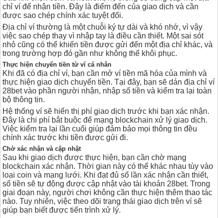
chỉ ví để nhận tiền. Đây là điểm đến của giao dịch và cần
được sao chép chính xác tuyệt đối.
Địa chỉ ví thường là một chuỗi ký tự dài và khó nhớ, vì vậy
việc sao chép thay vì nhập tay là điều cần thiết. Một sai sót
nhỏ cũng có thể khiến tiền được gửi đến một địa chỉ khác, và
trong trường hợp đó gần như không thể khôi phục.
Thực hiện chuyển tiền từ ví cá nhân
Khi đã có địa chỉ ví, bạn cần mở ví tiền mã hóa của mình và
thực hiện giao dịch chuyển tiền. Tại đây, bạn sẽ dán địa chỉ ví
28bet vào phần người nhận, nhập số tiền và kiểm tra lại toàn
bộ thông tin.
Hệ thống ví sẽ hiển thị phí giao dịch trước khi bạn xác nhận.
Đây là chi phí bắt buộc để mạng blockchain xử lý giao dịch.
Việc kiểm tra lại lần cuối giúp đảm bảo mọi thông tin đều
chính xác trước khi tiền được gửi đi.
Chờ xác nhận và cập nhật
Sau khi giao dịch được thực hiện, bạn cần chờ mạng
blockchain xác nhận. Thời gian này có thể khác nhau tùy vào
loại coin và mạng lưới. Khi đạt đủ số lần xác nhận cần thiết,
số tiền sẽ tự động được cập nhật vào tài khoản 28bet. Trong
giai đoạn này, người chơi không cần thực hiện thêm thao tác
nào. Tuy nhiên, việc theo dõi trạng thái giao dịch trên ví sẽ
giúp bạn biết được tiến trình xử lý.