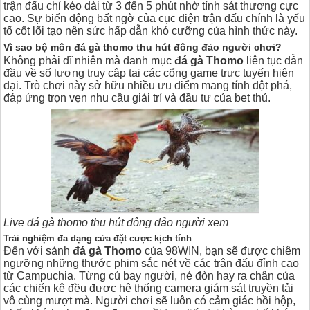
trận đấu chỉ kéo dài từ 3 đến 5 phút nhờ tính sát thương cực
cao. Sự biến động bất ngờ của cục diện trận đấu chính là yếu
tố cốt lõi tạo nên sức hấp dẫn khó cưỡng của hình thức này.
Vì sao bộ môn đá gà thomo thu hút đông đảo người chơi?
Không phải dĩ nhiên mà danh mục
đá gà Thomo
liên tục dẫn
đầu về số lượng truy cập tại các cổng game trực tuyến hiện
đại. Trò chơi này sở hữu nhiều ưu điểm mang tính đột phá,
đáp ứng trọn vẹn nhu cầu giải trí và đầu tư của bet thủ.
Live đá gà thomo thu hút đông đảo người xem
Trải nghiệm đa dạng cửa đặt cược kịch tính
Đến với sảnh
đá gà Thomo
của 98WIN, bạn sẽ được chiêm
ngưỡng những thước phim sắc nét về các trận đấu đỉnh cao
từ Campuchia. Từng cú bay người, né đòn hay ra chân của
các chiến kê đều được hệ thống camera giám sát truyền tải
vô cùng mượt mà. Người chơi sẽ luôn có cảm giác hồi hộp,