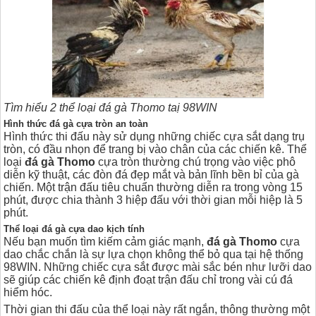
Tìm hiểu 2 thể loại đá gà Thomo taị 98WIN
Hình thức đá gà cựa tròn an toàn
Hình thức thi đấu này sử dụng những chiếc cựa sắt dạng trụ
tròn, có đầu nhọn để trang bị vào chân của các chiến kê. Thể
loại
đá gà Thomo
cựa tròn thường chú trọng vào việc phô
diễn kỹ thuật, các đòn đá đẹp mắt và bản lĩnh bền bỉ của gà
chiến. Một trận đấu tiêu chuẩn thường diễn ra trong vòng 15
phút, được chia thành 3 hiệp đấu với thời gian mỗi hiệp là 5
phút.
Thể loại đá gà cựa dao kịch tính
Nếu bạn muốn tìm kiếm cảm giác mạnh,
đá gà Thomo
cựa
dao chắc chắn là sự lựa chọn không thể bỏ qua tại hệ thống
98WIN. Những chiếc cựa sắt được mài sắc bén như lưỡi dao
sẽ giúp các chiến kê định đoạt trận đấu chỉ trong vài cú đá
hiểm hóc.
Thời gian thi đấu của thể loại này rất ngắn, thông thường một