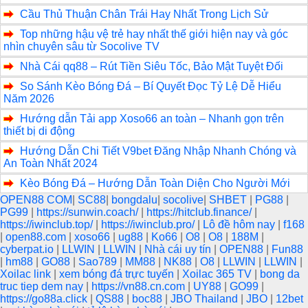
k
Cầu Thủ Thuận Chân Trái Hay Nhất Trong Lịch Sử
Top những hậu vệ trẻ hay nhất thế giới hiện nay và góc
nhìn chuyên sâu từ Socolive TV
Nhà Cái qq88 – Rút Tiền Siêu Tốc, Bảo Mật Tuyệt Đối
So Sánh Kèo Bóng Đá – Bí Quyết Đọc Tỷ Lệ Dễ Hiểu
Năm 2026
Hướng dẫn Tải app Xoso66 an toàn – Nhanh gọn trên
thiết bị di động
Hướng Dẫn Chi Tiết V9bet Đăng Nhập Nhanh Chóng và
An Toàn Nhất 2024
Kèo Bóng Đá – Hướng Dẫn Toàn Diện Cho Người Mới
OPEN88 COM
|
SC88
|
bongdalu
|
socolive
|
SHBET
|
PG88
|
PG99
|
https://sunwin.coach/
|
https://hitclub.finance/
|
https://iwinclub.top/
|
https://iwinclub.pro/
|
Lô đề hôm nay
|
f168
|
open88.com
|
xoso66
|
ug88
|
Ko66
|
O8
|
O8
|
188M
|
cyberpat.io
|
LLWIN
|
LLWIN
|
Nhà cái uy tín
|
OPEN88
|
Fun88
|
hm88
|
GO88
|
Sao789
|
MM88
|
NK88
|
O8
|
LLWIN
|
LLWIN
|
Xoilac link
|
xem bóng đá trực tuyến
|
Xoilac 365 TV
|
bong da
truc tiep dem nay
|
https://vn88.cn.com
|
UY88
|
GO99
|
https://go88a.click
|
QS88
|
boc88
|
JBO Thailand
|
JBO
|
12bet