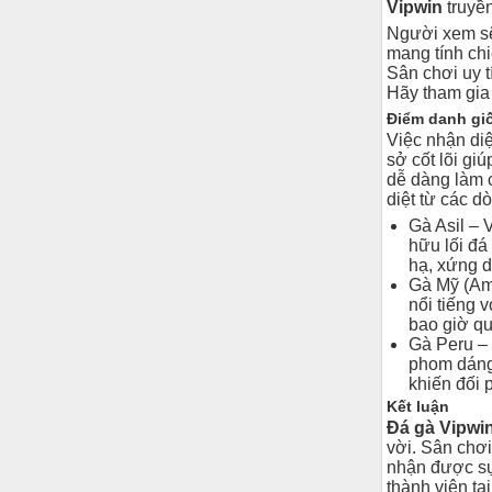
Vipwin
truyền
Người xem sẽ
mang tính chi
Sân chơi uy t
Hãy tham gia
Điểm danh giố
Việc nhận diệ
sở cốt lõi gi
dễ dàng làm 
diệt từ các d
Gà Asil – 
hữu lối đá
hạ, xứng d
Gà Mỹ (Ame
nổi tiếng 
bao giờ qu
Gà Peru – 
phom dáng
khiến đối 
Kết luận
Đá gà Vipwi
vời. Sân chơi
nhận được sự 
thành viên tạ