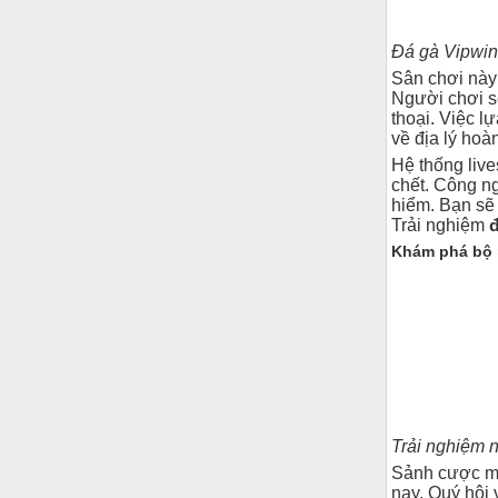
Đá gà Vipwin
Sân chơi này
Người chơi s
thoại. Việc l
về địa lý hoà
Hệ thống liv
chết. Công ng
hiểm. Bạn sẽ 
Trải nghiệm
Khám phá bộ m
Trải nghiệm n
Sảnh cược ma
nay. Quý hội