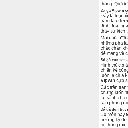
thống. Quá tr
Đá gà Vipwin c
Đây là loại h
trận đấu được
định đoạt ng
thấy sự kịch 
Mọi cuộc đối 
những pha lậ
chắc chắn kh
để mang về c
Đá gà cựa sắt 
Hình thức giả
chiến kê cùn
luôn là chìa 
Vipwin
cựa s
Các trận tra
chứng kiến n
tại sảnh chơi
sao phong độ
Đá gà đòn truy
Bộ môn này t
trường kỳ đò
lối thông min