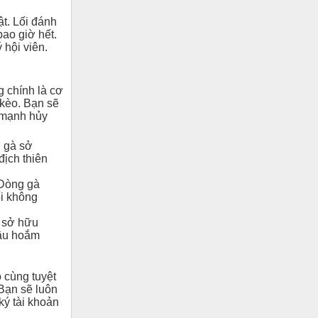
t. Lối đánh
bao giờ hết.
 hội viên.
g chính là cơ
 kèo. Bạn sẽ
 mạnh hủy
g gà sở
địch thiên
 Dòng gà
ối không
à sở hữu
sâu hoắm
 cùng tuyệt
 Bạn sẽ luôn
ký tài khoản