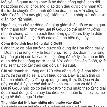
Một yếu tố quan trọng khác là hệ thống công nghệ theo dõi
hoạt động người chơi. Mọi giao dịch đều được ghi nhận tức
thì, từ đó chuyển đổi thành dữ liệu doanh thu. Với cộng tác
viên Go88, điều này giúp việc kiểm soát thu nhập trở nên đơn
giản hơn rất nhiều.
Ngoài ra, cơ chế tự động còn giúp giảm thiểu độ trễ trong quá
trình thanh toán. Nhờ vậy,
đại lý Go88
có thể nhận thưởng
nhanh chóng và minh bạch theo từng giai đoạn. Đây là điểm
tạo nên sự khác biệt rõ rệt của mô hình hiện đại này.
Công thức tính hoa hồng đại lý Go88
Công thức cơ bản thường được sử dụng là: Hoa hồng đại lý
= Doanh thu ròng × Tỷ lệ hoa hồng. Trong đó, doanh thu ròng
là phần giá trị còn lại sau khi hệ thống đã xử lý các khoản liên
quan đến hoạt động người chơi. Với cộng tác viên Go88, tỷ lệ
này sẽ thay đổi tùy theo cấp độ và hiệu suất.
Giả sử doanh thu ròng đạt 120 triệu đồng và tỷ lệ hoa hồng là
12%, thì thu nhập sẽ là 14,4 triệu đồng. Đây là cách tính cơ
bản mà nhiều đại lý đang áp dụng trong thực tế. Qua ví dụ
này, có thể thấy cơ chế tính toán khá trực quan và dễ hiểu.
Đại lý Go88
nhờ đó có thể ước lượng thu nhập theo từng giai
đoạn hoạt động. Điều này tạo điều kiện thuận lợi cho việc mở
rộng hệ thống người chơi.
Thu nhập đại lý ít hay nhiều phụ thuộc vào đâu?