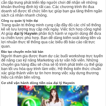
cần tập trung phát triển tệp người chơi để nhận về những
khoản thưởng định kỳ rất cao. Các chương trình thi đua
doanh số được tổ chức liên tục giúp bạn gia tăng thêm ngân
sách cá nhân nhanh chóng.
Công cụ quản lý hiện đại
Trang quản trị thông minh cung cấp đầy đủ các chỉ số thống
kê về lưu lượng truy cập mỗi ngày. Việc tích hợp công nghệ
AI giúp
đại lý Haywin
phân tích hành vi người dùng để đưa
ra chiến lược phù hợp. Bạn dễ dàng kiểm soát dòng tiền và
lợi nhuận thực tế thông qua các biểu đồ báo cáo rất trực
quan.
Đào tạo chuyên môn bài bản
Người tham gia được tham dự các buổi workshop trực tuyến
để nâng cao kỹ năng Marketing và tư vấn hội viên. Những
chuyên gia hàng đầu sẽ chia sẻ lộ trình phát triển cụ thể giúp
bạn tối ưu hóa quy trình làm việc. Hệ thống kiến thức chuẩn
xác giúp thành viên tự tin hơn trong việc xây dựng thương
hiệu cá nhân bền vững.
Cơ chế vận hành dòng tiền của đại lý Haywin