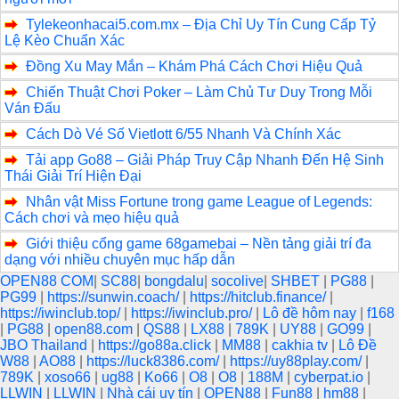
o
Tylekeonhacai5.com.mx – Địa Chỉ Uy Tín Cung Cấp Tỷ
k
Lệ Kèo Chuẩn Xác
Đồng Xu May Mắn – Khám Phá Cách Chơi Hiệu Quả
Chiến Thuật Chơi Poker – Làm Chủ Tư Duy Trong Mỗi
Ván Đấu
Cách Dò Vé Số Vietlott 6/55 Nhanh Và Chính Xác
Tải app Go88 – Giải Pháp Truy Cập Nhanh Đến Hệ Sinh
Thái Giải Trí Hiện Đại
Nhân vật Miss Fortune trong game League of Legends:
Cách chơi và mẹo hiệu quả
Giới thiệu cổng game 68gamebai – Nền tảng giải trí đa
dạng với nhiều chuyên mục hấp dẫn
OPEN88 COM
|
SC88
|
bongdalu
|
socolive
|
SHBET
|
PG88
|
PG99
|
https://sunwin.coach/
|
https://hitclub.finance/
|
https://iwinclub.top/
|
https://iwinclub.pro/
|
Lô đề hôm nay
|
f168
|
PG88
|
open88.com
|
QS88
|
LX88
|
789K
|
UY88
|
GO99
|
JBO Thailand
|
https://go88a.click
|
MM88
|
cakhia tv
|
Lô Đề
W88
|
AO88
|
https://luck8386.com/
|
https://uy88play.com/
|
789K
|
xoso66
|
ug88
|
Ko66
|
O8
|
O8
|
188M
|
cyberpat.io
|
LLWIN
|
LLWIN
|
Nhà cái uy tín
|
OPEN88
|
Fun88
|
hm88
|