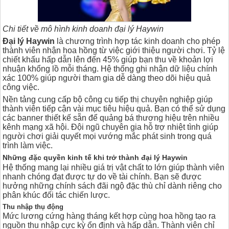
Chi tiết về mô hình kinh doanh đại lý Haywin
Đại lý Haywin
là chương trình hợp tác kinh doanh cho phép
thành viên nhận hoa hồng từ việc giới thiệu người chơi. Tỷ lệ
chiết khấu hấp dẫn lên đến 45% giúp bạn thu về khoản lợi
nhuận khổng lồ mỗi tháng. Hệ thống ghi nhận dữ liệu chính
xác 100% giúp người tham gia dễ dàng theo dõi hiệu quả
công việc.
Nền tảng cung cấp bộ công cụ tiếp thị chuyên nghiệp giúp
thành viên tiếp cận vài mục tiêu hiệu quả. Bạn có thể sử dụng
các banner thiết kế sẵn để quảng bá thương hiệu trên nhiều
kênh mạng xã hội. Đội ngũ chuyên gia hỗ trợ nhiệt tình giúp
người chơi giải quyết mọi vướng mắc phát sinh trong quá
trình làm việc.
Những đặc quyền kinh tế khi trở thành đại lý Haywin
Hệ thống mang lại nhiều giá trị vật chất to lớn giúp thành viên
nhanh chóng đạt được tự do về tài chính. Bạn sẽ được
hưởng những chính sách đãi ngộ đặc thù chỉ dành riêng cho
phân khúc đối tác chiến lược.
Thu nhập thụ động
Mức lương cứng hàng tháng kết hợp cùng hoa hồng tạo ra
nguồn thu nhập cực kỳ ổn định và hấp dẫn. Thành viên chỉ