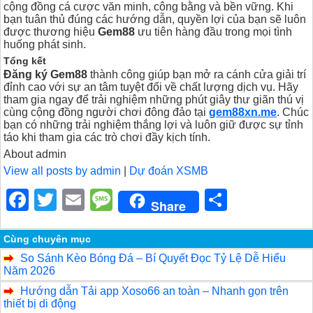
cộng đồng cá cược văn minh, công bằng và bền vững. Khi
bạn tuân thủ đúng các hướng dẫn, quyền lợi của bạn sẽ luôn
được thương hiệu
Gem88
ưu tiên hàng đầu trong mọi tình
huống phát sinh.
Tổng kết
Đăng ký Gem88
thành công giúp bạn mở ra cánh cửa giải trí
đỉnh cao với sự an tâm tuyệt đối về chất lượng dịch vụ. Hãy
tham gia ngay để trải nghiệm những phút giây thư giãn thú vị
cùng cộng đồng người chơi đông đảo tại
gem88xn.me
. Chúc
bạn có những trải nghiệm thắng lợi và luôn giữ được sự tỉnh
táo khi tham gia các trò chơi đầy kịch tính.
About admin
View all posts by admin
|
Dự đoán XSMB
F
T
E
M
S
Share
a
wi
m
e
h
c
tt
ail
ss
ar
Cùng chuyên mục
So Sánh Kèo Bóng Đá – Bí Quyết Đọc Tỷ Lệ Dễ Hiểu
e
er
a
e
Năm 2026
b
g
Hướng dẫn Tải app Xoso66 an toàn – Nhanh gọn trên
thiết bị di động
o
e