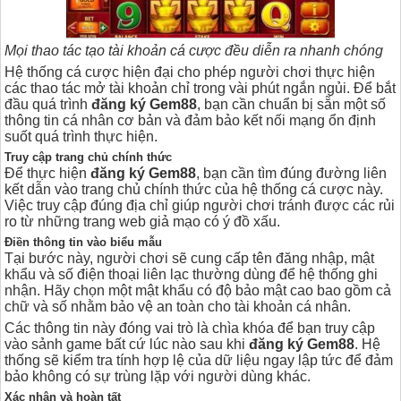
Mọi thao tác tạo tài khoản cá cược đều diễn ra nhanh chóng
Hệ thống cá cược hiện đại cho phép người chơi thực hiện
các thao tác mở tài khoản chỉ trong vài phút ngắn ngủi. Để bắt
đầu quá trình
đăng ký Gem88
, bạn cần chuẩn bị sẵn một số
thông tin cá nhân cơ bản và đảm bảo kết nối mạng ổn định
suốt quá trình thực hiện.
Truy cập trang chủ chính thức
Để thực hiện
đăng ký Gem88
, bạn cần tìm đúng đường liên
kết dẫn vào trang chủ chính thức của hệ thống cá cược này.
Việc truy cập đúng địa chỉ giúp người chơi tránh được các rủi
ro từ những trang web giả mạo có ý đồ xấu.
Điền thông tin vào biểu mẫu
Tại bước này, người chơi sẽ cung cấp tên đăng nhập, mật
khẩu và số điện thoại liên lạc thường dùng để hệ thống ghi
nhận. Hãy chọn một mật khẩu có độ bảo mật cao bao gồm cả
chữ và số nhằm bảo vệ an toàn cho tài khoản cá nhân.
Các thông tin này đóng vai trò là chìa khóa để bạn truy cập
vào sảnh game bất cứ lúc nào sau khi
đăng ký Gem88
. Hệ
thống sẽ kiểm tra tính hợp lệ của dữ liệu ngay lập tức để đảm
bảo không có sự trùng lặp với người dùng khác.
Xác nhận và hoàn tất