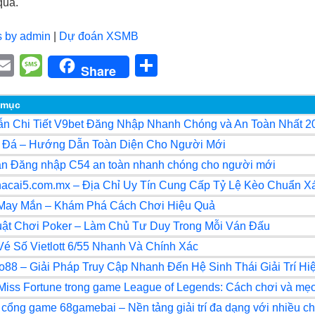
quả.
s by admin
|
Dự đoán XSMB
E
M
S
Share
i
m
e
h
ail
ss
ar
 mục
n Chi Tiết V9bet Đăng Nhập Nhanh Chóng và An Toàn Nhất 2
r
a
e
 Đá – Hướng Dẫn Toàn Diện Cho Người Mới
g
n Đăng nhập C54 an toàn nhanh chóng cho người mới
e
acai5.com.mx – Địa Chỉ Uy Tín Cung Cấp Tỷ Lệ Kèo Chuẩn X
May Mắn – Khám Phá Cách Chơi Hiệu Quả
ật Chơi Poker – Làm Chủ Tư Duy Trong Mỗi Ván Đấu
é Số Vietlott 6/55 Nhanh Và Chính Xác
o88 – Giải Pháp Truy Cập Nhanh Đến Hệ Sinh Thái Giải Trí Hi
Miss Fortune trong game League of Legends: Cách chơi và mẹ
u cổng game 68gamebai – Nền tảng giải trí đa dạng với nhiều 