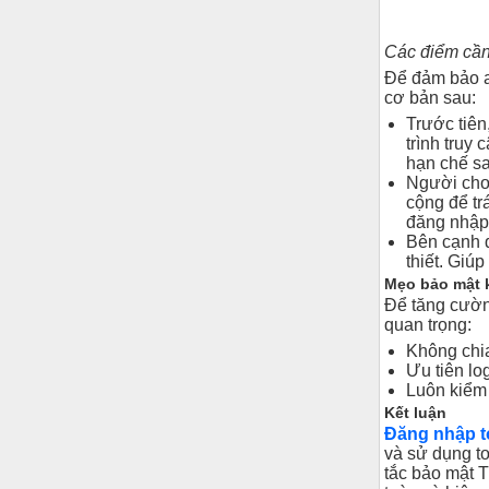
Các điểm cần 
Để đảm bảo an
cơ bản sau:
Trước tiên
trình truy 
hạn chế sa
Người chơi
cộng để trá
đăng nhập
Bên cạnh đ
thiết. Giú
Mẹo bảo mật 
Để tăng cườn
quan trọng:
Không chia 
Ưu tiên log
Luôn kiểm 
Kết luận
Đăng nhập t
và sử dụng to
tắc bảo mật 