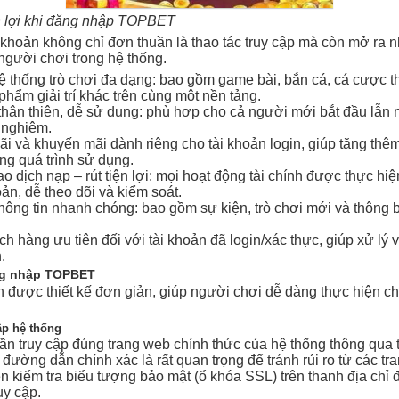
 lợi khi đăng nhập TOPBET
i khoản không chỉ đơn thuần là thao tác truy cập mà còn mở ra 
người chơi trong hệ thống.
ệ thống trò chơi đa dạng: bao gồm game bài, bắn cá, cá cược t
phẩm giải trí khác trên cùng một nền tảng.
thân thiện, dễ sử dụng: phù hợp cho cả người mới bắt đầu lẫn
 nghiệm.
i và khuyến mãi dành riêng cho tài khoản login, giúp tăng thêm
ng quá trình sử dụng.
o dịch nạp – rút tiện lợi: mọi hoạt động tài chính được thực hiện
oản, dễ theo dõi và kiểm soát.
hông tin nhanh chóng: bao gồm sự kiện, trò chơi mới và thông 
ch hàng ưu tiên đối với tài khoản đã login/xác thực, giúp xử lý 
.
ng nhập TOPBET
n được thiết kế đơn giản, giúp người chơi dễ dàng thực hiện chỉ
.
ập hệ thống
n truy cập đúng trang web chính thức của hệ thống thông qua t
đường dẫn chính xác là rất quan trọng để tránh rủi ro từ các tr
n kiểm tra biểu tượng bảo mật (ổ khóa SSL) trên thanh địa chỉ
uy cập.