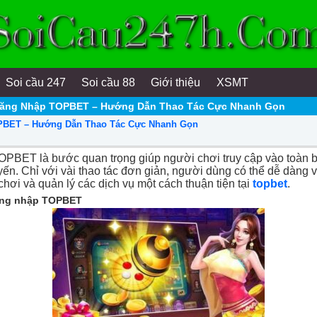
Soi cầu 247
Soi cầu 88
Giới thiệu
XSMT
ăng Nhập TOPBET – Hướng Dẫn Thao Tác Cực Nhanh Gọn
PBET – Hướng Dẫn Thao Tác Cực Nhanh Gọn
PBET là bước quan trọng giúp người chơi truy cập vào toàn b
 tuyến. Chỉ với vài thao tác đơn giản, người dùng có thể dễ dàng 
chơi và quản lý các dịch vụ một cách thuận tiện tại
topbet
.
đăng nhập TOPBET