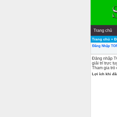
Trang chủ
Trang chủ
»
Đ
Đăng Nhập TO
Đăng nhập TO
giải trí trực
Tham gia trò 
Lợi ích khi 