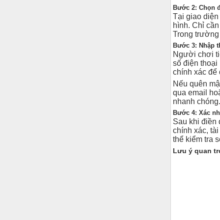
Bước 2: Chọn 
Tại giao diện
hình. Chỉ cần
Trong trường 
Bước 3: Nhập t
Người chơi ti
số điện thoại
chính xác để
Nếu quên mậ
qua email hoặ
nhanh chóng
Bước 4: Xác n
Sau khi điền 
chính xác, tà
thể kiểm tra 
Lưu ý quan t