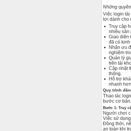
Những quyền
Việc login tà
lợi dành cho 
Truy cập h
nhiều sản 
Giao diện 
đã có kinh
Nhận ưu đã
nghiệm tro
Quản lý gia
trên tài kh
Cập nhật t
thống.
Hỗ trợ khá
nhanh hơn
Quy trình đă
Thao tác logi
bước cơ bản
Bước 1: Truy c
Người chơi cầ
Việc sử dụng 
Đồng thời, nê
an toàn khi tr