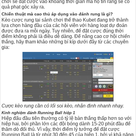
chơi sẽ đặt cược vào khoảng thời gian mà họ tin rằng sẽ có
quả phạt góc xảy ra.
Chiến thuật mà cao thủ áp dụng vào đánh rung là gì?
Kèo cược rung tại sảnh chơi thể thao Kubet đang trở thành
lựa chọn hàng đầu của các hội viên với hàng loạt dự đoán
được đưa ra mỗi ngày. Tuy nhiên, để đặt cược đúng thời
điểm không phải là điều dễ dàng. Để nâng cao cơ hội chiến
thắng, hãy tham khảo những bí kíp dưới đây từ các chuyên
gia:
Cược kèo rung cần có lối soi kèo, nhận định nhanh nhạy.
Kinh nghiệm đánh Running Ball hiệp 1
Hiệp đấu đầu tiên thường có tỷ lệ bàn thắng thấp hơn so với
hiệp hai, bởi phần lớn các đội bóng dành 15-20 phút đầu để
thăm dò đối thủ. Vì vậy, thời điểm lý tưởng để đặt cược
Running Ball là từ phút 30 đến 45 của hiệp 1, bởi vì khả năng