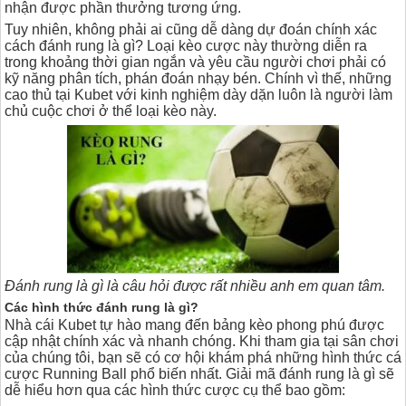
nhận được phần thưởng tương ứng.
Tuy nhiên, không phải ai cũng dễ dàng dự đoán chính xác
cách đánh rung là gì? Loại kèo cược này thường diễn ra
trong khoảng thời gian ngắn và yêu cầu người chơi phải có
kỹ năng phân tích, phán đoán nhạy bén. Chính vì thế, những
cao thủ tại Kubet với kinh nghiệm dày dặn luôn là người làm
chủ cuộc chơi ở thể loại kèo này.
Đánh rung là gì là câu hỏi được rất nhiều anh em quan tâm.
Các hình thức đánh rung là gì?
Nhà cái Kubet tự hào mang đến bảng kèo phong phú được
cập nhật chính xác và nhanh chóng. Khi tham gia tại sân chơi
của chúng tôi, bạn sẽ có cơ hội khám phá những hình thức cá
cược Running Ball phổ biến nhất. Giải mã đánh rung là gì sẽ
dễ hiểu hơn qua các hình thức cược cụ thể bao gồm: