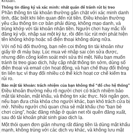
khoản.
Thông tin đăng ký và xác minh: nhất quán để tránh rút bị treo
Phần thông tin tài khoản thường gắn chặt với xác minh danh
tính, đặc biệt khi liên quan đến rút tiền. Điều khoản thường
yêu cầu thông tin cơ bản phải đúng, không mạo danh, và
trùng khớp với tài khoản nhận tiền. Người chơi hay mắc lỗi
đăng ký vội, nhập sai một ký tự, rồi đến lúc rút mới phát hiện
tên không khớp hoặc số điện thoại không dùng nữa.
Với nổ hũ đổi thưởng, bạn nên coi thông tin tài khoản như
giấy tờ đi máy bay. Lúc mua vé nhập sai còn sửa được,
nhưng đến cổng kiểm soát mới sửa thì mệt. Nếu bạn muốn
tránh bị treo giao dịch, hãy cập nhật thông tin sớm, dùng số
điện thoại và email còn hoạt động, và hạn chế thay đổi thông
tin liên tục vì thay đổi nhiều có thể kích hoạt cơ chế kiểm tra
rủi ro.
Bảo mật tài khoản: trách nhiệm của bạn không thể “đổ cho hệ thống”
Điều khoản thường nêu rõ người chơi có trách nhiệm bảo
mật tài khoản, mật khẩu, và thông tin xác thực. Nói ngắn gọn,
nếu bạn đưa chìa khóa cho người khác, bạn khó trách cửa bị
mở. Nhiều người chủ quan chia sẻ mật khẩu cho “bạn bè
chơi cùng”, hoặc đăng nhập ở quán net rồi quên đăng xuất,
sau đó tài khoản phát sinh giao dịch lạ.
Một thói quen đơn giản nhưng rất đáng tiền là dùng mật khẩu
mạnh, không trùng với các dịch vụ khác, và không lưu mật