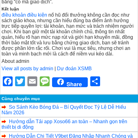
bằng “có mã giao dịch”.
Kết luận
điều khoản điều kiện
nổ hũ đổi thưởng không cần đọc như
sách giáo khoa, nhưng cần hiểu đúng ba điểm ảnh hưởng
trực tiếp quyền lợi: tài khoản, hạn mức và trách nhiệm người
chơi. Khi bạn giữ một tài khoản chính chủ, thông tin nhất
quán, hiểu rõ hạn mức nạp rút và giới hạn khuyến mãi, đồng
thời bảo mật tốt và lưu bằng chứng giao dịch, bạn sẽ tránh
được phần lớn rắc rối. Chơi vui là mục tiêu, nhưng chơi an
toàn và minh bạch mới là cách để niềm vui kéo dài.
About admin
View all posts by admin
|
Dự đoán XSMB
F
T
E
M
S
Share
a
wi
m
e
h
c
tt
ail
ss
ar
Cùng chuyên mục
So Sánh Kèo Bóng Đá – Bí Quyết Đọc Tỷ Lệ Dễ Hiểu
e
er
a
e
Năm 2026
b
g
Hướng dẫn Tải app Xoso66 an toàn – Nhanh gọn trên
thiết bị di động
o
e
Hướng Dẫn Chi Tiết V9bet Đăng Nhập Nhanh Chóng và