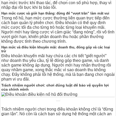
hạn mức trước khi thao tác, để chọn con số phù hợp, thay vì
nhập đại rồi bực khi bị báo lỗi.
Hạn mức cược và giới hạn thắng: đừng để “vượt trần” làm mất vui
Trong nổ hũ, hạn mức cược thường liên quan trực tiếp đến
cách bạn quản lý phiên chơi. Điều khoản có thể quy định
mức cược tối đa cho từng trò hoặc từng loại khuyến mãi.
Người mới hay tăng cược vì cảm giác “đang nóng”, rồi vô tình
vượt giới hạn, khiến phần doanh thu hoặc phần thưởng
không được tính theo chương trình.
Hạn mức và điều kiện khuyến mãi: doanh thu, đóng góp và các loại
trừ
Điều khoản khuyến mãi hay chứa các chi tiết “giết người”
như doanh thu yêu cầu, tỷ lệ đóng góp theo game, và danh
sách game không áp dụng. Người mới hay nhận thưởng rồi
quay nhầm game, xong thắc mắc vì sao doanh thu không
chạy. Đây không phải lỗi hệ thống, mà là bạn đang chơi ngoài
phạm vi ưu đãi.
Trách nhiệm người chơi: chơi đúng luật để bảo vệ quyền lợi
của chính mình
Trách nhiệm người chơi trong điều khoản không chỉ là “đừng
gian lận”. Nó còn là cách bạn sử dụng hệ thống một cách an