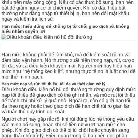
khẩu trên máy công cộng. Nếu có xác thực bổ sung, bạn nên
bật để giảm nguy cơ bị chiếm quyền. Khi có dấu hiệu bất
thường như đăng nhập từ thiết bị lạ, bạn nên đổi mật khẩu
ngay và kiểm tra lịch sử.
Hạn mức: hiểu đúng để không bị từ chối giao dịch và không
hiểu nhầm quyền lợi
Hạn mức không phải để làm khó, mà để kiểm soát rủi ro và
đảm bảo vận hành. Nó thường xuất hiện trong nạp, rút, cược
tối đa, và cả điều kiện khuyến mãi. Người mới hay hiểu hạn
mức như “hệ thống keo kiệt”, nhưng thực tế nó là luật chơi để
mọi thứ minh bạch.
Hạn mức nạp và rút: tối thiểu, tối đa và thời gian xử lý
Điều khoản điều kiện nổ hũ đổi thưởng thường quy định mức
nạp tối thiểu để giao dịch có thể ghi nhận, và mức rút tối thiểu
để tránh chi phí xử lý quá nhỏ. Ngoài ra, còn có giới hạn tối
đa theo ngày hoặc theo giao dịch để hạn chế rủi ro gian lận
và tuân thủ quy trình đối soát.
Người chơi hay gặp rắc rối khi rút đúng lúc hệ thống yêu cầu
xác minh bổ sung, hoặc khi số tiền rút vượt hạn mức cho
phép. Khi đó, giao dịch có thể bị từ chối hoặc chuyển sang
trạng thái chờ xử lý. Điều quan trọng là bạn nên đọc phần