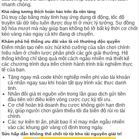
nhanh chóng.
Khả năng tương thích hoàn hảo trên đa nền tảng
Dù truy cập bằng máy tính hay ứng dụng di động, tốc độ
truyền tải dữ liệu luôn được duy trì ở mức lý tưởng. Sự đồng
bộ hóa mượt mà này giúp bạn không bỏ lỡ bất kỳ thời cơ chốt
kèo vàng nào ngay cả khi đang di chuyển.
Khám phá hệ thống ưu đãi vào là có thưởng độc quyền
Điểm nhấn tạo nên sức hút khó cưỡng của sân chơi chính
hiệu nằm ở chiến lược phân phối các gói giải thưởng. Hệ
thống không chỉ tặng quà một cách ngẫu nhiên mà thiết kế
các chương trình dựa trên chính hành trình trải nghiệm thực
tế của bạn.
Tặng ngay mã code khởi nghiệp miễn phí vào tài khoản
cá nhân ngay sau khi hoàn tất quy trình xác thực danh
tính.
Nhân đôi giá trị nguồn vốn trong lần giao dịch gửi tiền
đầu tiên với điều kiện vòng cược cực kỳ tối ưu.
Cơ chế hoàn trả doanh thu cược không giới hạn định
kỳ, giúp người chơi giảm thiểu tối đa biên độ rủi ro tài
chính.
Các sự kiện tri ân, phát bao lì xì may mắn ngẫu nhiên
vào các khung giờ vàng cố định trong ngày.
Sức hấp dẫn không thể chối từ từ kho tài nguyên giải trí