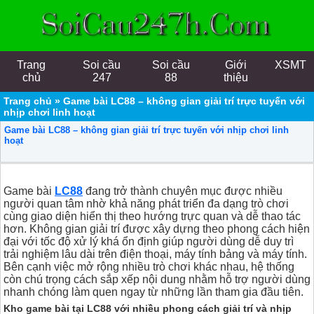
Trang
Soi cầu
Soi cầu
Giới
XSMT
chủ
247
88
thiệu
Trang chủ
»
Game bài LC88 – không gian giải trí trực tuyến với
nhịp chơi linh hoạt
Game bài LC88 – không gian giải trí trực tuyến với nhịp chơi linh
hoạt
Game bài
LC88
đang trở thành chuyên mục được nhiều
người quan tâm nhờ khả năng phát triển đa dạng trò chơi
cùng giao diện hiển thị theo hướng trực quan và dễ thao tác
hơn. Không gian giải trí được xây dựng theo phong cách hiện
đại với tốc độ xử lý khá ổn định giúp người dùng dễ duy trì
trải nghiệm lâu dài trên điện thoại, máy tính bảng và máy tính.
Bên cạnh việc mở rộng nhiều trò chơi khác nhau, hệ thống
còn chú trọng cách sắp xếp nội dung nhằm hỗ trợ người dùng
nhanh chóng làm quen ngay từ những lần tham gia đầu tiên.
Kho game bài tại LC88 với nhiều phong cách giải trí và nhịp