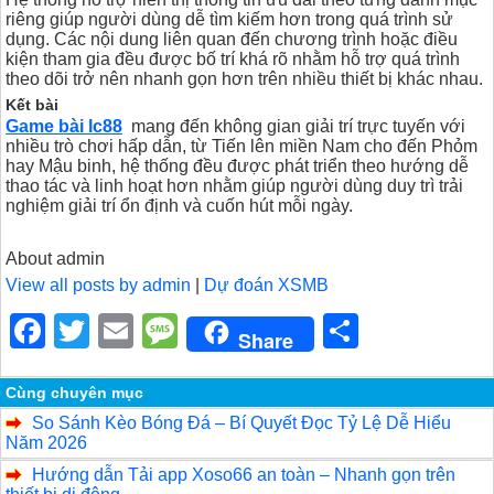
riêng giúp người dùng dễ tìm kiếm hơn trong quá trình sử
dụng. Các nội dung liên quan đến chương trình hoặc điều
kiện tham gia đều được bố trí khá rõ nhằm hỗ trợ quá trình
theo dõi trở nên nhanh gọn hơn trên nhiều thiết bị khác nhau.
Kết bài
Game bài lc88
mang đến không gian giải trí trực tuyến với
nhiều trò chơi hấp dẫn, từ Tiến lên miền Nam cho đến Phỏm
hay Mậu binh, hệ thống đều được phát triển theo hướng dễ
thao tác và linh hoạt hơn nhằm giúp người dùng duy trì trải
nghiệm giải trí ổn định và cuốn hút mỗi ngày.
About admin
View all posts by admin
|
Dự đoán XSMB
F
T
E
M
S
Share
a
wi
m
e
h
c
tt
ail
ss
ar
Cùng chuyên mục
So Sánh Kèo Bóng Đá – Bí Quyết Đọc Tỷ Lệ Dễ Hiểu
e
er
a
e
Năm 2026
b
g
Hướng dẫn Tải app Xoso66 an toàn – Nhanh gọn trên