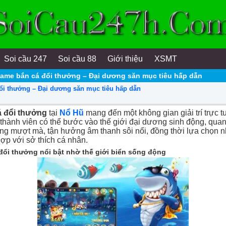
Soi cầu 247
Soi cầu 88
Giới thiệu
XSMT
ame bắn cá đổi thưởng – Đại dương săn mục tiêu hấp dẫn
ổi thưởng – Đại dương săn mục tiêu hấp dẫn
 đổi thưởng
tại
Nổ Hũ
mang đến một không gian giải trí trực t
thành viên có thể bước vào thế giới đại dương sinh động, quan
g mượt mà, tận hưởng âm thanh sôi nổi, đồng thời lựa chọn nh
ợp với sở thích cá nhân.
ổi thưởng nổi bật nhờ thế giới biển sống động