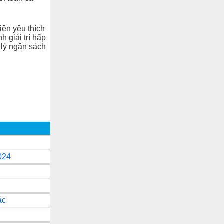
iên yêu thích
h giải trí hấp
 lý ngân sách
024
ác