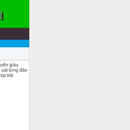
uyến giàu
 sát từng đàn
ịp trải