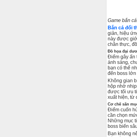
Game bắn cá 
Bắn cá đổi 
giản, hiệu ứn
này được giới
chân thực, đồ
Đồ họa đại dươ
Điểm gây ấn t
ánh sáng, ch
bạn có thể nh
đến boss lớn 
Không gian b
hộp nhờ nhịp 
được tối ưu t
xuất hiện, từ 
Cơ chế săn mục
Điểm cuốn h
cần chọn mức
Những mục tiê
boss biển sâu
Bạn không nên