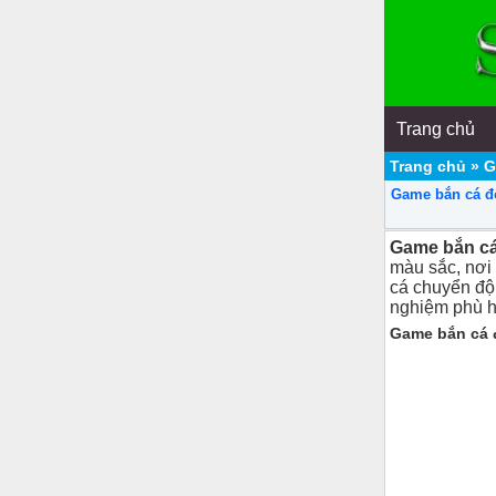
Trang chủ
Trang chủ
»
G
Game bắn cá đ
Game bắn cá
màu sắc, nơi 
cá chuyển độn
nghiệm phù h
Game bắn cá đ