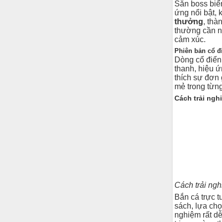
Săn boss biển
ứng nổi bật, 
thưởng
, thà
thường cần nh
cảm xúc.
Phiên bản cổ đi
Dòng cổ điển 
thanh, hiệu ứ
thích sự đơn 
mẻ trong từng
Cách trải ngh
Cách trải ng
Bắn cá trực 
sách, lựa chọ
nghiệm rất dễ