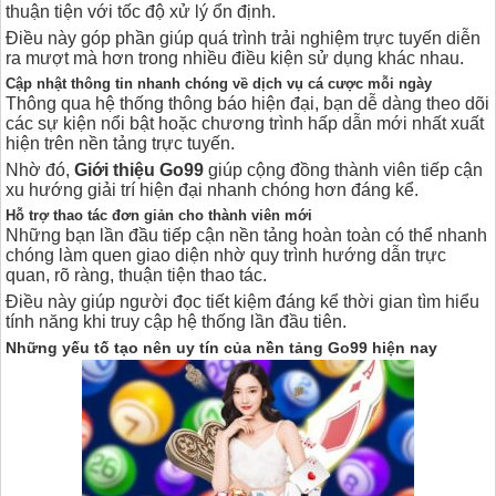
thuận tiện với tốc độ xử lý ổn định.
Điều này góp phần giúp quá trình trải nghiệm trực tuyến diễn
ra mượt mà hơn trong nhiều điều kiện sử dụng khác nhau.
Cập nhật thông tin nhanh chóng về dịch vụ cá cược mỗi ngày
Thông qua hệ thống thông báo hiện đại, bạn dễ dàng theo dõi
các sự kiện nổi bật hoặc chương trình hấp dẫn mới nhất xuất
hiện trên nền tảng trực tuyến.
Nhờ đó,
Giới thiệu Go99
giúp cộng đồng thành viên tiếp cận
xu hướng giải trí hiện đại nhanh chóng hơn đáng kể.
Hỗ trợ thao tác đơn giản cho thành viên mới
Những bạn lần đầu tiếp cận nền tảng hoàn toàn có thể nhanh
chóng làm quen giao diện nhờ quy trình hướng dẫn trực
quan, rõ ràng, thuận tiện thao tác.
Điều này giúp người đọc tiết kiệm đáng kể thời gian tìm hiểu
tính năng khi truy cập hệ thống lần đầu tiên.
Những yếu tố tạo nên uy tín của nền tảng Go99 hiện nay