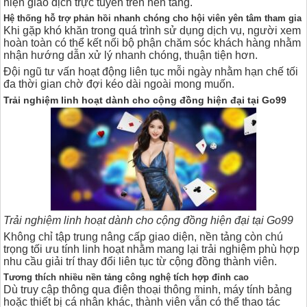
hiện giao dịch trực tuyến trên nền tảng.
Hệ thống hỗ trợ phản hồi nhanh chóng cho hội viên yên tâm tham gia
Khi gặp khó khăn trong quá trình sử dụng dịch vụ, người xem
hoàn toàn có thể kết nối bộ phận chăm sóc khách hàng nhằm
nhận hướng dẫn xử lý nhanh chóng, thuận tiện hơn.
Đội ngũ tư vấn hoạt động liên tục mỗi ngày nhằm hạn chế tối
đa thời gian chờ đợi kéo dài ngoài mong muốn.
Trải nghiệm linh hoạt dành cho cộng đồng hiện đại tại Go99
Trải nghiệm linh hoạt dành cho cộng đồng hiện đại tại Go99
Không chỉ tập trung nâng cấp giao diện, nền tảng còn chú
trọng tối ưu tính linh hoạt nhằm mang lại trải nghiệm phù hợp
nhu cầu giải trí thay đổi liên tục từ cộng đồng thành viên.
Tương thích nhiều nền tảng công nghệ tích hợp đỉnh cao
Dù truy cập thông qua điện thoại thông minh, máy tính bảng
hoặc thiết bị cá nhân khác, thành viên vẫn có thể thao tác