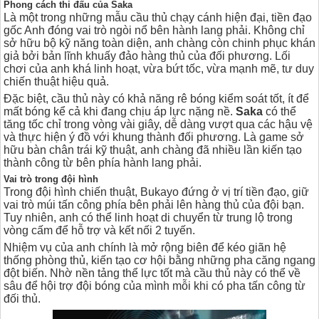
Phong cách thi đấu của Saka
Là một trong những mẫu cầu thủ chạy cánh hiện đại, tiền đạo
gốc Anh đóng vai trò ngòi nổ bên hành lang phải. Không chỉ
sở hữu bộ kỹ năng toàn diện, anh chàng còn chinh phục khán
giả bởi bản lĩnh khuấy đảo hàng thủ của đối phương. Lối
chơi của anh khá linh hoạt, vừa bứt tốc, vừa mạnh mẽ, tư duy
chiến thuật hiệu quả.
Đặc biệt, cầu thủ này có khả năng rê bóng kiểm soát tốt, ít để
mất bóng kể cả khi đang chịu áp lực nặng nề.
Saka
có thể
tăng tốc chỉ trong vòng vài giây, dễ dàng vượt qua các hậu vệ
và thực hiện ý đồ với khung thành đối phương. Là game sở
hữu bàn chân trái kỹ thuật, anh chàng đã nhiều lần kiến tạo
thành công từ bên phía hành lang phải.
Vai trò trong đội hình
Trong đội hình chiến thuật, Bukayo đứng ở vị trí tiền đạo, giữ
vai trò múi tấn công phía bên phải lên hàng thủ của đội bạn.
Tuy nhiên, anh có thể linh hoạt di chuyển từ trung lộ trong
vòng cấm để hỗ trợ và kết nối 2 tuyến.
Nhiệm vụ của anh chính là mở rộng biên để kéo giãn hệ
thống phòng thủ, kiến tạo cơ hội bằng những pha căng ngang
đột biến. Nhờ nền tảng thể lực tốt mà cầu thủ này có thể về
sâu để hội trợ đội bóng của mình mỗi khi có pha tấn công từ
đối thủ.