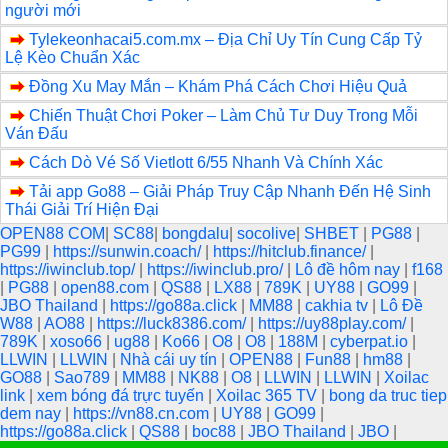
người mới
Tylekeonhacai5.com.mx – Địa Chỉ Uy Tín Cung Cấp Tỷ
Lệ Kèo Chuẩn Xác
Đồng Xu May Mắn – Khám Phá Cách Chơi Hiệu Quả
Chiến Thuật Chơi Poker – Làm Chủ Tư Duy Trong Mỗi
Ván Đấu
Cách Dò Vé Số Vietlott 6/55 Nhanh Và Chính Xác
Tải app Go88 – Giải Pháp Truy Cập Nhanh Đến Hệ Sinh
Thái Giải Trí Hiện Đại
OPEN88 COM
|
SC88
|
bongdalu
|
socolive
|
SHBET
|
PG88
|
PG99
|
https://sunwin.coach/
|
https://hitclub.finance/
|
https://iwinclub.top/
|
https://iwinclub.pro/
|
Lô đề hôm nay
|
f168
|
PG88
|
open88.com
|
QS88
|
LX88
|
789K
|
UY88
|
GO99
|
JBO Thailand
|
https://go88a.click
|
MM88
|
cakhia tv
|
Lô Đề
W88
|
AO88
|
https://luck8386.com/
|
https://uy88play.com/
|
789K
|
xoso66
|
ug88
|
Ko66
|
O8
|
O8
|
188M
|
cyberpat.io
|
LLWIN
|
LLWIN
|
Nhà cái uy tín
|
OPEN88
|
Fun88
|
hm88
|
GO88
|
Sao789
|
MM88
|
NK88
|
O8
|
LLWIN
|
LLWIN
|
Xoilac
link
|
xem bóng đá trực tuyến
|
Xoilac 365 TV
|
bong da truc tiep
dem nay
|
https://vn88.cn.com
|
UY88
|
GO99
|
https://go88a.click
|
QS88
|
boc88
|
JBO Thailand
|
JBO
|