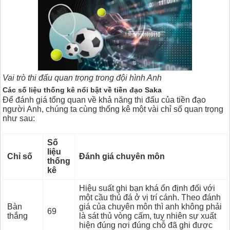
Vai trò thi đấu quan trọng trong đội hình Anh
Các số liệu thống kê nổi bật về tiền đạo Saka
Để đánh giá tổng quan về khả năng thi đấu của tiền đạo
người Anh, chúng ta cùng thống kê một vài chỉ số quan trọng
như sau:
Số
liệu
Chỉ số
Đánh giá chuyên môn
thống
kê
Hiệu suất ghi bạn khá ổn định đối với
một cầu thủ đá ở vị trí cánh. Theo đánh
Bàn
giá của chuyên môn thì anh không phải
69
thắng
là sát thủ vòng cấm, tuy nhiên sự xuất
hiện đúng nơi đúng chỗ đã ghi được