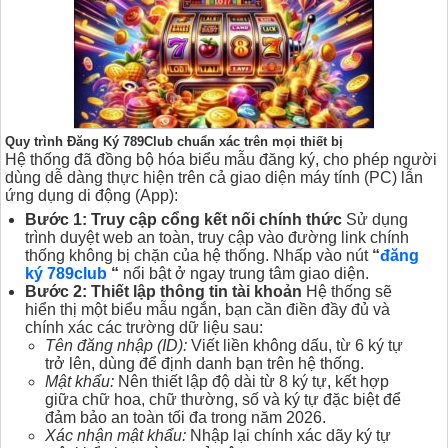
Quy trình Đăng Ký 789Club chuẩn xác trên mọi thiết bị
Hệ thống đã đồng bộ hóa biểu mẫu đăng ký, cho phép người
dùng dễ dàng thực hiện trên cả giao diện máy tính (PC) lẫn
ứng dụng di động (App):
Bước 1: Truy cập cổng kết nối chính thức
Sử dụng
trình duyệt web an toàn, truy cập vào đường link chính
thống không bị chặn của hệ thống. Nhấp vào nút
“
đăng
ký 789club
“
nổi bật ở ngay trung tâm giao diện.
Bước 2: Thiết lập thông tin tài khoản
Hệ thống sẽ
hiển thị một biểu mẫu ngắn, bạn cần điền đầy đủ và
chính xác các trường dữ liệu sau:
Tên đăng nhập (ID):
Viết liền không dấu, từ 6 ký tự
trở lên, dùng để định danh bạn trên hệ thống.
Mật khẩu:
Nên thiết lập độ dài từ 8 ký tự, kết hợp
giữa chữ hoa, chữ thường, số và ký tự đặc biệt để
đảm bảo an toàn tối đa trong năm 2026.
Xác nhận mật khẩu:
Nhập lại chính xác dãy ký tự