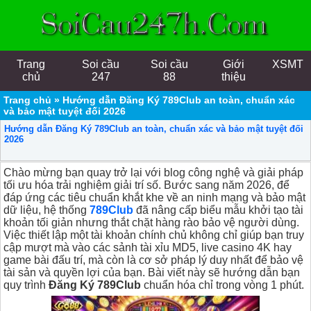
Trang
Soi cầu
Soi cầu
Giới
XSMT
chủ
247
88
thiệu
Trang chủ
»
Hướng dẫn Đăng Ký 789Club an toàn, chuẩn xác
và bảo mật tuyệt đối 2026
Hướng dẫn Đăng Ký 789Club an toàn, chuẩn xác và bảo mật tuyệt đối
2026
Chào mừng bạn quay trở lại với blog công nghệ và giải pháp
tối ưu hóa trải nghiệm giải trí số. Bước sang năm 2026, để
đáp ứng các tiêu chuẩn khắt khe về an ninh mạng và bảo mật
dữ liệu, hệ thống
789Club
đã nâng cấp biểu mẫu khởi tạo tài
khoản tối giản nhưng thắt chặt hàng rào bảo vệ người dùng.
Việc thiết lập một tài khoản chính chủ không chỉ giúp bạn truy
cập mượt mà vào các sảnh tài xỉu MD5, live casino 4K hay
game bài đấu trí, mà còn là cơ sở pháp lý duy nhất để bảo vệ
tài sản và quyền lợi của bạn. Bài viết này sẽ hướng dẫn bạn
quy trình
Đăng Ký 789Club
chuẩn hóa chỉ trong vòng 1 phút.