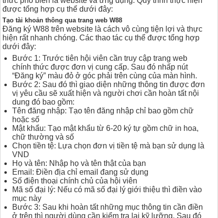
thức phổ biến là website và ứng dụng. Quy trình thực hiện
được tổng hợp cụ thể dưới đây:
Tạo tài khoản thông qua trang web W88
Đăng ký W88 trên website là cách vô cùng tiện lợi và thực
hiện rất nhanh chóng. Các thao tác cụ thể được tổng hợp
dưới đây:
Bước 1: Trước tiên hội viên cần truy cập trang web
chính thức được đơn vị cung cấp. Sau đó nhấp nút
“Đăng ký” màu đỏ ở góc phải trên cùng của màn hình.
Bước 2: Sau đó thì giao diện những thông tin được đơn
vị yêu cầu sẽ xuất hiện và người chơi cần hoàn tất nội
dung đó bao gồm:
Tên đăng nhập: Tạo tên đăng nhập chỉ bao gồm chữ
hoặc số
Mật khẩu: Tạo mật khẩu từ 6-20 ký tự gồm chữ in hoa,
chữ thường và số
Chọn tiền tệ: Lựa chọn đơn vị tiền tệ mà bạn sử dụng là
VND
Họ và tên: Nhập họ và tên thật của bạn
Email: Điền địa chỉ email đang sử dụng
Số điện thoại chính chủ của hội viên
Mã số đại lý: Nếu có mã số đại lý giới thiệu thì điền vào
mục này
Bước 3: Sau khi hoàn tất những mục thông tin cần điền
ở trên thì người dùng cần kiểm tra lại kỹ lưỡng. Sau đó