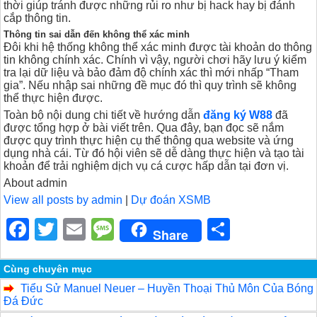
thời giúp tránh được những rủi ro như bị hack hay bị đánh
cắp thông tin.
Thông tin sai dẫn đến không thể xác minh
Đôi khi hệ thống không thể xác minh được tài khoản do thông
tin không chính xác. Chính vì vậy, người chơi hãy lưu ý kiểm
tra lại dữ liệu và bảo đảm độ chính xác thì mới nhấp “Tham
gia”. Nếu nhập sai những đề mục đó thì quy trình sẽ không
thể thực hiện được.
Toàn bộ nội dung chi tiết về hướng dẫn
đăng ký W88
đã
được tổng hợp ở bài viết trên. Qua đây, bạn đọc sẽ nắm
được quy trình thực hiện cụ thể thông qua website và ứng
dụng nhà cái. Từ đó hội viên sẽ dễ dàng thực hiện và tạo tài
khoản để trải nghiệm dịch vụ cá cược hấp dẫn tại đơn vị.
About admin
View all posts by admin
|
Dự đoán XSMB
F
T
E
M
S
Share
a
wi
m
e
h
c
tt
ail
ss
ar
Cùng chuyên mục
Tiểu Sử Manuel Neuer – Huyền Thoại Thủ Môn Của Bóng
e
er
a
e
Đá Đức