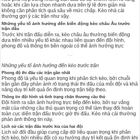
hoặc khi cần lựa chọn nhanh dựa trên tỷ lệ đơn giản mà
không cần phân tích quá sâu về mức chấp. Kèo nhà cái
thường gợi ý các trận như vậy.
Những yếu tố ảnh hưởng đến biến động kèo châu Âu trước
trận đấu
Trước khi trận đấu diễn ra, kèo châu âu thường biến động
dựa trên nhiều yếu tố khác nhau liên quan đến đội hình,
phong độ và thông tin bên ngoài có thể ảnh hưởng trực
Những yếu tố ảnh hưởng đến kèo trước trận
Phong độ thi đấu các trận gần nhất
Phong độ là yếu tố quan trọng khi phân tích kèo, bởi chuỗi
trận gần đây phản ánh rõ trạng thái thi đấu của mỗi đội và khả
năng duy trì kết quả ổn định trong trận tiếp theo.
Thông tin đội hình và tình trạng chấn thương cầu thủ
Đội hình ra sân ảnh hưởng trực tiếp đến kèo, bởi sự vắng
mặt của những cầu thủ quan trọng có thể làm thay đổi hoàn
toàn cục diện trận đấu trước giờ thi đấu. Kèo nhà cái thường
phản ánh thông tin này.
Lịch sử các trận đấu trước kia của hai đội
Lịch sử đối đầu giúp cung cấp dữ liệu quan trọng khi phân
tích kèo, bởi nhiều đội có xu hướng duy trì kết quả ổn định khi