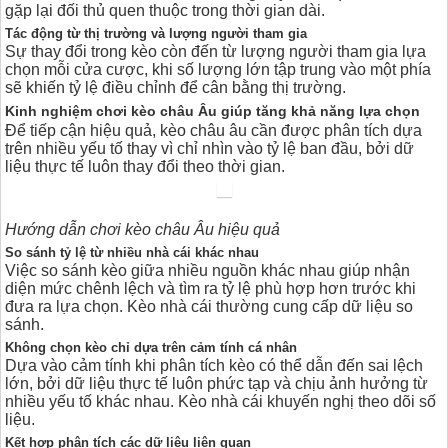
gặp lại đối thủ quen thuộc trong thời gian dài.
Tác động từ thị trường và lượng người tham gia
Sự thay đổi trong kèo còn đến từ lượng người tham gia lựa
chọn mỗi cửa cược, khi số lượng lớn tập trung vào một phía
sẽ khiến tỷ lệ điều chỉnh để cân bằng thị trường.
Kinh nghiệm chơi kèo châu Âu giúp tăng khả năng lựa chọn
Để tiếp cận hiệu quả, kèo châu âu cần được phân tích dựa
trên nhiều yếu tố thay vì chỉ nhìn vào tỷ lệ ban đầu, bởi dữ
liệu thực tế luôn thay đổi theo thời gian.
Hướng dẫn chơi kèo châu Âu hiệu quả
So sánh tỷ lệ từ nhiều nhà cái khác nhau
Việc so sánh kèo giữa nhiều nguồn khác nhau giúp nhận
diện mức chênh lệch và tìm ra tỷ lệ phù hợp hơn trước khi
đưa ra lựa chọn. Kèo nhà cái thường cung cấp dữ liệu so
sánh.
Không chọn kèo chỉ dựa trên cảm tính cá nhân
Dựa vào cảm tính khi phân tích kèo có thể dẫn đến sai lệch
lớn, bởi dữ liệu thực tế luôn phức tạp và chịu ảnh hưởng từ
nhiều yếu tố khác nhau. Kèo nhà cái khuyến nghị theo dõi số
liệu.
Kết hợp phân tích các dữ liệu liên quan