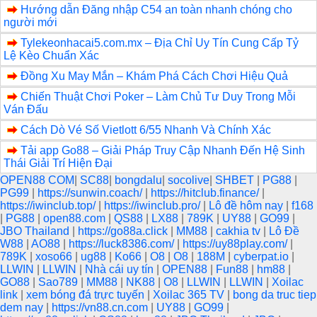
Hướng dẫn Đăng nhập C54 an toàn nhanh chóng cho
người mới
Tylekeonhacai5.com.mx – Địa Chỉ Uy Tín Cung Cấp Tỷ
Lệ Kèo Chuẩn Xác
Đồng Xu May Mắn – Khám Phá Cách Chơi Hiệu Quả
Chiến Thuật Chơi Poker – Làm Chủ Tư Duy Trong Mỗi
Ván Đấu
Cách Dò Vé Số Vietlott 6/55 Nhanh Và Chính Xác
Tải app Go88 – Giải Pháp Truy Cập Nhanh Đến Hệ Sinh
Thái Giải Trí Hiện Đại
OPEN88 COM
|
SC88
|
bongdalu
|
socolive
|
SHBET
|
PG88
|
PG99
|
https://sunwin.coach/
|
https://hitclub.finance/
|
https://iwinclub.top/
|
https://iwinclub.pro/
|
Lô đề hôm nay
|
f168
|
PG88
|
open88.com
|
QS88
|
LX88
|
789K
|
UY88
|
GO99
|
JBO Thailand
|
https://go88a.click
|
MM88
|
cakhia tv
|
Lô Đề
W88
|
AO88
|
https://luck8386.com/
|
https://uy88play.com/
|
789K
|
xoso66
|
ug88
|
Ko66
|
O8
|
O8
|
188M
|
cyberpat.io
|
LLWIN
|
LLWIN
|
Nhà cái uy tín
|
OPEN88
|
Fun88
|
hm88
|
GO88
|
Sao789
|
MM88
|
NK88
|
O8
|
LLWIN
|
LLWIN
|
Xoilac
link
|
xem bóng đá trực tuyến
|
Xoilac 365 TV
|
bong da truc tiep
dem nay
|
https://vn88.cn.com
|
UY88
|
GO99
|