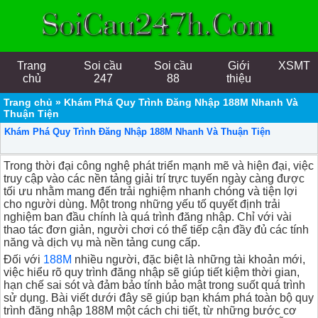
Trang
Soi cầu
Soi cầu
Giới
XSMT
chủ
247
88
thiệu
Trang chủ
»
Khám Phá Quy Trình Đăng Nhập 188M Nhanh Và
Thuận Tiện
Khám Phá Quy Trình Đăng Nhập 188M Nhanh Và Thuận Tiện
Trong thời đại công nghệ phát triển mạnh mẽ và hiện đại, việc
truy cập vào các nền tảng giải trí trực tuyến ngày càng được
tối ưu nhằm mang đến trải nghiệm nhanh chóng và tiện lợi
cho người dùng. Một trong những yếu tố quyết định trải
nghiệm ban đầu chính là quá trình đăng nhập. Chỉ với vài
thao tác đơn giản, người chơi có thể tiếp cận đầy đủ các tính
năng và dịch vụ mà nền tảng cung cấp.
Đối với
188M
nhiều người, đặc biệt là những tài khoản mới,
việc hiểu rõ quy trình đăng nhập sẽ giúp tiết kiệm thời gian,
hạn chế sai sót và đảm bảo tính bảo mật trong suốt quá trình
sử dụng. Bài viết dưới đây sẽ giúp bạn khám phá toàn bộ quy
trình đăng nhập 188M một cách chi tiết, từ những bước cơ