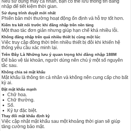
Nếu sử dụng máy cá nhân, bạn có thể lưu thông tin đăng
nhập để tiết kiệm thời gian.
Sử dụng trình duyệt mới nhất
Phiên bản mới thường hoạt động ổn định và hỗ trợ tốt hơn.
Kiểm tra kết nối trước khi đăng nhập trên nền tảng
Một thao tác đơn giản nhưng giúp hạn chế khá nhiều lỗi.
Không đăng nhập trên quá nhiều thiết bị cùng một lúc
Việc truy cập đồng thời trên nhiều thiết bị đôi khi khiến hệ
thống yêu cầu xác minh lại.
Trên Đây Là Những lưu ý quan trọng khi đăng nhập 188M
Để bảo vệ tài khoản, người dùng nên chú ý một số nguyên
tắc sau.
Không chia sẻ mật khẩu
Mật khẩu là thông tin cá nhân và không nên cung cấp cho bất
kỳ ai.
Đặt mật khẩu mạnh
Chữ hoa.
Chữ thường.
Số.
Ký tự đặc biệt.
Thay đổi mật khẩu định kỳ
Việc cập nhật mật khẩu sau một khoảng thời gian sẽ giúp
tăng cường bảo mật.