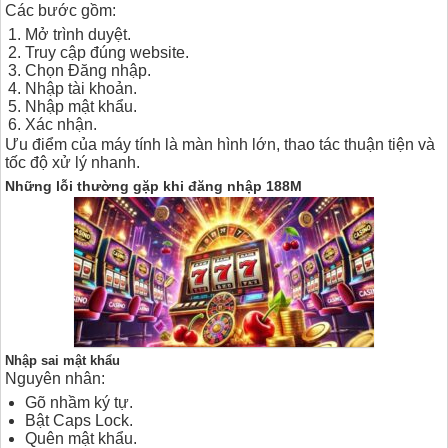
Các bước gồm:
Mở trình duyệt.
Truy cập đúng website.
Chọn Đăng nhập.
Nhập tài khoản.
Nhập mật khẩu.
Xác nhận.
Ưu điểm của máy tính là màn hình lớn, thao tác thuận tiện và
tốc độ xử lý nhanh.
Những lỗi thường gặp khi đăng nhập 188M
Nhập sai mật khẩu
Nguyên nhân:
Gõ nhầm ký tự.
Bật Caps Lock.
Quên mật khẩu.