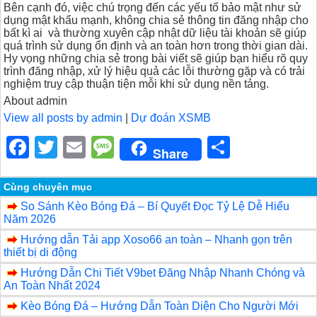
Bên cạnh đó, việc chú trọng đến các yếu tố bảo mật như sử
dụng mật khẩu mạnh, không chia sẻ thông tin đăng nhập cho
bất kì ai và thường xuyên cập nhật dữ liệu tài khoản sẽ giúp
quá trình sử dụng ổn định và an toàn hơn trong thời gian dài.
Hy vọng những chia sẻ trong bài viết sẽ giúp bạn hiểu rõ quy
trình đăng nhập, xử lý hiệu quả các lỗi thường gặp và có trải
nghiệm truy cập thuận tiện mỗi khi sử dụng nền tảng.
About admin
View all posts by admin
|
Dự đoán XSMB
F
T
E
M
S
Share
a
wi
m
e
h
c
tt
ail
ss
ar
Cùng chuyên mục
So Sánh Kèo Bóng Đá – Bí Quyết Đọc Tỷ Lệ Dễ Hiểu
e
er
a
e
Năm 2026
b
g
Hướng dẫn Tải app Xoso66 an toàn – Nhanh gọn trên
thiết bị di động
o
e
Hướng Dẫn Chi Tiết V9bet Đăng Nhập Nhanh Chóng và
o
An Toàn Nhất 2024
k
Kèo Bóng Đá – Hướng Dẫn Toàn Diện Cho Người Mới