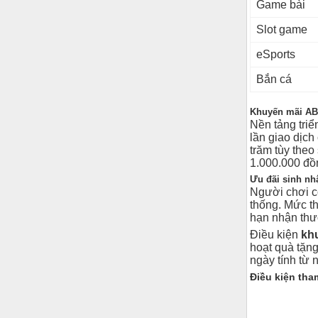
Game bài
Slot game
eSports
Bắn cá
Khuyến mãi AB
Nền tảng triể
lần giao dịc
trăm tùy theo
1.000.000 đồ
Ưu đãi sinh nh
Người chơi có
thống. Mức t
hạn nhận thưở
Điều kiện
kh
hoạt quà tặng
ngày tính từ 
Điều kiện tha