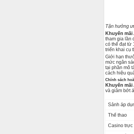
Tận hưởng ưu
Khuyến mãi
tham gia lần 
có thể đạt từ
triển khai cụ 
Giới hạn thư
mức ngân sác
tại phần mô 
cách hiệu qu
Chính sách hoàn
Khuyến mãi
và giảm bớt á
Sảnh áp dụ
Thể thao
Casino trực