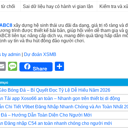
từ chối
Sai dữ liệu hay có hành vi gian lận
Kiểm tra và xử
 ABC8
xây dựng hệ sinh thái ưu đãi đa dạng, giá trị rõ ràng và 
ơng trình được thiết kế bài bản, giúp hội viên dễ tham gia và g
 ABC8 liên tục nâng cấp dịch vụ, mang đến quà tặng hấp dẫn mỗ
nh uy tín và thu hút đông đảo người chơi.
s by admin
|
Dự đoán XSMB
E
M
S
Share
i
m
e
h
ail
ss
ar
 mục
Kèo Bóng Đá – Bí Quyết Đọc Tỷ Lệ Dễ Hiểu Năm 2026
r
a
e
 Tải app Xoso66 an toàn – Nhanh gọn trên thiết bị di động
g
n Chi Tiết V9bet Đăng Nhập Nhanh Chóng và An Toàn Nhất 2
e
 Đá – Hướng Dẫn Toàn Diện Cho Người Mới
n Đăng nhập C54 an toàn nhanh chóng cho người mới