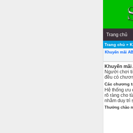
Trang chủ
Trang chủ
»
K
Khuyến mãi ABC
Khuyến mãi
Người chơi t
đều có chương
Các chương tr
Hệ thống ưu đ
rõ ràng cho t
nhằm duy trì 
Thưởng chào m