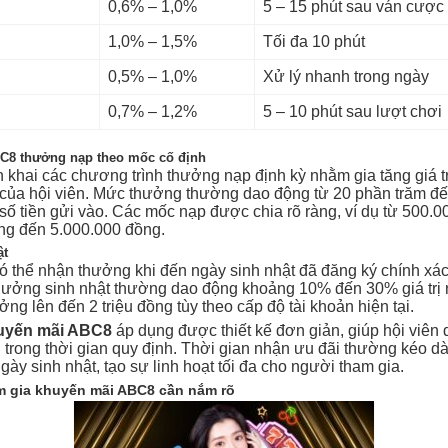
0,6% – 1,0%
5 – 15 phút sau ván cược
1,0% – 1,5%
Tối đa 10 phút
0,5% – 1,0%
Xử lý nhanh trong ngày
0,7% – 1,2%
5 – 10 phút sau lượt chơi
C8 thưởng nạp theo mốc cố định
n khai các chương trình thưởng nạp định kỳ nhằm gia tăng giá t
h của hội viên. Mức thưởng thường dao động từ 20 phần trăm đ
 số tiền gửi vào. Các mốc nạp được chia rõ ràng, ví dụ từ 500.0
ng đến 5.000.000 đồng.
ật
 thể nhận thưởng khi đến ngày sinh nhật đã đăng ký chính xác
hưởng sinh nhật thường dao động khoảng 10% đến 30% giá trị n
ng lên đến 2 triệu đồng tùy theo cấp độ tài khoản hiện tại.
uyến mãi ABC8
áp dụng được thiết kế đơn giản, giúp hội viên 
 trong thời gian quy định. Thời gian nhận ưu đãi thường kéo dà
ngày sinh nhật, tạo sự linh hoạt tối đa cho người tham gia.
m gia khuyến mãi ABC8 cần nắm rõ