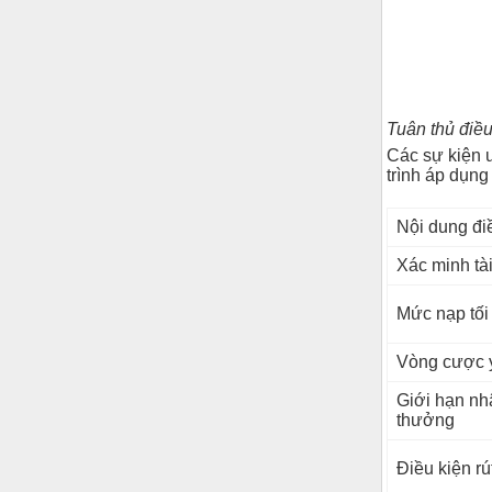
Tuân thủ điề
Các sự kiện 
trình áp dụng
Nội dung đi
Xác minh tà
Mức nạp tối 
Vòng cược 
Giới hạn nh
thưởng
Điều kiện rút