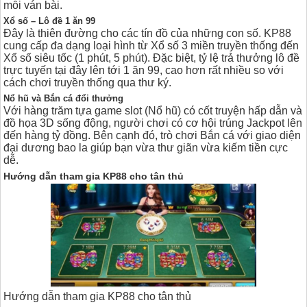
mỗi ván bài.
Xổ số – Lô đề 1 ăn 99
Đây là thiên đường cho các tín đồ của những con số. KP88
cung cấp đa dạng loại hình từ Xổ số 3 miền truyền thống đến
Xổ số siêu tốc (1 phút, 5 phút). Đặc biệt, tỷ lệ trả thưởng lô đề
trực tuyến tại đây lên tới 1 ăn 99, cao hơn rất nhiều so với
cách chơi truyền thống qua thư ký.
Nổ hũ và Bắn cá đổi thưởng
Với hàng trăm tựa game slot (Nổ hũ) có cốt truyện hấp dẫn và
đồ họa 3D sống động, người chơi có cơ hội trúng Jackpot lên
đến hàng tỷ đồng. Bên cạnh đó, trò chơi Bắn cá với giao diện
đại dương bao la giúp bạn vừa thư giãn vừa kiếm tiền cực
dễ.
Hướng dẫn tham gia KP88 cho tân thủ
Hướng dẫn tham gia KP88 cho tân thủ