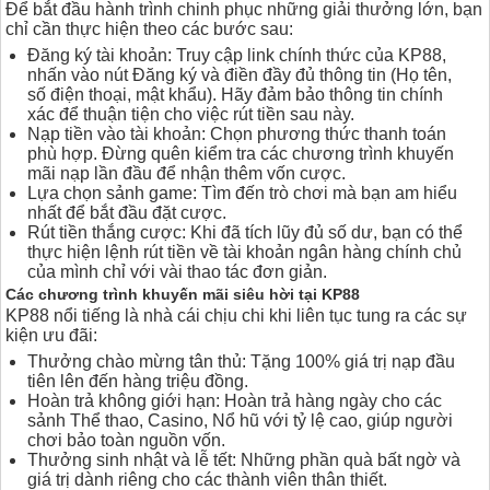
Để bắt đầu hành trình chinh phục những giải thưởng lớn, bạn
chỉ cần thực hiện theo các bước sau:
Đăng ký tài khoản: Truy cập link chính thức của KP88,
nhấn vào nút Đăng ký và điền đầy đủ thông tin (Họ tên,
số điện thoại, mật khẩu). Hãy đảm bảo thông tin chính
xác để thuận tiện cho việc rút tiền sau này.
Nạp tiền vào tài khoản: Chọn phương thức thanh toán
phù hợp. Đừng quên kiểm tra các chương trình khuyến
mãi nạp lần đầu để nhận thêm vốn cược.
Lựa chọn sảnh game: Tìm đến trò chơi mà bạn am hiểu
nhất để bắt đầu đặt cược.
Rút tiền thắng cược: Khi đã tích lũy đủ số dư, bạn có thể
thực hiện lệnh rút tiền về tài khoản ngân hàng chính chủ
của mình chỉ với vài thao tác đơn giản.
Các chương trình khuyến mãi siêu hời tại KP88
KP88 nổi tiếng là nhà cái chịu chi khi liên tục tung ra các sự
kiện ưu đãi:
Thưởng chào mừng tân thủ: Tặng 100% giá trị nạp đầu
tiên lên đến hàng triệu đồng.
Hoàn trả không giới hạn: Hoàn trả hàng ngày cho các
sảnh Thể thao, Casino, Nổ hũ với tỷ lệ cao, giúp người
chơi bảo toàn nguồn vốn.
Thưởng sinh nhật và lễ tết: Những phần quà bất ngờ và
giá trị dành riêng cho các thành viên thân thiết.