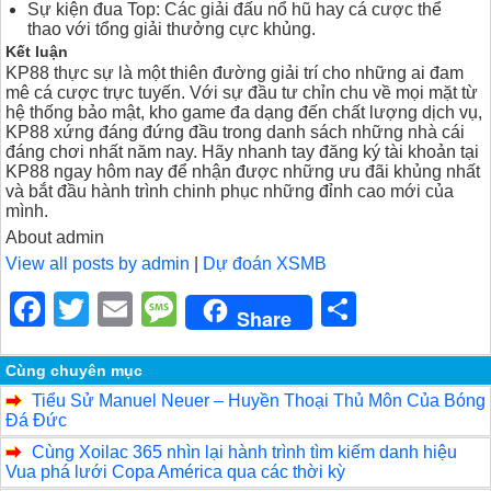
Sự kiện đua Top: Các giải đấu nổ hũ hay cá cược thể
thao với tổng giải thưởng cực khủng.
Kết luận
KP88 thực sự là một thiên đường giải trí cho những ai đam
mê cá cược trực tuyến. Với sự đầu tư chỉn chu về mọi mặt từ
hệ thống bảo mật, kho game đa dạng đến chất lượng dịch vụ,
KP88 xứng đáng đứng đầu trong danh sách những nhà cái
đáng chơi nhất năm nay. Hãy nhanh tay đăng ký tài khoản tại
KP88 ngay hôm nay để nhận được những ưu đãi khủng nhất
và bắt đầu hành trình chinh phục những đỉnh cao mới của
mình.
About admin
View all posts by admin
|
Dự đoán XSMB
F
T
E
M
S
Share
a
wi
m
e
h
c
tt
ail
ss
ar
Cùng chuyên mục
Tiểu Sử Manuel Neuer – Huyền Thoại Thủ Môn Của Bóng
e
er
a
e
Đá Đức
b
g
Cùng Xoilac 365 nhìn lại hành trình tìm kiếm danh hiệu
Vua phá lưới Copa América qua các thời kỳ
o
e