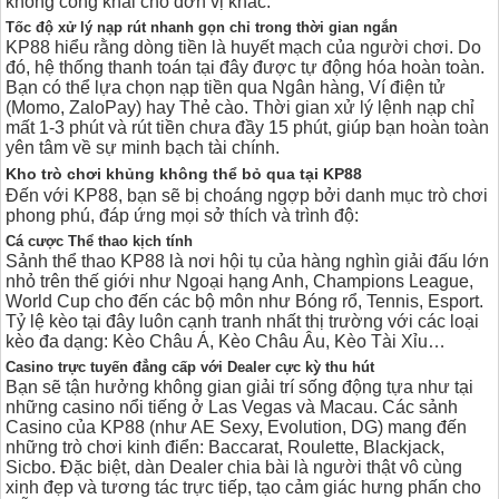
không công khai cho đơn vị khác.
Tốc độ xử lý nạp rút nhanh gọn chỉ trong thời gian ngắn
KP88 hiểu rằng dòng tiền là huyết mạch của người chơi. Do
đó, hệ thống thanh toán tại đây được tự động hóa hoàn toàn.
Bạn có thể lựa chọn nạp tiền qua Ngân hàng, Ví điện tử
(Momo, ZaloPay) hay Thẻ cào. Thời gian xử lý lệnh nạp chỉ
mất 1-3 phút và rút tiền chưa đầy 15 phút, giúp bạn hoàn toàn
yên tâm về sự minh bạch tài chính.
Kho trò chơi khủng không thể bỏ qua tại KP88
Đến với KP88, bạn sẽ bị choáng ngợp bởi danh mục trò chơi
phong phú, đáp ứng mọi sở thích và trình độ:
Cá cược Thể thao kịch tính
Sảnh thể thao KP88 là nơi hội tụ của hàng nghìn giải đấu lớn
nhỏ trên thế giới như Ngoại hạng Anh, Champions League,
World Cup cho đến các bộ môn như Bóng rổ, Tennis, Esport.
Tỷ lệ kèo tại đây luôn cạnh tranh nhất thị trường với các loại
kèo đa dạng: Kèo Châu Á, Kèo Châu Âu, Kèo Tài Xỉu…
Casino trực tuyến đẳng cấp với Dealer cực kỳ thu hút
Bạn sẽ tận hưởng không gian giải trí sống động tựa như tại
những casino nổi tiếng ở Las Vegas và Macau. Các sảnh
Casino của KP88 (như AE Sexy, Evolution, DG) mang đến
những trò chơi kinh điển: Baccarat, Roulette, Blackjack,
Sicbo. Đặc biệt, dàn Dealer chia bài là người thật vô cùng
xinh đẹp và tương tác trực tiếp, tạo cảm giác hưng phấn cho