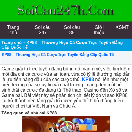
Trang
Soi cầu
Soi cầu
Giới
XSMT
chủ
247
88
thiệu
Trang chủ
»
KP88 – Thương Hiệu Cá Cược Trực Tuyến Đẳng
Cấp Quốc Tế
KP88 – Thương Hiệu Cá Cược Trực Tuyến Đẳng Cấp Quốc Tế
Game giải trí trực tuyến đang bùng nổ mạnh mẽ, việc tìm kiếm
một địa chỉ cá cược vừa an toàn, vừa có tỷ lệ thưởng hấp dẫn
là ưu tiên hàng đầu của các cược thủ.
KP88
nổi lên như một
biểu tượng của sự uy tín và chất lượng, mang đến một hệ
sinh thái cá cược đa dạng từ Thể thao, Casino đến Xổ số và
Game bài. Bài viết này sẽ phân tích chi tiết lý do vì sao KP88
lại trở thành nền tảng giải trí được yêu thích bởi hàng triệu
người chơi tại Việt Nam và Châu Á.
Tổng quan về nhà cái KP88