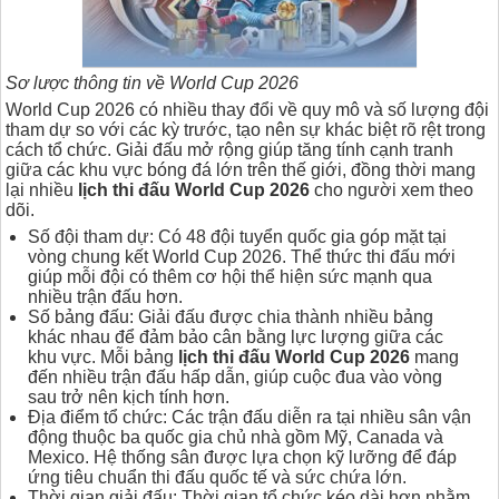
Sơ lược thông tin về World Cup 2026
World Cup 2026 có nhiều thay đổi về quy mô và số lượng đội
tham dự so với các kỳ trước, tạo nên sự khác biệt rõ rệt trong
cách tổ chức. Giải đấu mở rộng giúp tăng tính cạnh tranh
giữa các khu vực bóng đá lớn trên thế giới, đồng thời mang
lại nhiều
lịch thi đấu World Cup 2026
cho người xem theo
dõi.
Số đội tham dự: Có 48 đội tuyển quốc gia góp mặt tại
vòng chung kết World Cup 2026. Thể thức thi đấu mới
giúp mỗi đội có thêm cơ hội thể hiện sức mạnh qua
nhiều trận đấu hơn.
Số bảng đấu: Giải đấu được chia thành nhiều bảng
khác nhau để đảm bảo cân bằng lực lượng giữa các
khu vực. Mỗi bảng
lịch thi đấu World Cup 2026
mang
đến nhiều trận đấu hấp dẫn, giúp cuộc đua vào vòng
sau trở nên kịch tính hơn.
Địa điểm tổ chức: Các trận đấu diễn ra tại nhiều sân vận
động thuộc ba quốc gia chủ nhà gồm Mỹ, Canada và
Mexico. Hệ thống sân được lựa chọn kỹ lưỡng để đáp
ứng tiêu chuẩn thi đấu quốc tế và sức chứa lớn.
Thời gian giải đấu: Thời gian tổ chức kéo dài hơn nhằm