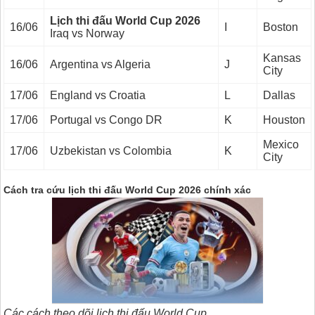
Lịch thi đấu World Cup 2026
16/06
I
Boston
Iraq vs Norway
Kansas
16/06
Argentina vs Algeria
J
City
17/06
England vs Croatia
L
Dallas
17/06
Portugal vs Congo DR
K
Houston
Mexico
17/06
Uzbekistan vs Colombia
K
City
Cách tra cứu lịch thi đấu World Cup 2026 chính xác
Các cách theo dõi lịch thi đấu World Cup