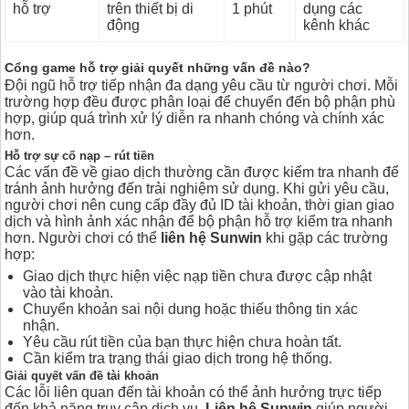
hỗ trợ
trên thiết bị di
1 phút
dụng các
động
kênh khác
Cổng game hỗ trợ giải quyết những vấn đề nào?
Đội ngũ hỗ trợ tiếp nhận đa dạng yêu cầu từ người chơi. Mỗi
trường hợp đều được phân loại để chuyển đến bộ phận phù
hợp, giúp quá trình xử lý diễn ra nhanh chóng và chính xác
hơn.
Hỗ trợ sự cố nạp – rút tiền
Các vấn đề về giao dịch thường cần được kiểm tra nhanh để
tránh ảnh hưởng đến trải nghiệm sử dụng. Khi gửi yêu cầu,
người chơi nên cung cấp đầy đủ ID tài khoản, thời gian giao
dịch và hình ảnh xác nhận để bộ phận hỗ trợ kiểm tra nhanh
hơn. Người chơi có thể
liên hệ Sunwin
khi gặp các trường
hợp:
Giao dịch thực hiện việc nạp tiền chưa được cập nhật
vào tài khoản.
Chuyển khoản sai nội dung hoặc thiếu thông tin xác
nhận.
Yêu cầu rút tiền của bạn thực hiện chưa hoàn tất.
Cần kiểm tra trạng thái giao dịch trong hệ thống.
Giải quyết vấn đề tài khoản
Các lỗi liên quan đến tài khoản có thể ảnh hưởng trực tiếp
đến khả năng truy cập dịch vụ.
Liên hệ Sunwin
giúp người