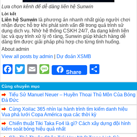
Lựa chọn kênh để dễ dàng liên hệ Sunwin
Lời kết
Liên hệ Sunwin
là phương án nhanh nhất giúp người chơi
nhận được hỗ trợ khi phát sinh vấn đề trong quá trình sử
dụng dịch vụ. Nhờ hệ thống CSKH 24/7, đa dạng kênh liên
lạc và quy trình xử lý rõ ràng, Sunwin giúp khách hàng dễ
dàng tìm được giải pháp phù hợp cho từng tình huống.
About admin
View all posts by admin
|
Dự đoán XSMB
F
T
E
M
S
Share
a
wi
m
e
h
c
tt
ail
ss
ar
Cùng chuyên mục
Tiểu Sử Manuel Neuer – Huyền Thoại Thủ Môn Của Bóng
e
er
a
e
Đá Đức
b
g
Cùng Xoilac 365 nhìn lại hành trình tìm kiếm danh hiệu
Vua phá lưới Copa América qua các thời kỳ
o
e
Chiến thuật Tiki Taka Fo4 là gì? Cách xây dựng đội hình
o
kiểm soát bóng hiệu quả nhất