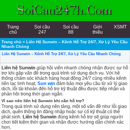
Trang
Soi cầu
Soi cầu
Giới
XSMT
chủ
247
88
thiệu
Trang chủ
»
Liên Hệ Sunwin – Kênh Hỗ Trợ 24/7, Xử Lý Yêu Cầu
Nhanh Chóng
Liên Hệ Sunwin – Kênh Hỗ Trợ 24/7, Xử Lý Yêu Cầu Nhanh Chóng
Liên hệ Sunwin
giúp hội viên nhanh chóng nhận được sự hỗ
trợ khi gặp vấn đề trong quá trình sử dụng dịch vụ. Với hệ
thống chăm sóc khách hàng hoạt động 24/7 cùng nhiều kênh
liên lạc linh hoạt,
Sun win
đảm bảo mọi yêu cầu từ xử lý giao
dịch, lỗi tài khoản đến hỗ trợ kỹ thuật đều được tiếp nhận và
phản hồi trong thời gian ngắn.
Vì sao nên liên hệ Sunwin khi cần hỗ trợ?
Trong quá trình sử dụng nền tảng, một số vấn đề như lỗi giao
dịch, quên thông tin đăng nhập hoặc sự cố kỹ thuật có thể
phát sinh.
Liên hệ Sunwin
đúng kênh hỗ trợ sẽ giúp người
chơi tiết kiệm thời gian và nhận được hướng dẫn chính xác
hơn.