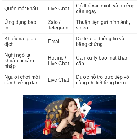
Có thể xác minh và hướng
Quên mật khẩu
Live Chat
dẫn ngay
Ứng dụng báo
Zalo /
Thuận tiện gửi hình ảnh,
lỗi
Telegram
video
Khiếu nại giao
Dễ lưu lại thông tin và
Email
dịch
bằng chứng
Nghi ngờ tài
Hotline /
Cần xử lý bảo mật khẩn
khoản bị xâm
Live Chat
cấp
nhập
Người chơi mới
Được hỗ trợ trực tiếp vô
Live Chat
cần hướng dẫn
cùng chi tiết từng bước