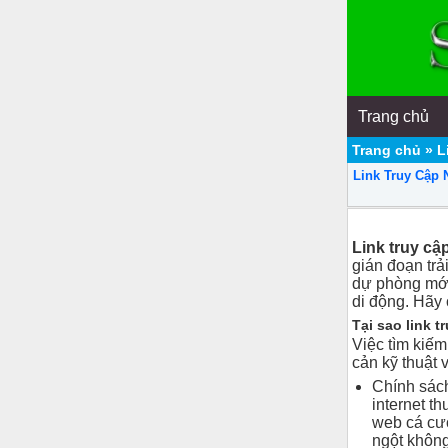
Trang chủ
Trang chủ
»
L
Link Truy Cập 
Link truy cậ
gián đoạn trả
dự phòng mới
di động. Hãy 
Tại sao link t
Việc tìm kiế
cản kỹ thuật 
Chính sách
internet t
web cá cượ
ngột không