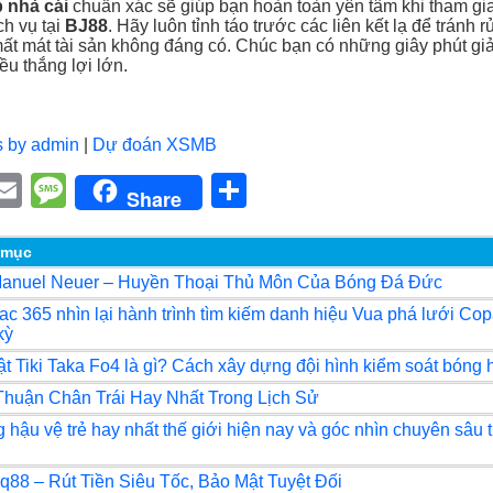
p nhà cái
chuẩn xác sẽ giúp bạn hoàn toàn yên tâm khi tham gi
h vụ tại
BJ88
. Hãy luôn tỉnh táo trước các liên kết lạ để tránh r
mất mát tài sản không đáng có. Chúc bạn có những giây phút giả
ều thắng lợi lớn.
s by admin
|
Dự đoán XSMB
E
M
S
Share
i
m
e
h
ail
ss
ar
 mục
Manuel Neuer – Huyền Thoại Thủ Môn Của Bóng Đá Đức
r
a
e
ac 365 nhìn lại hành trình tìm kiếm danh hiệu Vua phá lưới Co
g
kỳ
e
ật Tiki Taka Fo4 là gì? Cách xây dựng đội hình kiểm soát bóng 
huận Chân Trái Hay Nhất Trong Lịch Sử
 hậu vệ trẻ hay nhất thế giới hiện nay và góc nhìn chuyên sâu 
q88 – Rút Tiền Siêu Tốc, Bảo Mật Tuyệt Đối