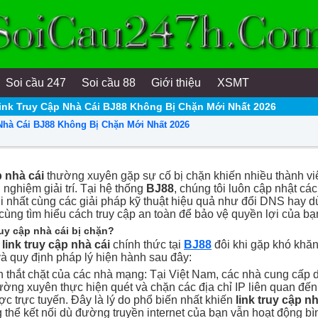
Soi cầu 247
Soi cầu 88
Giới thiệu
XSMT
ink Truy Cập Nhà Cái BJ88 Không Bị Chặn Mới Nhất 2026
Nhà Cái BJ88 Không Bị Chặn Mới Nhất 2026
p nhà cái
thường xuyên gặp sự cố bị chặn khiến nhiều thành viê
i nghiệm giải trí. Tại hệ thống
BJ88
, chúng tôi luôn cập nhật c
 nhất cùng các giải pháp kỹ thuật hiệu quả như đổi DNS hay 
cùng tìm hiểu cách truy cập an toàn để bảo vệ quyền lợi của bạ
ruy cập nhà cái bị chặn?
m
link truy cập nhà cái
chính thức tại
BJ88
đôi khi gặp khó khăn
và quy định pháp lý hiện hành sau đây:
 thắt chặt của các nhà mạng: Tại Việt Nam, các nhà cung cấp d
hường xuyên thực hiện quét và chặn các địa chỉ IP liên quan đến
c trực tuyến. Đây là lý do phổ biến nhất khiến
link truy cập nh
 thể kết nối dù đường truyền internet của bạn vẫn hoạt động b