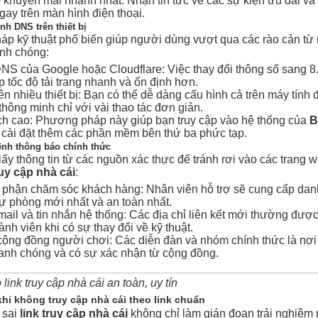
khuyến mãi nhanh nhất: Nhận tin tức về các sự kiện ưu đãi và
gay trên màn hình điện thoại.
nh DNS trên thiết bị
pháp kỹ thuật phổ biến giúp người dùng vượt qua các rào cản t
nh chóng:
S của Google hoặc Cloudflare: Việc thay đổi thông số sang 8
úp tốc độ tải trang nhanh và ổn định hơn.
ên nhiều thiết bị: Bạn có thể dễ dàng cấu hình cả trên máy tính 
 thông minh chỉ với vài thao tác đơn giản.
ch cao: Phương pháp này giúp bạn truy cập vào hệ thống của
B
cài đặt thêm các phần mềm bên thứ ba phức tạp.
ênh thông báo chính thức
lấy thông tin từ các nguồn xác thực để tránh rơi vào các trang 
ruy cập nhà cái
:
 phận chăm sóc khách hàng: Nhân viên hỗ trợ sẽ cung cấp dan
ự phòng mới nhất và an toàn nhất.
mail và tin nhắn hệ thống: Các địa chỉ liên kết mới thường được
ành viên khi có sự thay đổi về kỹ thuật.
ộng đồng người chơi: Các diễn đàn và nhóm chính thức là nơi
hanh chóng và có sự xác nhận từ cộng đồng.
link truy cập nhà cái an toàn, uy tín
khi không truy cập nhà cái theo link chuẩn
 sai
link truy cập nhà cái
không chỉ làm gián đoạn trải nghiệm