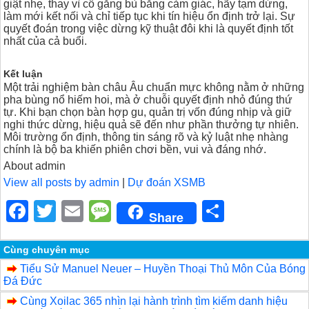
giật nhẹ, thay vì cố gắng bù bằng cảm giác, hãy tạm dừng,
làm mới kết nối và chỉ tiếp tục khi tín hiệu ổn định trở lại. Sự
quyết đoán trong việc dừng kỹ thuật đôi khi là quyết định tốt
nhất của cả buổi.
Kết luận
Một trải nghiệm bàn châu Âu chuẩn mực không nằm ở những
pha bùng nổ hiếm hoi, mà ở chuỗi quyết định nhỏ đúng thứ
tự. Khi bạn chọn bàn hợp gu, quản trị vốn đúng nhịp và giữ
nghi thức dừng, hiệu quả sẽ đến như phần thưởng tự nhiên.
Môi trường ổn định, thông tin sáng rõ và kỷ luật nhẹ nhàng
chính là bộ ba khiến phiên chơi bền, vui và đáng nhớ.
About admin
View all posts by admin
|
Dự đoán XSMB
F
T
E
M
S
Share
a
wi
m
e
h
c
tt
ail
ss
ar
Cùng chuyên mục
Tiểu Sử Manuel Neuer – Huyền Thoại Thủ Môn Của Bóng
e
er
a
e
Đá Đức
b
g
Cùng Xoilac 365 nhìn lại hành trình tìm kiếm danh hiệu