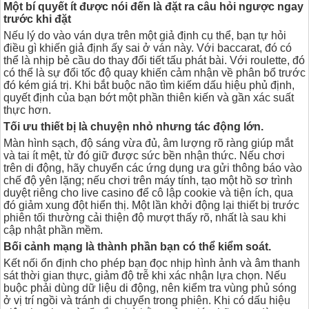
Một bí quyết ít được nói đến là đặt ra câu hỏi ngược ngay
trước khi đặt
Nếu lý do vào ván dựa trên một giả định cụ thể, bạn tự hỏi
điều gì khiến giả định ấy sai ở ván này. Với baccarat, đó có
thể là nhịp bẻ cầu do thay đổi tiết tấu phát bài. Với roulette, đó
có thể là sự đổi tốc độ quay khiến cảm nhận về phân bổ trước
đó kém giá trị. Khi bắt buộc não tìm kiếm dấu hiệu phủ định,
quyết định của bạn bớt một phần thiên kiến và gần xác suất
thực hơn.
Tối ưu thiết bị là chuyện nhỏ nhưng tác động lớn.
Màn hình sạch, độ sáng vừa đủ, âm lượng rõ ràng giúp mắt
và tai ít mệt, từ đó giữ được sức bền nhận thức. Nếu chơi
trên di động, hãy chuyển các ứng dụng ưa gửi thông báo vào
chế độ yên lặng; nếu chơi trên máy tính, tạo một hồ sơ trình
duyệt riêng cho live casino để cô lập cookie và tiện ích, qua
đó giảm xung đột hiển thị. Một lần khởi động lại thiết bị trước
phiên tối thường cải thiện độ mượt thấy rõ, nhất là sau khi
cập nhật phần mềm.
Bối cảnh mạng là thành phần bạn có thể kiểm soát.
Kết nối ổn định cho phép bạn đọc nhịp hình ảnh và âm thanh
sát thời gian thực, giảm độ trễ khi xác nhận lựa chọn. Nếu
buộc phải dùng dữ liệu di động, nên kiểm tra vùng phủ sóng
ở vị trí ngồi và tránh di chuyển trong phiên. Khi có dấu hiệu