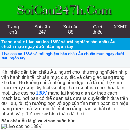
Trang
Soi cầu
Soi cầu
Giới
XSMT
chủ
247
88
thiệu
Trang chủ
»
Live casino 188V và trải nghiệm bàn châu Âu
chuẩn mực ngay dưới đầu ngón tay
Live casino 188V và trải nghiệm bàn châu Âu chuẩn mực ngay dưới
đầu ngón tay
Khi nhắc đến bàn châu Âu, người chơi thường nghĩ đến nhịp
vận hành tinh tế, chuẩn mực quy tắc và cảm giác sang trọng
khó lẫn. Đó không chỉ là phông nền đẹp, mà là một hệ sinh
thái nơi kỹ năng, kỷ luật và nhịp thở của phiên chơi hòa làm
một. Live casino
188V
mang lại không gian ấy theo cách
mạch lạc, nơi bạn có thể quan sát, đưa ra quyết định dựa trên
dữ liệu, rồi tận hưởng trọn vẻ đẹp của tính minh bạch lẫn hiệu
năng mượt mà. Với một lộ trình rõ ràng, bạn sẽ bắt nhịp
nhanh và giữ được sự bình thản dài hơi.
Bàn châu Âu là gì và vì sao cuốn hút