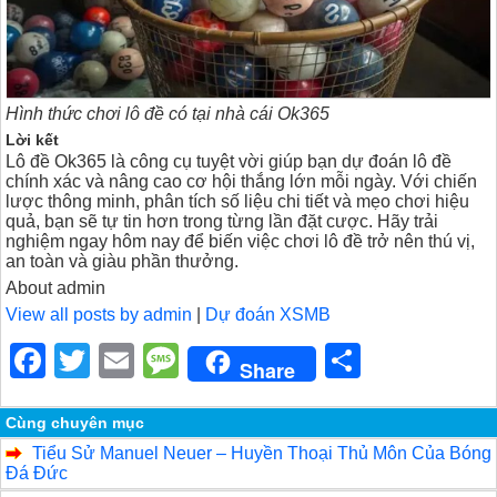
Hình thức chơi lô đề có tại nhà cái Ok365
Lời kết
Lô đề Ok365 là công cụ tuyệt vời giúp bạn dự đoán lô đề
chính xác và nâng cao cơ hội thắng lớn mỗi ngày. Với chiến
lược thông minh, phân tích số liệu chi tiết và mẹo chơi hiệu
quả, bạn sẽ tự tin hơn trong từng lần đặt cược. Hãy trải
nghiệm ngay hôm nay để biến việc chơi lô đề trở nên thú vị,
an toàn và giàu phần thưởng.
About admin
View all posts by admin
|
Dự đoán XSMB
F
T
E
M
S
Share
a
wi
m
e
h
c
tt
ail
ss
ar
Cùng chuyên mục
Tiểu Sử Manuel Neuer – Huyền Thoại Thủ Môn Của Bóng
e
er
a
e
Đá Đức