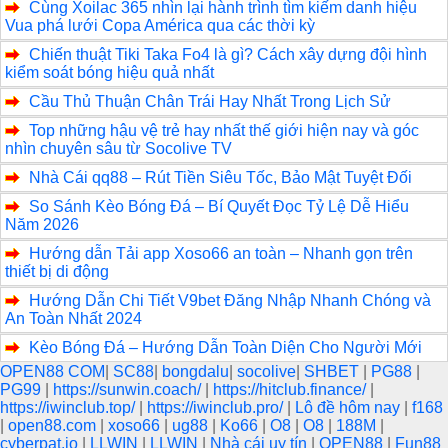
b
g
Cùng Xoilac 365 nhìn lại hành trình tìm kiếm danh hiệu
Vua phá lưới Copa América qua các thời kỳ
o
e
Chiến thuật Tiki Taka Fo4 là gì? Cách xây dựng đội hình
o
kiểm soát bóng hiệu quả nhất
k
Cầu Thủ Thuận Chân Trái Hay Nhất Trong Lịch Sử
Top những hậu vệ trẻ hay nhất thế giới hiện nay và góc
nhìn chuyên sâu từ Socolive TV
Nhà Cái qq88 – Rút Tiền Siêu Tốc, Bảo Mật Tuyệt Đối
So Sánh Kèo Bóng Đá – Bí Quyết Đọc Tỷ Lệ Dễ Hiểu
Năm 2026
Hướng dẫn Tải app Xoso66 an toàn – Nhanh gọn trên
thiết bị di động
Hướng Dẫn Chi Tiết V9bet Đăng Nhập Nhanh Chóng và
An Toàn Nhất 2024
Kèo Bóng Đá – Hướng Dẫn Toàn Diện Cho Người Mới
OPEN88 COM
|
SC88
|
bongdalu
|
socolive
|
SHBET
|
PG88
|
PG99
|
https://sunwin.coach/
|
https://hitclub.finance/
|
https://iwinclub.top/
|
https://iwinclub.pro/
|
Lô đề hôm nay
|
f168
|
open88.com
|
xoso66
|
ug88
|
Ko66
|
O8
|
O8
|
188M
|
cyberpat.io
|
LLWIN
|
LLWIN
|
Nhà cái uy tín
|
OPEN88
|
Fun88