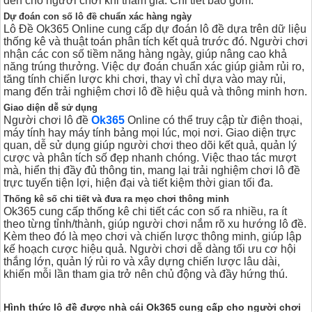
đến cho người chơi khi tham gia. Chi tiết bao gồm:
Dự đoán con số lô đề chuẩn xác hàng ngày
Lô Đề Ok365 Online cung cấp dự đoán lô đề dựa trên dữ liệu
thống kê và thuật toán phân tích kết quả trước đó. Người chơi
nhận các con số tiềm năng hàng ngày, giúp nâng cao khả
năng trúng thưởng. Việc dự đoán chuẩn xác giúp giảm rủi ro,
tăng tính chiến lược khi chơi, thay vì chỉ dựa vào may rủi,
mang đến trải nghiệm chơi lô đề hiệu quả và thông minh hơn.
Giao diện dễ sử dụng
Người chơi lô đề
Ok365
Online có thể truy cập từ điện thoại,
máy tính hay máy tính bảng mọi lúc, mọi nơi. Giao diện trực
quan, dễ sử dụng giúp người chơi theo dõi kết quả, quản lý
cược và phân tích số đẹp nhanh chóng. Việc thao tác mượt
mà, hiển thị đầy đủ thông tin, mang lại trải nghiệm chơi lô đề
trực tuyến tiện lợi, hiện đại và tiết kiệm thời gian tối đa.
Thống kê số chi tiết và đưa ra mẹo chơi thông minh
Ok365 cung cấp thống kê chi tiết các con số ra nhiều, ra ít
theo từng tỉnh/thành, giúp người chơi nắm rõ xu hướng lô đề.
Kèm theo đó là mẹo chơi và chiến lược thông minh, giúp lập
kế hoạch cược hiệu quả. Người chơi dễ dàng tối ưu cơ hội
thắng lớn, quản lý rủi ro và xây dựng chiến lược lâu dài,
khiến mỗi lần tham gia trở nên chủ động và đầy hứng thú.
Hình thức lô đề được nhà cái Ok365 cung cấp cho người chơi