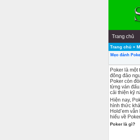
Trang chủ
Trang chủ
»
M
Mẹo đánh Poke
Poker là một 
đông đảo ngư
Poker còn đòi
từng ván đấu.
cải thiện kỹ 
Hiện nay, Pok
hình thức kh
Hold’em vẫn 
hiểu về Poker
Poker là gì?