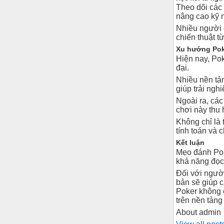
Theo dõi các
nâng cao kỹ 
Nhiều người 
chiến thuật 
Xu hướng Pok
Hiện nay, Pok
đại.
Nhiều nền tản
giúp trải ngh
Ngoài ra, các
chơi này thu 
Không chỉ là 
tính toán và c
Kết luận
Mẹo đánh Pok
khả năng đọc 
Đối với người
bản sẽ giúp c
Poker không c
trên nền tảng
About admin