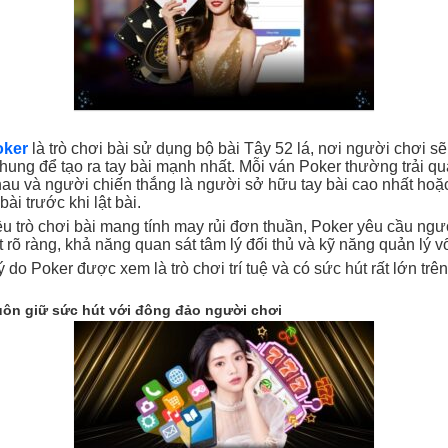
oker
là trò chơi bài sử dụng bộ bài Tây 52 lá, nơi người chơi sẽ
chung để tạo ra tay bài mạnh nhất. Mỗi ván Poker thường trải q
au và người chiến thắng là người sở hữu tay bài cao nhất hoặ
bài trước khi lật bài.
u trò chơi bài mang tính may rủi đơn thuần, Poker yêu cầu ngư
t rõ ràng, khả năng quan sát tâm lý đối thủ và kỹ năng quản lý v
ý do Poker được xem là trò chơi trí tuệ và có sức hút rất lớn trên
uôn giữ sức hút với đông đảo người chơi