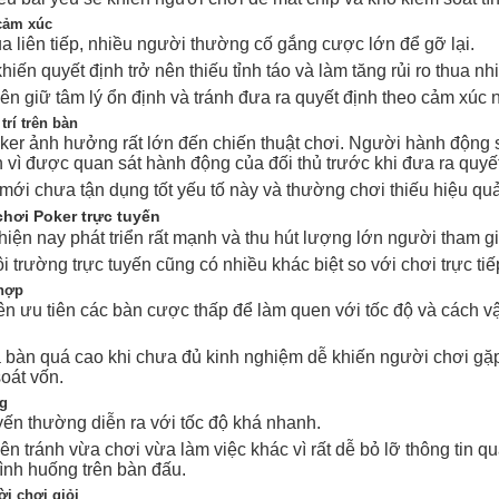
cảm xúc
a liên tiếp, nhiều người thường cố gắng cược lớn để gỡ lại.
hiến quyết định trở nên thiếu tỉnh táo và làm tăng rủi ro thua nh
n giữ tâm lý ổn định và tránh đưa ra quyết định theo cảm xúc n
trí trên bàn
Poker ảnh hưởng rất lớn đến chiến thuật chơi. Người hành động
n vì được quan sát hành động của đối thủ trước khi đưa ra quyết
ới chưa tận dụng tốt yếu tố này và thường chơi thiếu hiệu quả
hơi Poker trực tuyến
hiện nay phát triển rất mạnh và thu hút lượng lớn người tham gi
i trường trực tuyến cũng có nhiều khác biệt so với chơi trực tiế
hợp
n ưu tiên các bàn cược thấp để làm quen với tốc độ và cách v
a bàn quá cao khi chưa đủ kinh nghiệm dễ khiến người chơi gặp
oát vốn.
ng
yến thường diễn ra với tốc độ khá nhanh.
n tránh vừa chơi vừa làm việc khác vì rất dễ bỏ lỡ thông tin qu
tình huống trên bàn đấu.
ời chơi giỏi