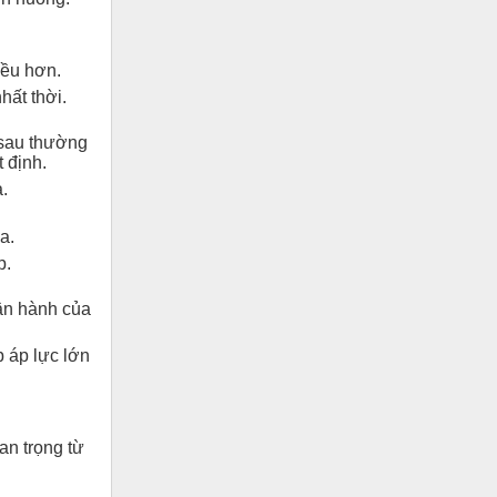
iều hơn.
hất thời.
 sau thường
 định.
.
a.
p.
ận hành của
 áp lực lớn
an trọng từ