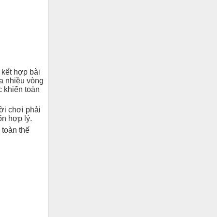
 kết hợp bài
ua nhiều vòng
c khiến toàn
ời chơi phải
ốn hợp lý.
 toàn thế