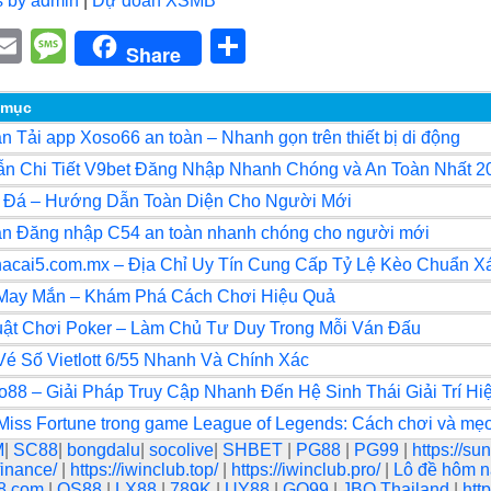
s by admin
|
Dự đoán XSMB
E
M
S
Share
i
m
e
h
ail
ss
ar
 mục
 Tải app Xoso66 an toàn – Nhanh gọn trên thiết bị di động
r
a
e
n Chi Tiết V9bet Đăng Nhập Nhanh Chóng và An Toàn Nhất 2
g
 Đá – Hướng Dẫn Toàn Diện Cho Người Mới
e
n Đăng nhập C54 an toàn nhanh chóng cho người mới
acai5.com.mx – Địa Chỉ Uy Tín Cung Cấp Tỷ Lệ Kèo Chuẩn X
May Mắn – Khám Phá Cách Chơi Hiệu Quả
ật Chơi Poker – Làm Chủ Tư Duy Trong Mỗi Ván Đấu
é Số Vietlott 6/55 Nhanh Và Chính Xác
o88 – Giải Pháp Truy Cập Nhanh Đến Hệ Sinh Thái Giải Trí Hi
Miss Fortune trong game League of Legends: Cách chơi và mẹ
M
|
SC88
|
bongdalu
|
socolive
|
SHBET
|
PG88
|
PG99
|
https://s
.finance/
|
https://iwinclub.top/
|
https://iwinclub.pro/
|
Lô đề hôm 
8.com
|
QS88
|
LX88
|
789K
|
UY88
|
GO99
|
JBO Thailand
|
htt