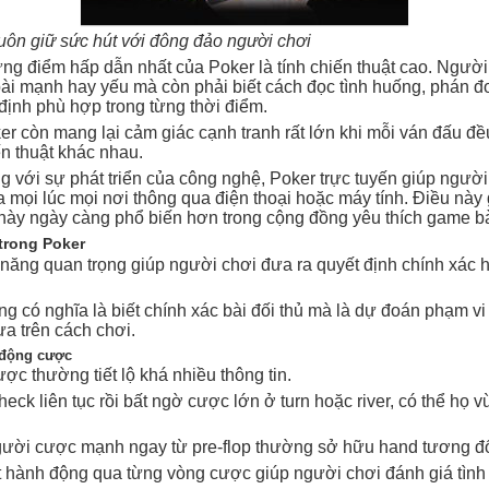
uôn giữ sức hút với đông đảo người chơi
ng điểm hấp dẫn nhất của Poker là tính chiến thuật cao. Ngườ
ài mạnh hay yếu mà còn phải biết cách đọc tình huống, phán đo
định phù hợp trong từng thời điểm.
er còn mang lại cảm giác cạnh tranh rất lớn khi mỗi ván đấu đề
ến thuật khác nhau.
g với sự phát triển của công nghệ, Poker trực tuyến giúp người
 mọi lúc mọi nơi thông qua điện thoại hoặc máy tính. Điều này
 này ngày càng phổ biến hơn trong cộng đồng yêu thích game bà
trong Poker
 năng quan trọng giúp người chơi đưa ra quyết định chính xác 
g có nghĩa là biết chính xác bài đối thủ mà là dự đoán phạm v
a trên cách chơi.
 động cược
c thường tiết lộ khá nhiều thông tin.
heck liên tục rồi bất ngờ cược lớn ở turn hoặc river, có thể họ 
gười cược mạnh ngay từ pre-flop thường sở hữu hand tương đối
t hành động qua từng vòng cược giúp người chơi đánh giá tình