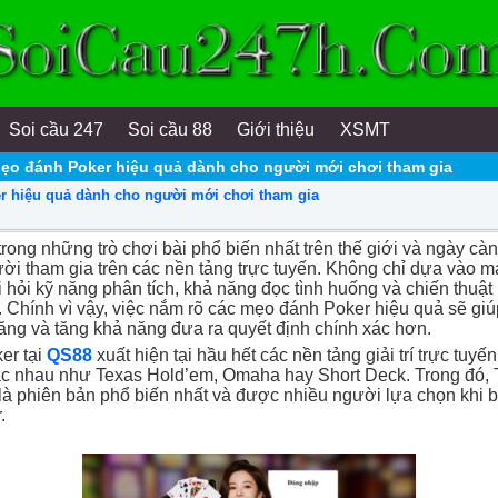
Soi cầu 247
Soi cầu 88
Giới thiệu
XSMT
ẹo đánh Poker hiệu quả dành cho người mới chơi tham gia
r hiệu quả dành cho người mới chơi tham gia
trong những trò chơi bài phổ biến nhất trên thế giới và ngày càn
ời tham gia trên các nền tảng trực tuyến. Không chỉ dựa vào 
 hỏi kỹ năng phân tích, khả năng đọc tình huống và chiến thuật 
 Chính vì vậy, việc nắm rõ các mẹo đánh Poker hiệu quả sẽ gi
năng và tăng khả năng đưa ra quyết định chính xác hơn.
er tại
QS88
xuất hiện tại hầu hết các nền tảng giải trí trực tuyế
ác nhau như Texas Hold’em, Omaha hay Short Deck. Trong đó, 
là phiên bản phổ biến nhất và được nhiều người lựa chọn khi b
.