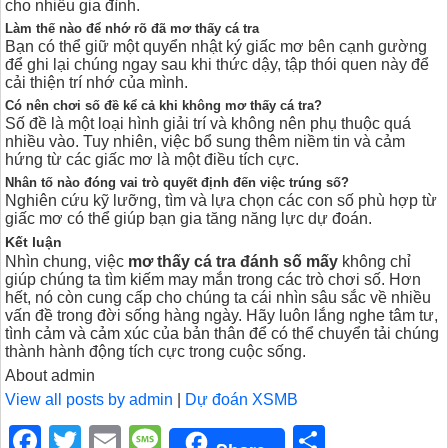
cho nhiều gia đình.
Làm thế nào để nhớ rõ đã mơ thấy cá tra
Bạn có thể giữ một quyển nhật ký giấc mơ bên cạnh gường
để ghi lại chúng ngay sau khi thức dậy, tập thói quen này để
cải thiện trí nhớ của mình.
Có nên chơi số đề kể cả khi không mơ thấy cá tra?
Số đề là một loại hình giải trí và không nên phụ thuộc quá
nhiều vào. Tuy nhiên, việc bổ sung thêm niềm tin và cảm
hứng từ các giấc mơ là một điều tích cực.
Nhân tố nào đóng vai trò quyết định đến việc trúng số?
Nghiên cứu kỹ lưỡng, tìm và lựa chọn các con số phù hợp từ
giấc mơ có thể giúp bạn gia tăng năng lực dự đoán.
Kết luận
Nhìn chung, việc
mơ thấy cá tra đánh số mấy
không chỉ
giúp chúng ta tìm kiếm may mắn trong các trò chơi số. Hơn
hết, nó còn cung cấp cho chúng ta cái nhìn sâu sắc về nhiều
vấn đề trong đời sống hàng ngày. Hãy luôn lắng nghe tâm tư,
tình cảm và cảm xúc của bản thân để có thể chuyển tải chúng
thành hành động tích cực trong cuộc sống.
About admin
View all posts by admin
|
Dự đoán XSMB
F
T
E
M
S