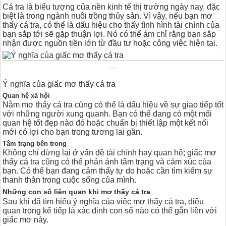
Cá tra là biểu tượng của nền kinh tế thị trường ngày nay, đặc
biệt là trong ngành nuôi trồng thủy sản. Vì vậy, nếu bạn mơ
thấy cá tra, có thể là dấu hiệu cho thấy tình hình tài chính của
bạn sắp tới sẽ gặp thuận lợi. Nó có thể ám chỉ rằng bạn sắp
nhận được nguồn tiền lớn từ đầu tư hoặc công việc hiện tại.
Ý nghĩa của giấc mơ thấy cá tra
Quan hệ xã hội
Nằm mơ thấy cá tra cũng có thể là dấu hiệu về sự giao tiếp tốt
với những người xung quanh. Bạn có thể đang có một mối
quan hệ tốt đẹp nào đó hoặc chuẩn bị thiết lập một kết nối
mới có lợi cho bạn trong tương lai gần.
Tâm trạng bên trong
Không chỉ dừng lại ở vấn đề tài chính hay quan hệ; giấc mơ
thấy cá tra cũng có thể phản ánh tâm trạng và cảm xúc của
bạn. Có thể bạn đang cảm thấy tự do hoặc cần tìm kiếm sự
thanh thản trong cuộc sống của mình.
Những con số liên quan khi mơ thấy cá tra
Sau khi đã tìm hiểu ý nghĩa của việc mơ thấy cá tra, điều
quan trọng kế tiếp là xác định con số nào có thể gắn liền với
giấc mơ này.