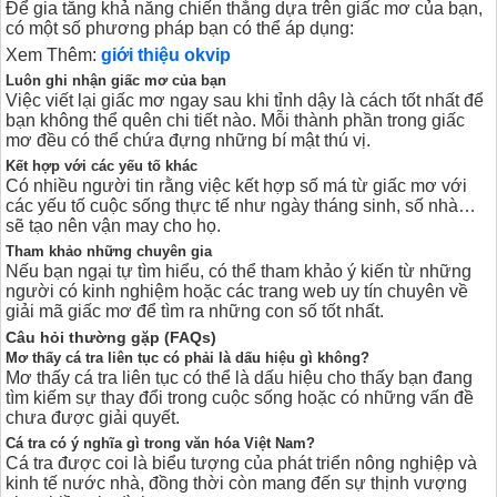
Để gia tăng khả năng chiến thắng dựa trên giấc mơ của bạn,
có một số phương pháp bạn có thể áp dụng:
Xem Thêm:
giới thiệu okvip
Luôn ghi nhận giấc mơ của bạn
Việc viết lại giấc mơ ngay sau khi tỉnh dậy là cách tốt nhất để
bạn không thể quên chi tiết nào. Mỗi thành phần trong giấc
mơ đều có thể chứa đựng những bí mật thú vị.
Kết hợp với các yếu tố khác
Có nhiều người tin rằng việc kết hợp số má từ giấc mơ với
các yếu tố cuộc sống thực tế như ngày tháng sinh, số nhà…
sẽ tạo nên vận may cho họ.
Tham khảo những chuyên gia
Nếu bạn ngại tự tìm hiểu, có thể tham khảo ý kiến từ những
người có kinh nghiệm hoặc các trang web uy tín chuyên về
giải mã giấc mơ để tìm ra những con số tốt nhất.
Câu hỏi thường gặp (FAQs)
Mơ thấy cá tra liên tục có phải là dấu hiệu gì không?
Mơ thấy cá tra liên tục có thể là dấu hiệu cho thấy bạn đang
tìm kiếm sự thay đổi trong cuộc sống hoặc có những vấn đề
chưa được giải quyết.
Cá tra có ý nghĩa gì trong văn hóa Việt Nam?
Cá tra được coi là biểu tượng của phát triển nông nghiệp và
kinh tế nước nhà, đồng thời còn mang đến sự thịnh vượng