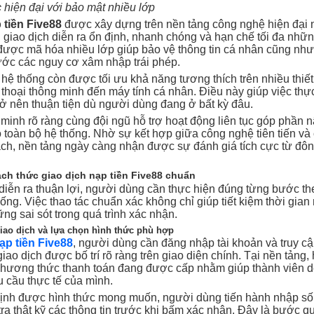
 hiện đại với bảo mật nhiều lớp
 tiền Five88
được xây dựng trên nền tảng công nghệ hiện đại
 giao dịch diễn ra ổn định, nhanh chóng và hạn chế tối đa những
được mã hóa nhiều lớp giúp bảo vệ thông tin cá nhân cũng như
ước các nguy cơ xâm nhập trái phép.
hệ thống còn được tối ưu khả năng tương thích trên nhiều thiết
 thoại thông minh đến máy tính cá nhân. Điều này giúp việc thự
rở nên thuận tiện dù người dùng đang ở bất kỳ đâu.
 minh rõ ràng cùng đội ngũ hỗ trợ hoạt động liên tục góp phần
o toàn bộ hệ thống. Nhờ sự kết hợp giữa công nghệ tiên tiến và
ch, nền tảng ngày càng nhận được sự đánh giá tích cực từ đô
h thức giao dịch nạp tiền Five88 chuẩn
 diễn ra thuận lợi, người dùng cần thực hiện đúng từng bước t
ống. Việc thao tác chuẩn xác không chỉ giúp tiết kiệm thời gia
ững sai sót trong quá trình xác nhận.
iao dịch và lựa chọn hình thức phù hợp
ạp tiền Five88
, người dùng cần đăng nhập tài khoản và truy cập
iao dịch được bố trí rõ ràng trên giao diện chính. Tại nền tảng,
 phương thức thanh toán đang được cấp nhằm giúp thành viên 
 cầu thực tế của mình.
định được hình thức mong muốn, người dùng tiến hành nhập số 
tra thật kỹ các thông tin trước khi bấm xác nhận. Đây là bước q