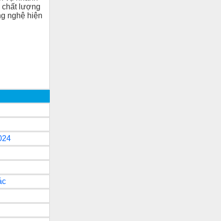
h chất lượng
ng nghệ hiện
024
ác