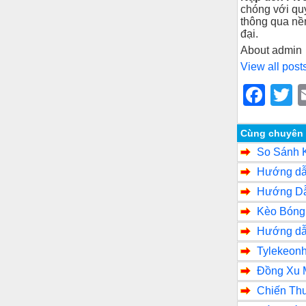
chóng với qu
thông qua nền
đại.
About admin
View all post
F
T
a
w
c
tt
Cùng chuyên
So Sánh 
e
e
Hướng dẫn
b
Hướng Dẫ
o
Kèo Bóng
o
Hướng dẫ
k
Tylekeonh
Đồng Xu 
Chiến Thu