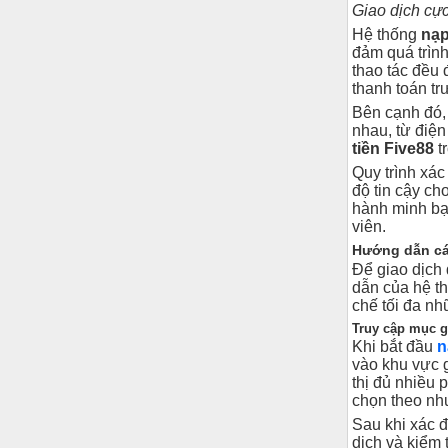
Giao dịch cực
Hệ thống
nạp
đảm quá trình
thao tác đều 
thanh toán tr
Bên cạnh đó, 
nhau, từ điện
tiền Five88
t
Quy trình xác
độ tin cậy ch
hành minh bạ
viên.
Hướng dẫn các
Để giao dịch
dẫn của hệ th
chế tối đa nh
Truy cập mục g
Khi bắt đầu
n
vào khu vực g
thị đủ nhiều
chọn theo nhu
Sau khi xác 
dịch và kiểm 