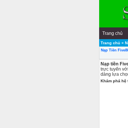
Trang chủ
Trang chủ
»
N
Nạp Tiền Five8
Nạp tiền Fiv
trực tuyến vớ
dàng lựa chọn
Khám phá hệ t