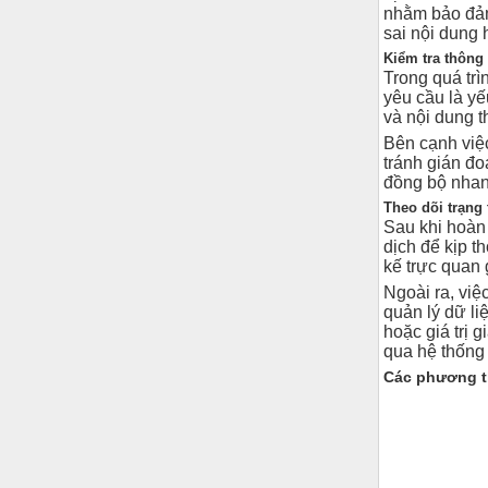
nhằm bảo đảm
sai nội dung
Kiểm tra thông 
Trong quá trì
yêu cầu là yế
và nội dung t
Bên cạnh việ
tránh gián đo
đồng bộ nhanh
Theo dõi trạng 
Sau khi hoàn 
dịch để kịp t
kế trực quan 
Ngoài ra, việ
quản lý dữ li
hoặc giá trị 
qua hệ thống 
Các phương t