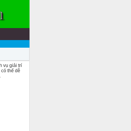
vụ giải trí
 có thể dễ
.