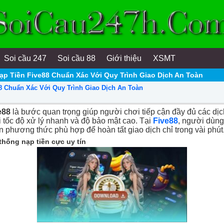
Soi cầu 247
Soi cầu 88
Giới thiệu
XSMT
ạp Tiền Five88 Chuẩn Xác Với Quy Trình Giao Dịch An Toàn
8 Chuẩn Xác Với Quy Trình Giao Dịch An Toàn
e88
là bước quan trọng giúp người chơi tiếp cận đầy đủ các dịch 
i tốc độ xử lý nhanh và độ bảo mật cao. Tại
Five88
, người dùng
 phương thức phù hợp để hoàn tất giao dịch chỉ trong vài phút
hống nạp tiền cực uy tín