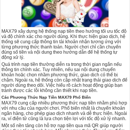
MAX79 xây dựng hệ thống nạp tiền theo hướng tối ưu tốc độ
và độ chính xác cho người dùng. Khi thực hiện giao dịch, hệ
thống sẽ cung cấp thông tin tài khoản nhận tương ứng với
từng phương thức thanh toán. Người chơi chỉ cần chuyển
đúng số tiền và nội dung theo hướng dẫn để hệ thống tự
động xử lý.
Quá trình nạp tiền thường diễn ra trong thời gian ngắn nếu
thông tin chính xác. Tuy nhiên, nếu sai nội dung chuyển
khoản hoặc chọn nhầm phương thức, giao dịch có thể bị
chậm. Ngoài ra, hệ thống còn cập nhật trạng thái giao dịch để
người dùng theo dõi. Việc hiểu rõ cách hoạt động giúp bạn
tránh được các lỗi không cần thiết khi nạp tiền.
Các Phương Thức Nạp Tiền MAX79 Phổ Biến
MAX79 cung cấp nhiều phương thức nạp tiền nhằm phù hợp
với nhu cầu của người chơi. Phổ biến nhất là chuyển khoản
ngân hàng, cho phép giao dịch nhanh và dễ thực hiện. Ngoài
ra, ví điện tử cũng là lựa chọn tiện lợi với tốc độ xử lý nhanh.
Một số nền tảng còn hỗ trợ nạp tiền qua mã QR giúp người