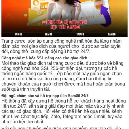
Trang cược luôn áp dụng công nghệ mã hóa đa tầng nhằm
đảm bảo mọi giao dịch của người chơi được an toàn tuyệt
đối, đồng thời cung cấp đội ngũ hỗ trợ 24/7.
Công nghệ mã hóa SSL nâng cao cho giao dịch
Mọi thao tác giao dịch tại trang cược đều được bảo vệ bằng
công nghệ mã hóa SSL 256-bit hiện đại, tương tự các hệ
thống ngân hàng quốc tế. Lớp bảo mật này giúp ngăn chặn
rủi ro rò rỉ dữ liệu và tấn công mạng, đảm bảo thông tin
chuyển khoản của người chơi được mã hóa hoàn toàn trong
suốt quá trình truyền tải.
Đội ngũ chăm sóc và hỗ trợ nạp tiền Sam86 24/7
Hệ thống đã xây dựng hệ thống hỗ trợ khách hàng hoạt động
liên tục 24/7, sẵn sàng giải đáp mọi thắc mắc và xử lý nhanh
các sự cố giao dịch. Hội viên có thể liên hệ qua nhiều kênh
như Live Chat trực tiếp, Zalo, Telegram hoặc Email, tùy vào
nhu cầu tiện lợi nhất.
Với đội ngũ chuyên viên giàu kinh nghiệm, mọi vấn đề liên