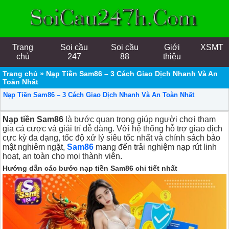
Trang
Soi cầu
Soi cầu
Giới
XSMT
chủ
247
88
thiệu
Trang chủ
»
Nạp Tiền Sam86 – 3 Cách Giao Dịch Nhanh Và An
Toàn Nhất
Nạp Tiền Sam86 – 3 Cách Giao Dịch Nhanh Và An Toàn Nhất
Nạp tiền Sam86
là bước quan trọng giúp người chơi tham
gia cá cược và giải trí dễ dàng. Với hệ thống hỗ trợ giao dịch
cực kỳ đa dạng, tốc độ xử lý siêu tốc nhất và chính sách bảo
mật nghiêm ngặt,
Sam86
mang đến trải nghiệm nạp rút linh
hoạt, an toàn cho mọi thành viên.
Hướng dẫn các bước nạp tiền Sam86 chi tiết nhất