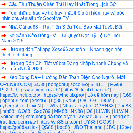
k
Cầu Thủ Thuận Chân Trái Hay Nhất Trong Lịch Sử
Top những hậu vệ trẻ hay nhất thế giới hiện nay và góc
nhìn chuyên sâu từ Socolive TV
Nhà Cái qq88 – Rút Tiền Siêu Tốc, Bảo Mật Tuyệt Đối
So Sánh Kèo Bóng Đá – Bí Quyết Đọc Tỷ Lệ Dễ Hiểu
Năm 2026
Hướng dẫn Tải app Xoso66 an toàn – Nhanh gọn trên
thiết bị di động
Hướng Dẫn Chi Tiết V9bet Đăng Nhập Nhanh Chóng và
An Toàn Nhất 2024
Kèo Bóng Đá – Hướng Dẫn Toàn Diện Cho Người Mới
OPEN88 COM
|
SC88
|
bongdalu
|
socolive
|
SHBET
|
PG88
|
PG99
|
https://sunwin.coach/
|
https://hitclub.finance/
|
https://iwinclub.top/
|
https://iwinclub.pro/
|
Lô đề hôm nay
|
f168
|
open88.com
|
xoso66
|
ug88
|
Ko66
|
O8
|
O8
|
188M
|
cyberpat.io
|
LLWIN
|
LLWIN
|
Nhà cái uy tín
|
OPEN88
|
Fun88
|
hm88
|
GO88
|
Sao789
|
MM88
|
NK88
|
O8
|
LLWIN
|
LLWIN
|
Xoilac link
|
xem bóng đá trực tuyến
|
Xoilac 365 TV
|
bong da
truc tiep dem nay
|
https://vn88.cn.com
|
UY88
|
GO99
|
https://go88a.click
|
QS88
|
boc88
|
JBO Thailand
|
JBO
|
12bet
|
soi kèo nhà cái
|
tỷ lệ kèo nhà cái
|