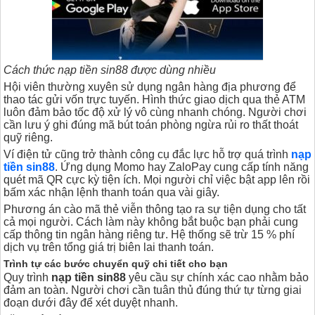
Cách thức nạp tiền sin88 được dùng nhiều
Hội viên thường xuyên sử dụng ngân hàng địa phương để
thao tác gửi vốn trực tuyến. Hình thức giao dịch qua thẻ ATM
luôn đảm bảo tốc độ xử lý vô cùng nhanh chóng. Người chơi
cần lưu ý ghi đúng mã bút toán phòng ngừa rủi ro thất thoát
quỹ riêng.
Ví điện tử cũng trở thành công cụ đắc lực hỗ trợ quá trình
nạp
tiền sin88
. Ứng dụng Momo hay ZaloPay cung cấp tính năng
quét mã QR cực kỳ tiện ích. Mọi người chỉ việc bật app lên rồi
bấm xác nhận lệnh thanh toán qua vài giây.
Phương án cào mã thẻ viễn thông tạo ra sự tiện dụng cho tất
cả mọi người. Cách làm này không bắt buộc bạn phải cung
cấp thông tin ngân hàng riêng tư. Hệ thống sẽ trừ 15 % phí
dịch vụ trên tổng giá trị biên lai thanh toán.
Trình tự các bước chuyển quỹ chi tiết cho bạn
Quy trình
nạp tiền sin88
yêu cầu sự chính xác cao nhằm bảo
đảm an toàn. Người chơi cần tuân thủ đúng thứ tự từng giai
đoạn dưới đây để xét duyệt nhanh.