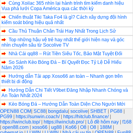
b
g
Cùng Xoilac 365 nhìn lại hành trình tìm kiếm danh hiệu
Vua phá lưới Copa América qua các thời kỳ
o
e
Chiến thuật Tiki Taka Fo4 là gì? Cách xây dựng đội hình
o
kiểm soát bóng hiệu quả nhất
k
Cầu Thủ Thuận Chân Trái Hay Nhất Trong Lịch Sử
Top những hậu vệ trẻ hay nhất thế giới hiện nay và góc
nhìn chuyên sâu từ Socolive TV
Nhà Cái qq88 – Rút Tiền Siêu Tốc, Bảo Mật Tuyệt Đối
So Sánh Kèo Bóng Đá – Bí Quyết Đọc Tỷ Lệ Dễ Hiểu
Năm 2026
Hướng dẫn Tải app Xoso66 an toàn – Nhanh gọn trên
thiết bị di động
Hướng Dẫn Chi Tiết V9bet Đăng Nhập Nhanh Chóng và
An Toàn Nhất 2024
Kèo Bóng Đá – Hướng Dẫn Toàn Diện Cho Người Mới
OPEN88 COM
|
SC88
|
bongdalu
|
socolive
|
SHBET
|
PG88
|
PG99
|
https://sunwin.coach/
|
https://hitclub.finance/
|
https://iwinclub.top/
|
https://iwinclub.pro/
|
Lô đề hôm nay
|
f168
|
open88.com
|
xoso66
|
ug88
|
Ko66
|
O8
|
O8
|
188M
|
cyberpat.io
|
LLWIN
|
LLWIN
|
Nhà cái uy tín
|
OPEN88
|
Fun88