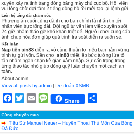
xuyên xảy ra tình trạng đóng băng máy chủ cục bộ. Hội viên
vui lòng chờ đợi tầm 2 tiếng đồng hồ rồi mới tạo lại lệnh gửi.
Liên hệ tổng đài chăm sóc
Phương án cuối cùng dành cho bạn chính là nhắn tin tới
nhân viên trực tổng đài. Đội ngũ tư vấn làm việc xuyên suốt
24 giờ nhằm tháo gỡ khó khăn triệt để. Người chơi cung cấp
ảnh chụp hóa đơn giúp quá trình tra soát diễn ra suôn sẻ.
Kết luận
Nạp tiền sin88
diễn ra vô cùng thuận lợi nếu bạn nắm vững
trình tự gửi vốn. Sân chơi
sin88
thiết lập bức tường lửa tối
tân nhằm ngăn chặn kẻ gian xâm nhập. Sự cẩn trọng trong
từng thao tác nhỏ giúp dòng quỹ luân chuyển một cách an
toàn.
About admin
View all posts by admin
|
Dự đoán XSMB
F
T
E
M
S
Share
a
wi
m
e
h
c
tt
ail
ss
ar
Cùng chuyên mục
Tiểu Sử Manuel Neuer – Huyền Thoại Thủ Môn Của Bóng
e
er
a
e
Đá Đức