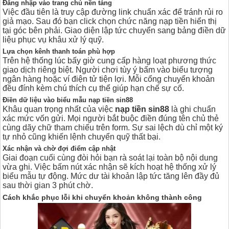
Đăng nhập vào trang chủ nền tảng
Việc đầu tiên là truy cập đường link chuẩn xác để tránh rủi ro
giả mạo. Sau đó bạn click chọn chức năng nạp tiền hiển thị
tại góc bên phải. Giao diện lập tức chuyển sang bảng điền dữ
liệu phục vụ khâu xử lý quỹ.
Lựa chọn kênh thanh toán phù hợp
Trên hệ thống lúc bấy giờ cung cấp hàng loạt phương thức
giao dịch riêng biệt. Người chơi tùy ý bấm vào biểu tượng
ngân hàng hoặc ví điện tử tiện lợi. Mỗi cổng chuyển khoản
đều đính kèm chú thích cụ thể giúp hạn chế sự cố.
Điền dữ liệu vào biểu mẫu nạp tiền sin88
Khâu quan trọng nhất của việc
nạp tiền sin88
là ghi chuẩn
xác mức vốn gửi. Mọi người bắt buộc điền đúng tên chủ thẻ
cùng dãy chữ tham chiếu trên form. Sự sai lệch dù chỉ một ký
tự nhỏ cũng khiến lệnh chuyển quỹ thất bại.
Xác nhận và chờ đợi điểm cập nhật
Giai đoạn cuối cùng đòi hỏi bạn rà soát lại toàn bộ nội dung
vừa ghi. Việc bấm nút xác nhận sẽ kích hoạt hệ thống xử lý
biểu mẫu tự động. Mức dư tài khoản lập tức tăng lên đầy đủ
sau thời gian 3 phút chờ.
Cách khắc phục lỗi khi chuyển khoản không thành công