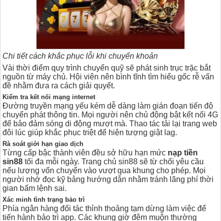
Chi tiết cách khắc phục lỗi khi chuyển khoản
Vài thời điểm quy trình chuyển quỹ sẽ phát sinh trục trặc bắt
nguồn từ máy chủ. Hội viên nên bình tĩnh tìm hiểu gốc rễ vấn
đề nhằm đưa ra cách giải quyết.
Kiểm tra kết nối mạng internet
Đường truyền mạng yếu kém dễ dàng làm gián đoạn tiến độ
chuyển phát thông tin. Mọi người nên chủ động bật kết nối 4G
để bảo đảm sóng di động mượt mà. Thao tác tải lại trang web
đôi lúc giúp khắc phục triệt để hiện tượng giật lag.
Rà soát giới hạn giao dịch
Từng cấp bậc thành viên đều sở hữu hạn mức
nạp tiền
sin88
tối đa mỗi ngày. Trang chủ sin88 sẽ từ chối yêu cầu
nếu lượng vốn chuyển vào vượt qua khung cho phép. Mọi
người nhớ đọc kỹ bảng hướng dẫn nhằm tránh lãng phí thời
gian bấm lệnh sai.
Xác minh tình trạng bảo trì
Phía ngân hàng đối tác thỉnh thoảng tạm dừng làm việc để
tiến hành bảo trì app. Các khung giờ đêm muộn thường