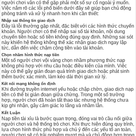
người chơi vẫn có thể gặp phải một số sự cố ngoài ý muốn.
Việc nắm rõ các lỗi phổ biến dưới đây sẽ giúp bạn chủ động
phòng tránh và xử lý nhanh hơn khi cần thiết:
Nhập sai thông tin giao dịch
Đây là lỗi thường gặp nhất, đặc biệt với các hình thức chuyển
khoản. Người chơi có thể nhập sai số tài khoản, nội dung
chuyển tiền hoặc số tiền không đúng quy định. Những sai sót
này khiến hệ thống không thể xác nhận giao dịch ngay lập
tức, dẫn đến việc chậm cộng tiền vào tài khoản.
Chọn nhầm hình thức nạp tiền
Một số người chơi vội vàng chọn nhầm phương thức nạp
không phù hợp với nhu cầu hoặc điều kiện của mình. Việc
này có thể gây gián đoạn quá trình giao dịch hoặc phát sinh
thêm bước xác minh, làm kéo dài thời gian xử lý.
Kết nối mạng không ổn định
Khi đường truyền internet yếu hoặc chập chờn, giao dịch nạp
tiền có thể bị gián đoạn giữa chừng. Trong một số trường
hợp, người chơi đã hoàn tất thao tác nhưng hệ thống chưa
kịp ghi nhận, gây cảm giác lo lắng và nhầm lẫn.
Kết Luận
Nạp tiền tài xỉu là bước quan trọng, đóng vai trò cầu nối giữa
người chơi và hệ thống trò chơi. Khi thực hiện đúng quy trình,
lựa chọn hình thức phù hợp và chú ý đến các yếu tố an toàn,
người chơi sẽ có trải nghiệm mượt mà và chủ động hơn trong