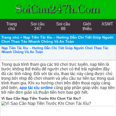
Trang
Soi cầu
Soi cầu
Giới
XSMT
chủ
247
88
thiệu
Trang chủ
»
Nạp Tiền Tài Xỉu – Hướng Dẫn Chi Tiết Giúp Người
Chơi Thao Tác Nhanh Chóng Và An Toàn
Nạp Tiền Tài Xỉu – Hướng Dẫn Chi Tiết Giúp Người Chơi Thao Tác
Nhanh Chóng Và An Toàn
Trong quá trình tham gia các trò chơi trực tuyến, nạp tiền là
bước không thể thiếu để người chơi có thể trải nghiệm đầy
đủ các tính năng. Đối với tài xỉu, thao tác này càng được chú
trọng bởi nhịp độ chơi nhanh và yêu cầu sự liên tục trong quá
trình tham gia. Khi xu hướng chơi trên điện thoại ngày càng
phổ biến,
app tài xỉu online
cũng góp phần giúp việc nạp tiền
trở nên đơn giản và thuận tiện hơn bao giờ hết.
Vì Sao Cần Nạp Tiền Trước Khi Chơi Tài Xỉu?