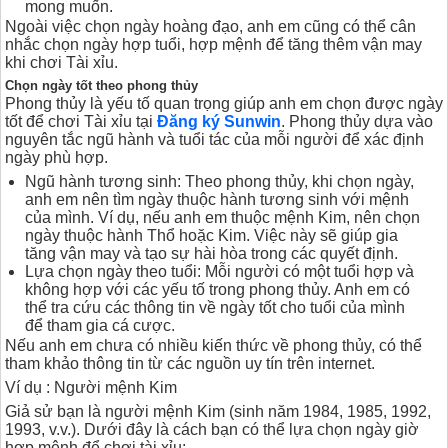
mong muốn.
Ngoài việc chọn ngày hoàng đạo, anh em cũng có thể cân
nhắc chọn ngày hợp tuổi, hợp mệnh để tăng thêm vận may
khi chơi Tài xỉu.
Chọn ngày tốt theo phong thủy
Phong thủy là yếu tố quan trọng giúp anh em chọn được ngày
tốt để chơi Tài xỉu tại
Đăng ký Sunwin
. Phong thủy dựa vào
nguyên tắc ngũ hành và tuổi tác của mỗi người để xác định
ngày phù hợp.
Ngũ hành tương sinh: Theo phong thủy, khi chọn ngày,
anh em nên tìm ngày thuộc hành tương sinh với mệnh
của mình. Ví dụ, nếu anh em thuộc mệnh Kim, nên chọn
ngày thuộc hành Thổ hoặc Kim. Việc này sẽ giúp gia
tăng vận may và tạo sự hài hòa trong các quyết định.
Lựa chọn ngày theo tuổi: Mỗi người có một tuổi hợp và
không hợp với các yếu tố trong phong thủy. Anh em có
thể tra cứu các thông tin về ngày tốt cho tuổi của mình
để tham gia cá cược.
Nếu anh em chưa có nhiều kiến thức về phong thủy, có thể
tham khảo thông tin từ các nguồn uy tín trên internet.
Ví dụ : Người mệnh Kim
Giả sử bạn là người mệnh Kim (sinh năm 1984, 1985, 1992,
1993, v.v.). Dưới đây là cách bạn có thể lựa chọn ngày giờ
hợp mệnh để chơi tài xỉu: