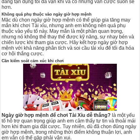
dàng tận dụng tối đa vận khí và có những ván cược suôn sẻ
hơn.
Không quá phụ thuộc vào ngày giờ hợp mệnh
Mặc dù chọn ngày giờ hợp mệnh có thể giúp gia tăng may
mắn khi chơi Tài xỉu, nhưng anh em không nên quá phụ
thuộc vào yếu tố này. May mắn là một phần quan trọng,
nhưng nó không thể thay thế được kỹ năng, sự nhạy bén và
chiến lược khi tham gia cược. Hãy kết hợp ngày giờ hợp
mệnh với khả năng phân tích và soi cầu tài xỉu để tối đa hóa
cơ hội thắng cược.
Cần kiểm soát cảm xúc khi chơi
Ngày giờ hợp mệnh để chơi Tài Xỉu dễ thắng?
là một yếu
tố hỗ trợ quan trọng giúp anh em cảm thấy tự tin và thoải mái
hơn khi tham gia đặt cược. Tuy nhiên, dù đã chọn đúng ngày
giờ hợp mệnh, trong những thời điểm không thuận lợi, anh
em vẫn có thể gặp phải vận xui.