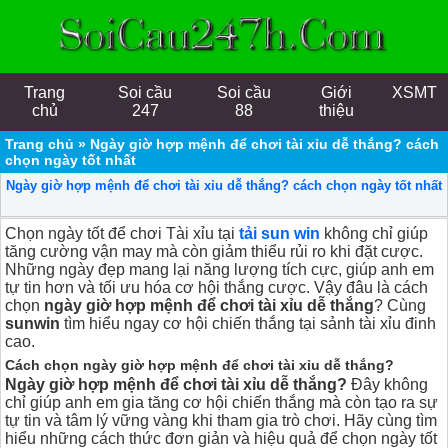
Trang
Soi cầu
Soi cầu
Giới
XSMT
chủ
247
88
thiệu
Trang chủ
»
Ngày giờ hợp mệnh để chơi tài xỉu dễ thắng? cách
chọn ngày tốt nhất
Ngày giờ hợp mệnh để chơi tài xỉu dễ thắng? cách chọn ngày tốt nhất
Chọn ngày tốt để chơi Tài xỉu tại
tải sun win
không chỉ giúp
tăng cường vận may mà còn giảm thiểu rủi ro khi đặt cược.
Những ngày đẹp mang lại năng lượng tích cực, giúp anh em
tự tin hơn và tối ưu hóa cơ hội thắng cược. Vậy đâu là cách
chọn
ngày giờ hợp mệnh để chơi tài xỉu dễ thắng
? Cùng
sunwin
tìm hiểu ngay cơ hội chiến thắng tại sảnh tài xỉu đinh
cao.
Cách chọn ngày giờ hợp mệnh để chơi tài xỉu dễ thắng?
Ngày giờ hợp mệnh để chơi tài xỉu dễ thắng?
Đây không
chỉ giúp anh em gia tăng cơ hội chiến thắng mà còn tạo ra sự
tự tin và tâm lý vững vàng khi tham gia trò chơi. Hãy cùng tìm
hiểu những cách thức đơn giản và hiệu quả để chọn ngày tốt