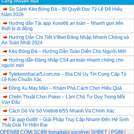
c
tt
ail
ss
ar
Cùng chuyên mục
So Sánh Kèo Bóng Đá – Bí Quyết Đọc Tỷ Lệ Dễ Hiểu
e
er
a
e
Năm 2026
b
g
Hướng dẫn Tải app Xoso66 an toàn – Nhanh gọn trên
thiết bị di động
o
e
Hướng Dẫn Chi Tiết V9bet Đăng Nhập Nhanh Chóng và
o
An Toàn Nhất 2024
k
Kèo Bóng Đá – Hướng Dẫn Toàn Diện Cho Người Mới
Hướng dẫn Đăng nhập C54 an toàn nhanh chóng cho
người mới
Tylekeonhacai5.com.mx – Địa Chỉ Uy Tín Cung Cấp Tỷ
Lệ Kèo Chuẩn Xác
Đồng Xu May Mắn – Khám Phá Cách Chơi Hiệu Quả
Chiến Thuật Chơi Poker – Làm Chủ Tư Duy Trong Mỗi
Ván Đấu
Cách Dò Vé Số Vietlott 6/55 Nhanh Và Chính Xác
Tải app Go88 – Giải Pháp Truy Cập Nhanh Đến Hệ Sinh
Thái Giải Trí Hiện Đại
OPEN88 COM
|
SC88
|
bongdalu
|
socolive
|
SHBET
|
PG88
|