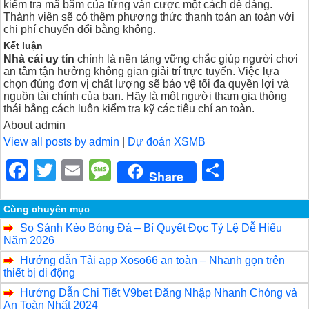
kiểm tra mã băm của từng ván cược một cách dễ dàng.
Thành viên sẽ có thêm phương thức thanh toán an toàn với
chi phí chuyển đổi bằng không.
Kết luận
Nhà cái uy tín
chính là nền tảng vững chắc giúp người chơi
an tâm tận hưởng không gian giải trí trực tuyến. Việc lựa
chọn đúng đơn vị chất lượng sẽ bảo vệ tối đa quyền lợi và
nguồn tài chính của bạn. Hãy là một người tham gia thông
thái bằng cách luôn kiểm tra kỹ các tiêu chí an toàn.
About admin
View all posts by admin
|
Dự đoán XSMB
F
T
E
M
S
Share
a
wi
m
e
h
c
tt
ail
ss
ar
Cùng chuyên mục
So Sánh Kèo Bóng Đá – Bí Quyết Đọc Tỷ Lệ Dễ Hiểu
e
er
a
e
Năm 2026
b
g
Hướng dẫn Tải app Xoso66 an toàn – Nhanh gọn trên
thiết bị di động
o
e
Hướng Dẫn Chi Tiết V9bet Đăng Nhập Nhanh Chóng và
o
An Toàn Nhất 2024