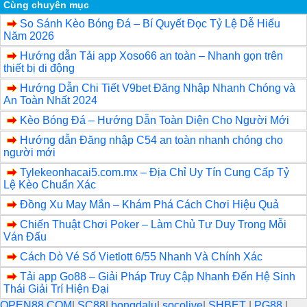
c
tt
ail
ss
ar
Cùng chuyên mục
So Sánh Kèo Bóng Đá – Bí Quyết Đọc Tỷ Lệ Dễ Hiểu
e
er
a
e
Năm 2026
b
g
Hướng dẫn Tải app Xoso66 an toàn – Nhanh gọn trên
thiết bị di động
o
e
Hướng Dẫn Chi Tiết V9bet Đăng Nhập Nhanh Chóng và
o
An Toàn Nhất 2024
k
Kèo Bóng Đá – Hướng Dẫn Toàn Diện Cho Người Mới
Hướng dẫn Đăng nhập C54 an toàn nhanh chóng cho
người mới
Tylekeonhacai5.com.mx – Địa Chỉ Uy Tín Cung Cấp Tỷ
Lệ Kèo Chuẩn Xác
Đồng Xu May Mắn – Khám Phá Cách Chơi Hiệu Quả
Chiến Thuật Chơi Poker – Làm Chủ Tư Duy Trong Mỗi
Ván Đấu
Cách Dò Vé Số Vietlott 6/55 Nhanh Và Chính Xác
Tải app Go88 – Giải Pháp Truy Cập Nhanh Đến Hệ Sinh
Thái Giải Trí Hiện Đại
OPEN88 COM
|
SC88
|
bongdalu
|
socolive
|
SHBET
|
PG88
|