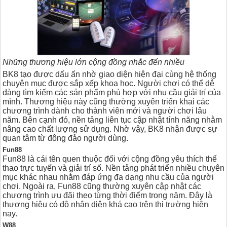
Những thương hiệu lớn cộng đồng nhắc đến nhiều
BK8 tạo được dấu ấn nhờ giao diện hiện đại cùng hệ thống
chuyên mục được sắp xếp khoa học. Người chơi có thể dễ
dàng tìm kiếm các sản phẩm phù hợp với nhu cầu giải trí của
mình. Thương hiệu này cũng thường xuyên triển khai các
chương trình dành cho thành viên mới và người chơi lâu
năm. Bên cạnh đó, nền tảng liên tục cập nhật tính năng nhằm
nâng cao chất lượng sử dụng. Nhờ vậy, BK8 nhận được sự
quan tâm từ đông đảo người dùng.
Fun88
Fun88 là cái tên quen thuộc đối với cộng đồng yêu thích thể
thao trực tuyến và giải trí số. Nền tảng phát triển nhiều chuyên
mục khác nhau nhằm đáp ứng đa dạng nhu cầu của người
chơi. Ngoài ra, Fun88 cũng thường xuyên cập nhật các
chương trình ưu đãi theo từng thời điểm trong năm. Đây là
thương hiệu có độ nhận diện khá cao trên thị trường hiện
nay.
W88