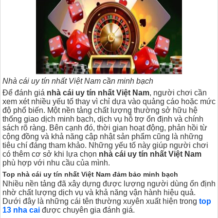
Nhà cái uy tín nhất Việt Nam cần minh bạch
Để đánh giá
nhà cái uy tín nhất Việt Nam
, người chơi cần
xem xét nhiều yếu tố thay vì chỉ dựa vào quảng cáo hoặc mức
độ phổ biến. Một nền tảng chất lượng thường sở hữu hệ
thống giao dịch minh bạch, dịch vụ hỗ trợ ổn định và chính
sách rõ ràng. Bên cạnh đó, thời gian hoạt động, phản hồi từ
cộng đồng và khả năng cập nhật sản phẩm cũng là những
tiêu chí đáng tham khảo. Những yếu tố này giúp người chơi
có thêm cơ sở khi lựa chọn
nhà cái uy tín nhất Việt Nam
phù hợp với nhu cầu của mình.
Top nhà cái uy tín nhất Việt Nam đảm bảo minh bạch
Nhiều nền tảng đã xây dựng được lượng người dùng ổn định
nhờ chất lượng dịch vụ và khả năng vận hành hiệu quả.
Dưới đây là những cái tên thường xuyên xuất hiện trong
top
13 nha cai
được chuyên gia đánh giá.